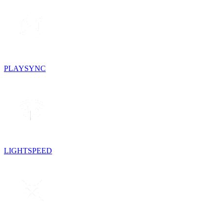
PLAYSYNC
LIGHTSPEED