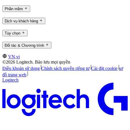
Phần mềm
Dịch vụ khách hàng
Tùy chọn
Đối tác & Chương trình
VN,vi
©2026 Logitech. Bảo lưu mọi quyền
Điều khoản sử dụng
Chính sách quyền riêng tư
Cài đặt cookie
sơ
đồ trang web
Logitech