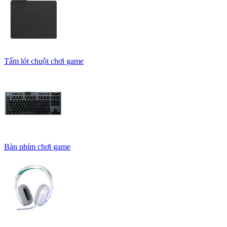
Tấm lót chuột chơi game
Bàn phím chơi game