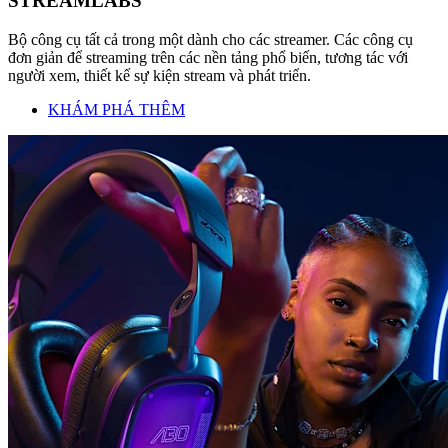
STREAMLABS
Bộ công cụ tất cả trong một dành cho các streamer. Các công cụ
đơn giản để streaming trên các nền tảng phổ biến, tương tác với
người xem, thiết kế sự kiện stream và phát triển.
KHÁM PHÁ THÊM