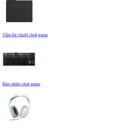
Tấm lót chuột chơi game
Bàn phím chơi game