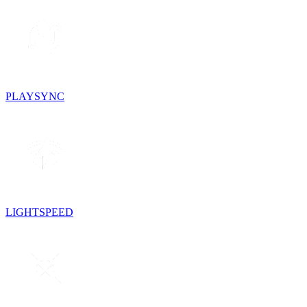
PLAYSYNC
LIGHTSPEED