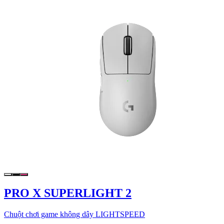
PRO X SUPERLIGHT 2
Chuột chơi game không dây LIGHTSPEED