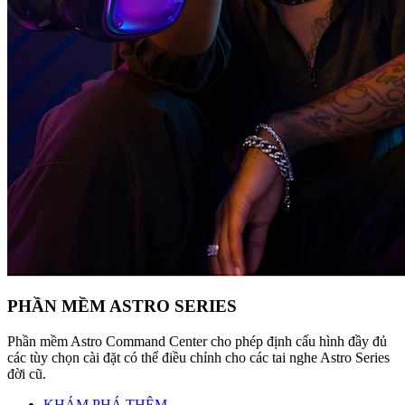
PHẦN MỀM ASTRO SERIES
Phần mềm Astro Command Center cho phép định cấu hình đầy đủ
các tùy chọn cài đặt có thể điều chỉnh cho các tai nghe Astro Series
đời cũ.
KHÁM PHÁ THÊM