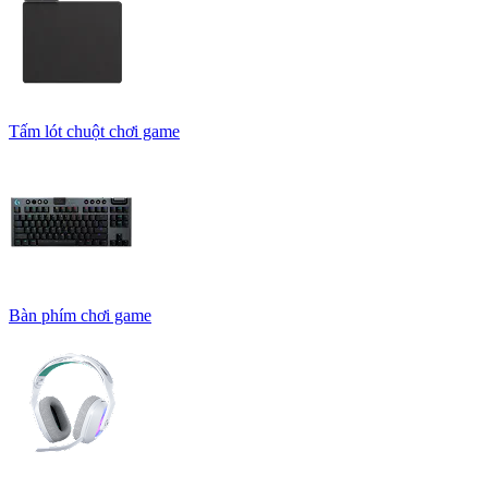
Tấm lót chuột chơi game
Bàn phím chơi game