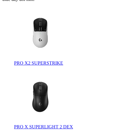
PRO X2 SUPERSTRIKE
PRO X SUPERLIGHT 2 DEX