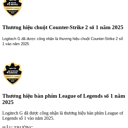
Thương hiệu chuột Counter-Strike 2 số 1 năm 2025
Logitech G đã được công nhận là thương hiệu chuột Counter-Strike 2 số
1 vào năm 2025.
Thương hiệu bàn phím League of Legends số 1 năm
2025
Logitech G đã được công nhận là thương hiệu bàn phím League of
Legends số 1 vào năm 2025.
HẬU TRƯỜNG