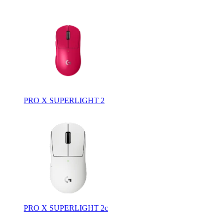
PRO X SUPERLIGHT 2
PRO X SUPERLIGHT 2c