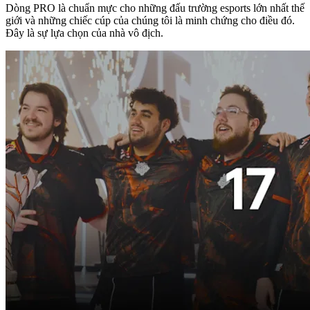
Dòng PRO là chuẩn mực cho những đấu trường esports lớn nhất thế
giới và những chiếc cúp của chúng tôi là minh chứng cho điều đó.
Đây là sự lựa chọn của nhà vô địch.