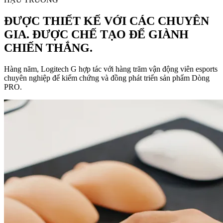
ĐƯỢC THIẾT KẾ VỚI CÁC CHUYÊN
GIA. ĐƯỢC CHẾ TẠO ĐỂ GIÀNH
CHIẾN THẮNG.
Hàng năm, Logitech G hợp tác với hàng trăm vận động viên esports
chuyên nghiệp để kiểm chứng và đồng phát triển sản phẩm Dòng
PRO.