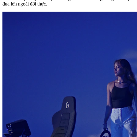
đua lớn ngoài đời thực.