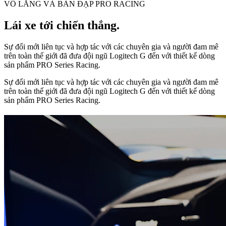
VÔ LĂNG VÀ BÀN ĐẠP PRO RACING
Lái xe tới chiến thắng.
Sự đổi mới liên tục và hợp tác với các chuyên gia và người đam mê
trên toàn thế giới đã đưa đội ngũ Logitech G đến với thiết kế dòng
sản phẩm PRO Series Racing.
Sự đổi mới liên tục và hợp tác với các chuyên gia và người đam mê
trên toàn thế giới đã đưa đội ngũ Logitech G đến với thiết kế dòng
sản phẩm PRO Series Racing.