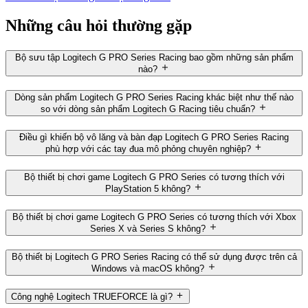
Những câu hỏi thường gặp
Bộ sưu tập Logitech G PRO Series Racing bao gồm những sản phẩm
nào?
Dòng sản phẩm Logitech G PRO Series Racing khác biệt như thế nào
so với dòng sản phẩm Logitech G Racing tiêu chuẩn?
Điều gì khiến bộ vô lăng và bàn đạp Logitech G PRO Series Racing
phù hợp với các tay đua mô phỏng chuyên nghiệp?
Bộ thiết bị chơi game Logitech G PRO Series có tương thích với
PlayStation 5 không?
Bộ thiết bị chơi game Logitech G PRO Series có tương thích với Xbox
Series X và Series S không?
Bộ thiết bị Logitech G PRO Series Racing có thể sử dụng được trên cả
Windows và macOS không?
Công nghệ Logitech TRUEFORCE là gì?