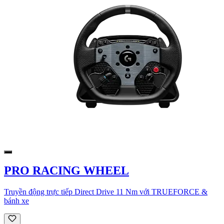
PRO RACING WHEEL
Truyền động trực tiếp Direct Drive 11 Nm với TRUEFORCE &
bánh xe