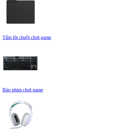
Tấm lót chuột chơi game
Bàn phím chơi game