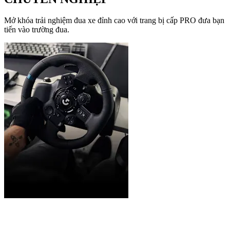
Mở khóa trải nghiệm đua xe đỉnh cao với trang bị cấp PRO đưa bạn
tiến vào trường đua.