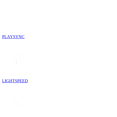
PLAYSYNC
LIGHTSPEED