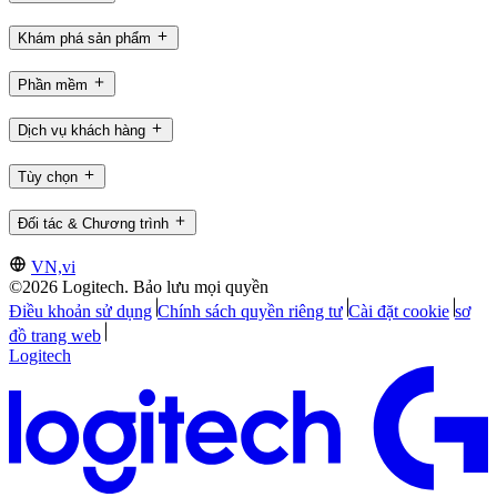
Khám phá sản phẩm
Phần mềm
Dịch vụ khách hàng
Tùy chọn
Đối tác & Chương trình
VN,vi
©2026 Logitech. Bảo lưu mọi quyền
Điều khoản sử dụng
Chính sách quyền riêng tư
Cài đặt cookie
sơ
đồ trang web
Logitech