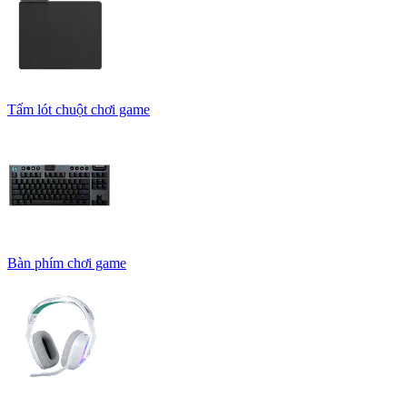
Tấm lót chuột chơi game
Bàn phím chơi game