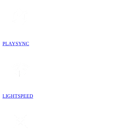
PLAYSYNC
LIGHTSPEED