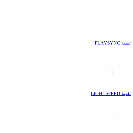
تقنية PLAYSYNC
تقنية LIGHTSPEED