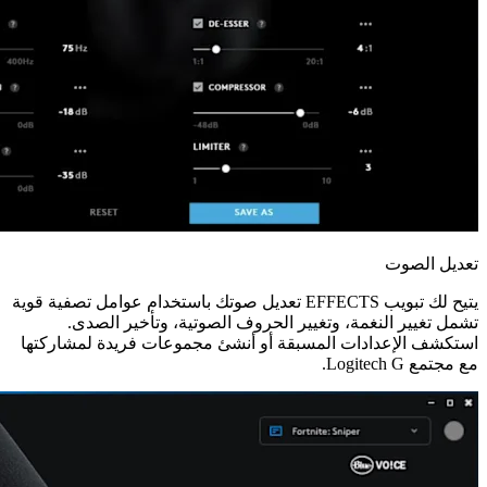
تعديل الصوت
يتيح لك تبويب EFFECTS تعديل صوتك باستخدام عوامل تصفية قوية
تشمل تغيير النغمة، وتغيير الحروف الصوتية، وتأخير الصدى.
استكشف الإعدادات المسبقة أو أنشئ مجموعات فريدة لمشاركتها
مع مجتمع Logitech G.