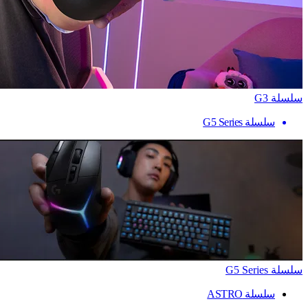
سلسلة G3
سلسلة G5 Series
سلسلة G5 Series
سلسلة ASTRO