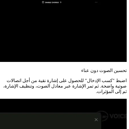
تحسين الصوت دون عناء
اضبط "كسب الإدخال" للحصول على إشارة نقية من أجل اتصالات
صوتية واضحة. ثم تمر الإشارة عبر معادل الصوت، وتنظيف الإشارة،
ثم إلى المؤثرات.