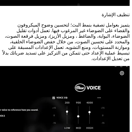
تنظيف الإشارة
يتميز بعوامل تصفية بنمط البث؛ لتحسين وضوح الميكروفون
والقضاء على الضوضاء غير المرغوب فيها. تعمل أدوات تقليل
الضوضاء، البوابة، والضاغط ، ومزيل الأزيز)، ومزيل فرقعة الصوت،
والمحدد على تحسين الصوت، من خلال خفض الضوضاء الخلفية،
وموازنة المستويات، ومنع التشويه. تعمل الإعدادات المسبقة على
تبسيط عملية الإعداد حتى تتمكن من التركيز على تسديد ضرباتك بدلاً
من تعديل الإعدادات.