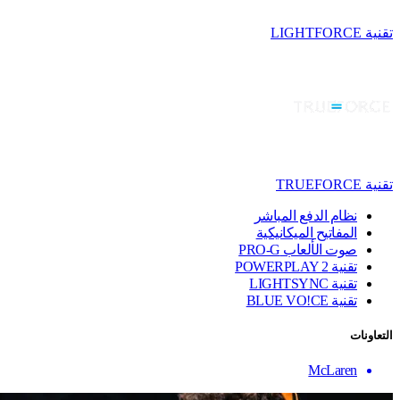
تقنية LIGHTFORCE
تقنية TRUEFORCE
نظام الدفع المباشر
المفاتيح الميكانيكية
صوت الألعاب PRO-G
تقنية ‏POWERPLAY 2
تقنية LIGHTSYNC
تقنية BLUE VO!CE
التعاونات
McLaren