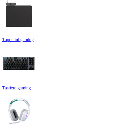
Tappetini gaming
Tastiere gaming