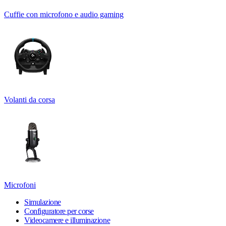
Cuffie con microfono e audio gaming
Volanti da corsa
Microfoni
Simulazione
Configuratore per corse
Videocamere e illuminazione