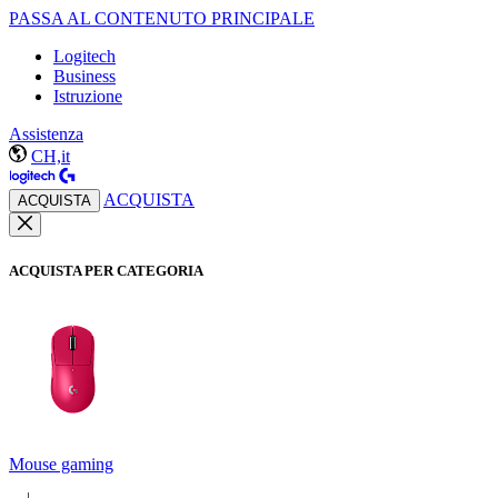
PASSA AL CONTENUTO PRINCIPALE
Logitech
Business
Istruzione
Assistenza
CH,it
ACQUISTA
ACQUISTA
ACQUISTA PER CATEGORIA
Mouse gaming