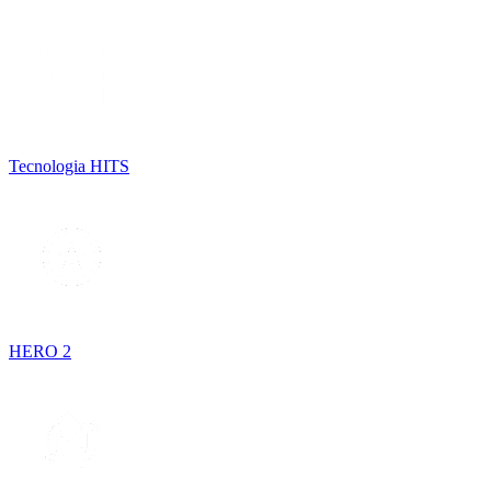
Tecnologia HITS
HERO 2