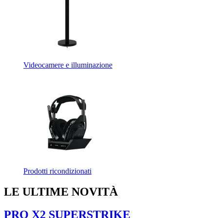
Videocamere e illuminazione
Prodotti ricondizionati
LE ULTIME NOVITÀ
PRO X2 SUPERSTRIKE