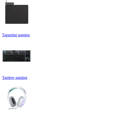
Tappetini gaming
Tastiere gaming