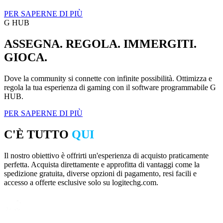
PER SAPERNE DI PIÙ
G HUB
ASSEGNA. REGOLA. IMMERGITI.
GIOCA.
Dove la community si connette con infinite possibilità. Ottimizza e
regola la tua esperienza di gaming con il software programmabile G
HUB.
PER SAPERNE DI PIÙ
C'È TUTTO
QUI
Il nostro obiettivo è offrirti un'esperienza di acquisto praticamente
perfetta. Acquista direttamente e approfitta di vantaggi come la
spedizione gratuita, diverse opzioni di pagamento, resi facili e
accesso a offerte esclusive solo su logitechg.com.