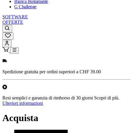
Bianca Bustamante
G Challenge
SOFTWARE
OFFERTE
Spedizione gratuita per ordini superiori a CHF 39.00
Resi semplici e garanzia di rimborso di 30 giorni Scopri di più.
Ulteriori informazioni
Acquista