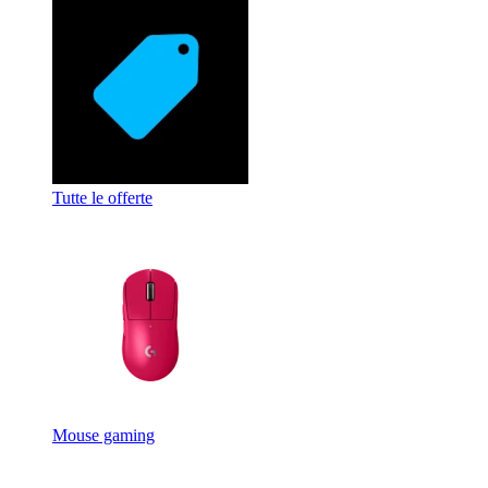
Tutte le offerte
Mouse gaming