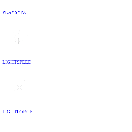
PLAYSYNC
LIGHTSPEED
LIGHTFORCE