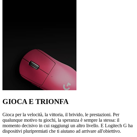
GIOCA E TRIONFA
Gioca per la velocità, la vittoria, il brivido, le prestazioni. Per
qualunque motivo tu giochi, la speranza è sempre la stessa: il
momento decisivo in cui raggiungi un altro livello. E Logitech G ha
dispositivi pluripremiati che ti aiutano ad arrivare all'obiettivo.