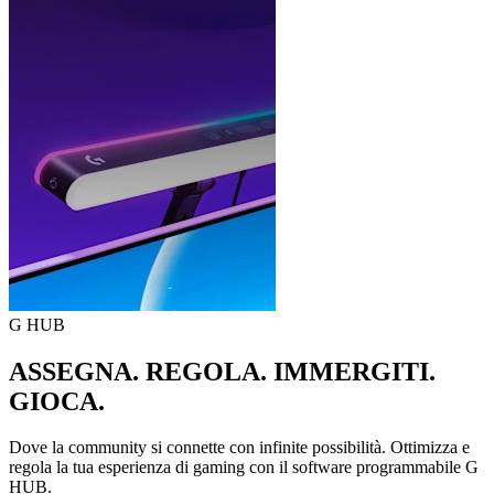
G HUB
ASSEGNA. REGOLA. IMMERGITI.
GIOCA.
Dove la community si connette con infinite possibilità. Ottimizza e
regola la tua esperienza di gaming con il software programmabile G
HUB.