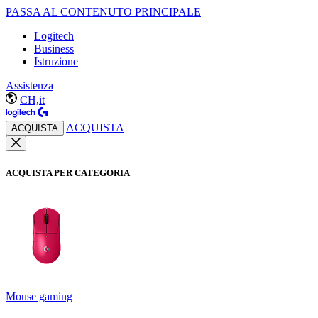
PASSA AL CONTENUTO PRINCIPALE
Logitech
Business
Istruzione
Assistenza
CH,it
ACQUISTA
ACQUISTA
ACQUISTA PER CATEGORIA
Mouse gaming