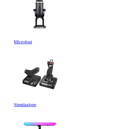
Microfoni
Simulazione