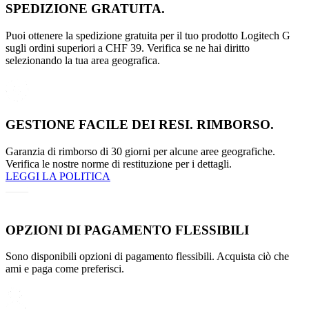
SPEDIZIONE GRATUITA.
Puoi ottenere la spedizione gratuita per il tuo prodotto Logitech G
sugli ordini superiori a CHF 39. Verifica se ne hai diritto
selezionando la tua area geografica.
GESTIONE FACILE DEI RESI. RIMBORSO.
Garanzia di rimborso di 30 giorni per alcune aree geografiche.
Verifica le nostre norme di restituzione per i dettagli.
LEGGI LA POLITICA
OPZIONI DI PAGAMENTO FLESSIBILI
Sono disponibili opzioni di pagamento flessibili. Acquista ciò che
ami e paga come preferisci.