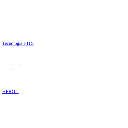
Tecnologia HITS
HERO 2