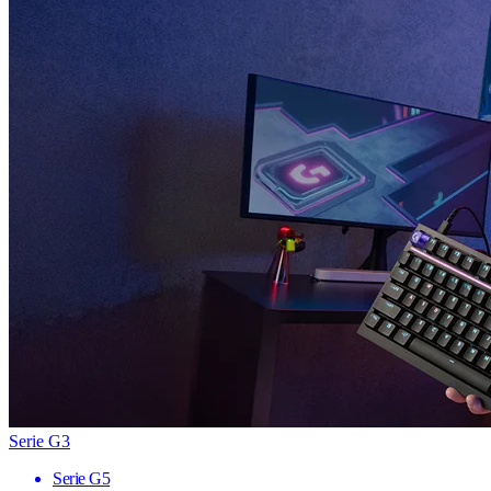
Serie G3
Serie G5