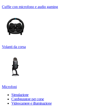
Cuffie con microfono e audio gaming
Volanti da corsa
Microfoni
Simulazione
Configuratore per corse
Videocamere e illuminazione