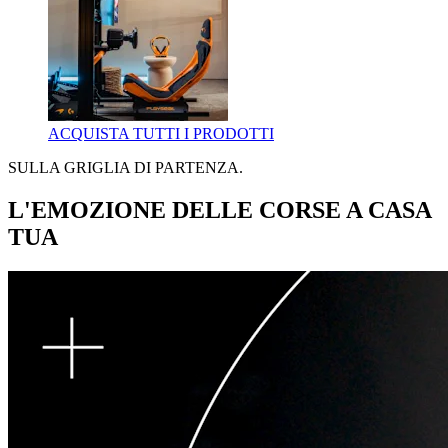
ACQUISTA TUTTI I PRODOTTI
SULLA GRIGLIA DI PARTENZA.
L'EMOZIONE DELLE CORSE A CASA
TUA