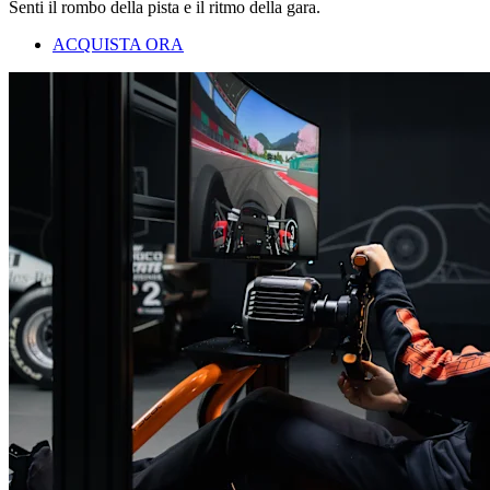
Senti il rombo della pista e il ritmo della gara.
ACQUISTA ORA