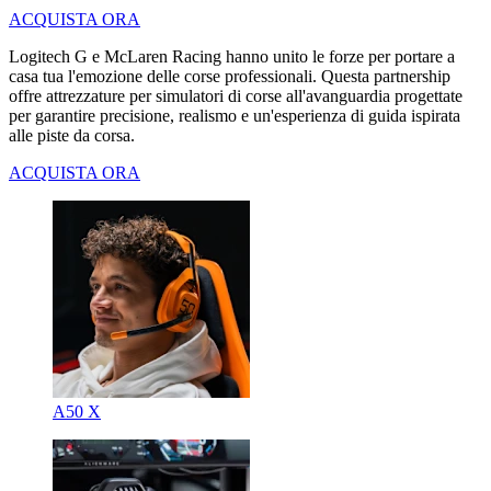
ACQUISTA ORA
Logitech G e McLaren Racing hanno unito le forze per portare a
casa tua l'emozione delle corse professionali. Questa partnership
offre attrezzature per simulatori di corse all'avanguardia progettate
per garantire precisione, realismo e un'esperienza di guida ispirata
alle piste da corsa.
ACQUISTA ORA
A50 X