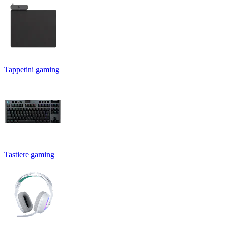
Tappetini gaming
Tastiere gaming