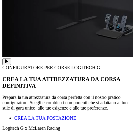
CONFIGURATORE PER CORSE LOGITECH G
CREA LA TUA ATTREZZATURA DA CORSA
DEFINITIVA
Prepara la tua attrezzatura da corsa perfetta con il nostro pratico
configuratore. Scegli e combina i componenti che si adattano al tuo
stile di gara unico, alle tue esigenze e alle tue preferenze.
CREA LA TUA POSTAZIONE
Logitech G x McLaren Racing