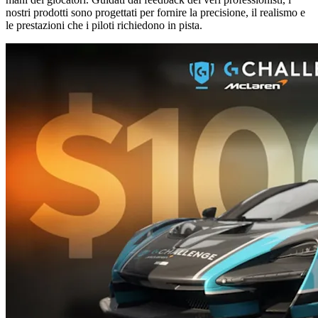
nostri prodotti sono progettati per fornire la precisione, il realismo e
le prestazioni che i piloti richiedono in pista.