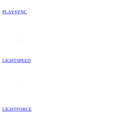
PLAYSYNC
LIGHTSPEED
LIGHTFORCE