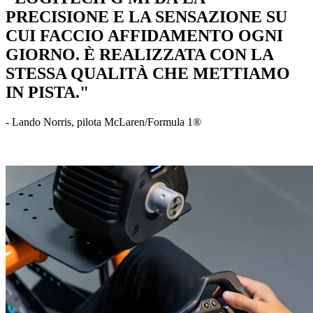
PRECISIONE E LA SENSAZIONE SU
CUI FACCIO AFFIDAMENTO OGNI
GIORNO. È REALIZZATA CON LA
STESSA QUALITÀ CHE METTIAMO
IN PISTA."
- Lando Norris, pilota McLaren/Formula 1®