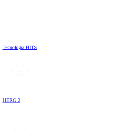
Tecnologia HITS
HERO 2