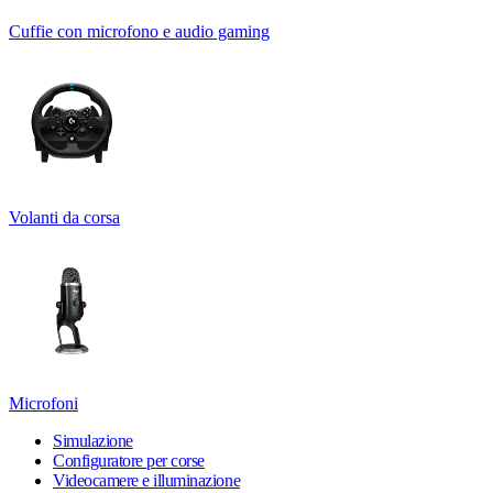
Cuffie con microfono e audio gaming
Volanti da corsa
Microfoni
Simulazione
Configuratore per corse
Videocamere e illuminazione