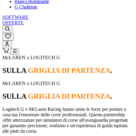
Bianca Bustamante
G Challenge
SOFTWARE
OFFERTE
McLAREN x LOGITECH G
SULLA
GRIGLIA DI PARTENZA
.
McLAREN x LOGITECH G
SULLA
GRIGLIA DI PARTENZA
.
Logitech G e McLaren Racing hanno unito le forze per portare a
casa tua l'emozione delle corse professionali. Questa partnership
offre attrezzature per simulatori di corse all'avanguardia progettate
per garantire precisione, realismo e un'esperienza di guida ispirata
alle piste da corsa.