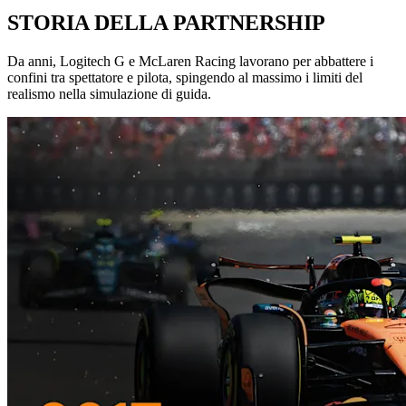
STORIA DELLA PARTNERSHIP
Da anni, Logitech G e McLaren Racing lavorano per abbattere i
confini tra spettatore e pilota, spingendo al massimo i limiti del
realismo nella simulazione di guida.