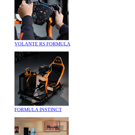
VOLANTE RS FORMULA
FORMULA INSTINCT