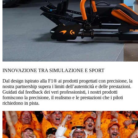
INNOVAZIONE TRA SIMULAZIONE E SPORT
Dal design ispirato alla F1® ai prodotti progettati con precisione, la
nostra partnership supera i limiti dell’autenticità e delle prestazioni.
Guidati dal feedback dei veri professionisti, i nostri prodotti
forniscono la precisione, il realismo e le prestazioni che i piloti
richiedono in pista.