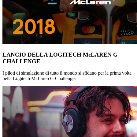
LANCIO DELLA LOGITECH McLAREN G
CHALLENGE
I piloti di simulazione di tutto il mondo si sfidano per la prima volta
nella Logitech McLaren G Challenge.