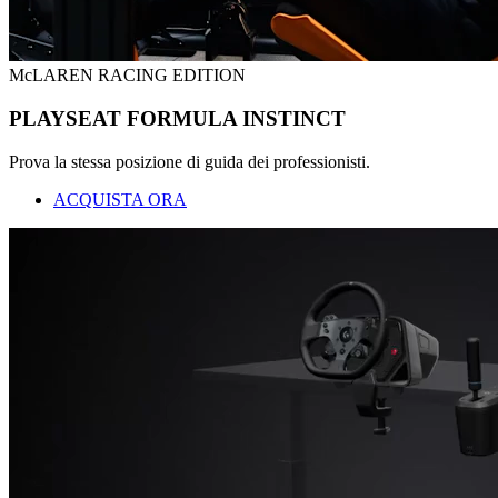
McLAREN RACING EDITION
PLAYSEAT FORMULA INSTINCT
Prova la stessa posizione di guida dei professionisti.
ACQUISTA ORA