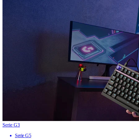
Serie G3
Serie G5