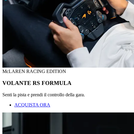
McLAREN RACING EDITION
VOLANTE RS FORMULA
Senti la pista e prendi il controllo della gara.
ACQUISTA ORA