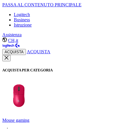
PASSA AL CONTENUTO PRINCIPALE
Logitech
Business
Istruzione
Assistenza
CH,it
ACQUISTA
ACQUISTA
ACQUISTA PER CATEGORIA
Mouse gaming