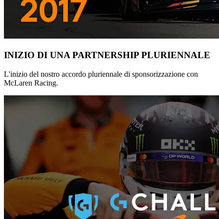
INIZIO DI UNA PARTNERSHIP PLURIENNALE
L'inizio del nostro accordo pluriennale di sponsorizzazione con
McLaren Racing.