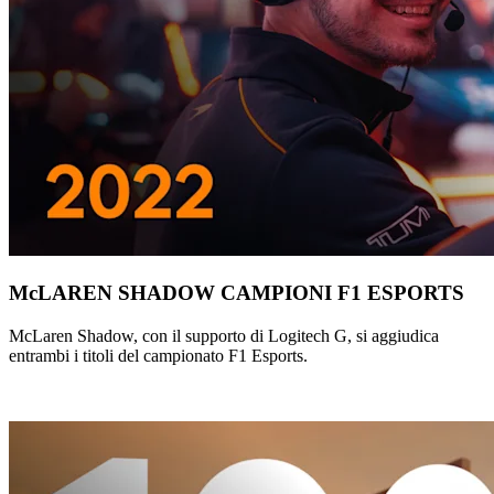
McLAREN SHADOW CAMPIONI F1 ESPORTS
McLaren Shadow, con il supporto di Logitech G, si aggiudica
entrambi i titoli del campionato F1 Esports.