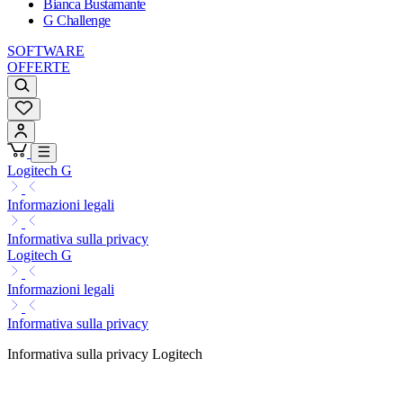
Bianca Bustamante
G Challenge
SOFTWARE
OFFERTE
Logitech G
Informazioni legali
Informativa sulla privacy
Logitech G
Informazioni legali
Informativa sulla privacy
Informativa sulla privacy Logitech