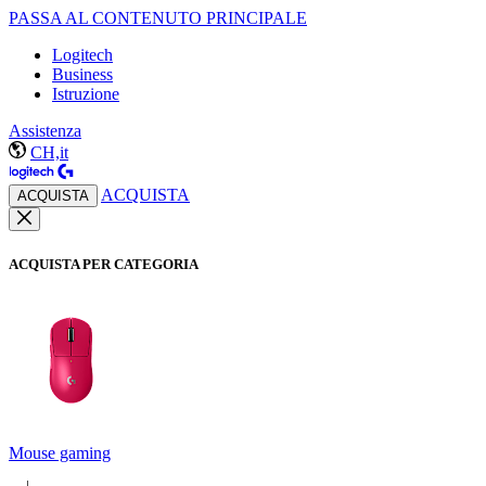
PASSA AL CONTENUTO PRINCIPALE
Logitech
Business
Istruzione
Assistenza
CH,it
ACQUISTA
ACQUISTA
ACQUISTA PER CATEGORIA
Mouse gaming