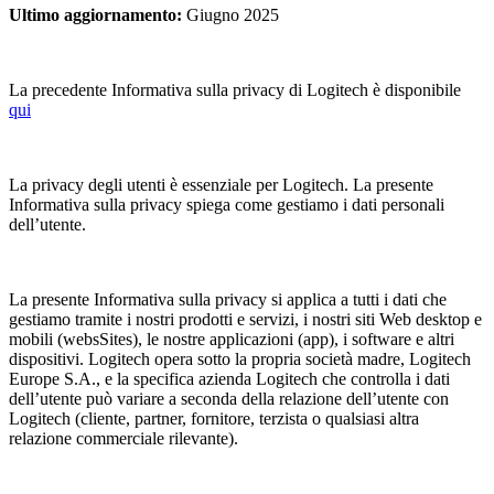
Ultimo aggiornamento
:
Giugno 2025
La precedente Informativa sulla privacy di Logitech è disponibile
qui
La privacy degli utenti è essenziale per Logitech. La presente
Informativa sulla privacy spiega come gestiamo i dati personali
dell’utente.
La presente Informativa sulla privacy si applica a tutti i dati che
gestiamo tramite i nostri prodotti e servizi, i nostri siti Web desktop e
mobili (websSites), le nostre applicazioni (app), i software e altri
dispositivi. Logitech opera sotto la propria società madre, Logitech
Europe S.A., e la specifica azienda Logitech che controlla i dati
dell’utente può variare a seconda della relazione dell’utente con
Logitech (cliente, partner, fornitore, terzista o qualsiasi altra
relazione commerciale rilevante).