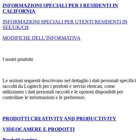
INFORMAZIONI SPECIALI PER I RESIDENTI IN
CALIFORNIA
INFORMAZIONI SPECIALI PER UTENTI RESIDENTI IN
SEE/UK/CH
MODIFICHE DELL’INFORMATIVA
I nostri prodotti
Le sezioni seguenti descrivono nel dettaglio i dati personali specifici
raccolti da Logitech per i prodotti e servizi elencati, come
utilizziamo i dati personali raccolti e le opzioni disponibili per
controllare le informazioni e le preferenze.
PRODOTTI CREATIVITY AND PRODUCTIVITY
VIDEOCAMERE E PRODOTTI
Prodotti gaming