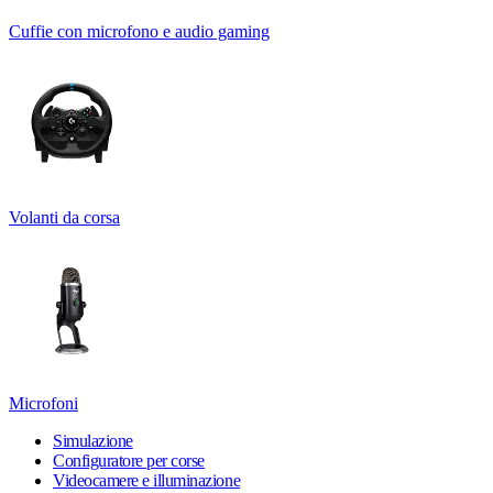
Cuffie con microfono e audio gaming
Volanti da corsa
Microfoni
Simulazione
Configuratore per corse
Videocamere e illuminazione