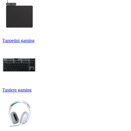
Tappetini gaming
Tastiere gaming