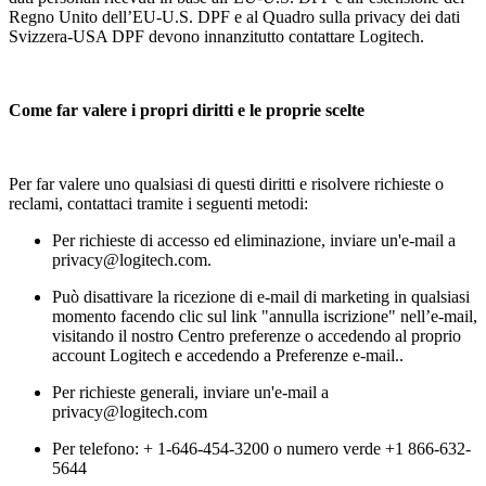
Regno Unito dell’EU-U.S. DPF e al Quadro sulla privacy dei dati
Svizzera-USA DPF devono innanzitutto contattare Logitech.
Come far valere i propri diritti e le proprie scelte
Per far valere uno qualsiasi di questi diritti e risolvere richieste o
reclami, contattaci tramite i seguenti metodi:
Per richieste di accesso ed eliminazione, inviare un'e-mail a
privacy@logitech.com.
Può disattivare la ricezione di e-mail di marketing in qualsiasi
momento facendo clic sul link "annulla iscrizione" nell’e-mail,
visitando il nostro Centro preferenze o accedendo al proprio
account Logitech e accedendo a Preferenze e-mail..
Per richieste generali, inviare un'e-mail a
privacy@logitech.com
Per telefono: + 1-646-454-3200 o numero verde +1 866-632-
5644