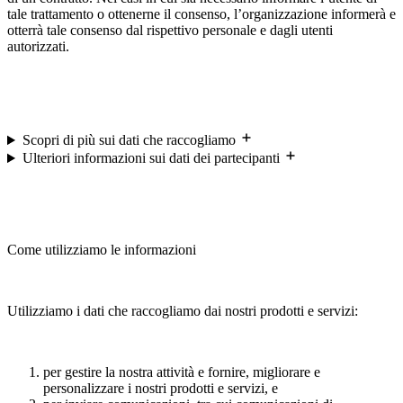
tale trattamento o ottenerne il consenso, l’organizzazione informerà e
otterrà tale consenso dal rispettivo personale e dagli utenti
autorizzati.
Scopri di più sui dati che raccogliamo
Ulteriori informazioni sui dati dei partecipanti
Come utilizziamo le informazioni
Utilizziamo i dati che raccogliamo dai nostri prodotti e servizi:
per gestire la nostra attività e fornire, migliorare e
personalizzare i nostri prodotti e servizi, e