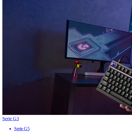
Serie G3
Serie G5