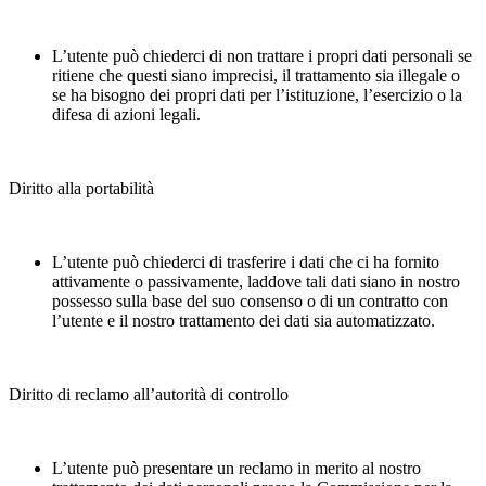
L’utente può chiederci di non trattare i propri dati personali se
ritiene che questi siano imprecisi, il trattamento sia illegale o
se ha bisogno dei propri dati per l’istituzione, l’esercizio o la
difesa di azioni legali.
Diritto alla portabilità
L’utente può chiederci di trasferire i dati che ci ha fornito
attivamente o passivamente, laddove tali dati siano in nostro
possesso sulla base del suo consenso o di un contratto con
l’utente e il nostro trattamento dei dati sia automatizzato.
Diritto di reclamo all’autorità di controllo
L’utente può presentare un reclamo in merito al nostro