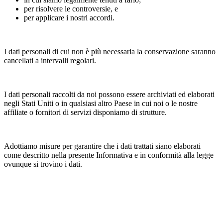
per risolvere le controversie, e
per applicare i nostri accordi.
I dati personali di cui non è più necessaria la conservazione saranno
cancellati a intervalli regolari.
I dati personali raccolti da noi possono essere archiviati ed elaborati
negli Stati Uniti o in qualsiasi altro Paese in cui noi o le nostre
affiliate o fornitori di servizi disponiamo di strutture.
Adottiamo misure per garantire che i dati trattati siano elaborati
come descritto nella presente Informativa e in conformità alla legge
ovunque si trovino i dati.