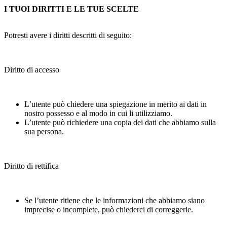
I TUOI DIRITTI E LE TUE SCELTE
Potresti avere i diritti descritti di seguito:
Diritto di accesso
L’utente può chiedere una spiegazione in merito ai dati in
nostro possesso e al modo in cui li utilizziamo.
L’utente può richiedere una copia dei dati che abbiamo sulla
sua persona.
Diritto di rettifica
Se l’utente ritiene che le informazioni che abbiamo siano
imprecise o incomplete, può chiederci di correggerle.