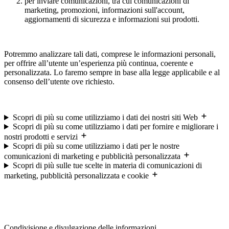
per inviare comunicazioni, tra cui comunicazioni di
marketing, promozioni, informazioni sull'account,
aggiornamenti di sicurezza e informazioni sui prodotti.
Potremmo analizzare tali dati, comprese le informazioni personali,
per offrire all’utente un’esperienza più continua, coerente e
personalizzata. Lo faremo sempre in base alla legge applicabile e al
consenso dell’utente ove richiesto.
Scopri di più su come utilizziamo i dati dei nostri siti Web
Scopri di più su come utilizziamo i dati per fornire e migliorare i
nostri prodotti e servizi
Scopri di più su come utilizziamo i dati per le nostre
comunicazioni di marketing e pubblicità personalizzata
Scopri di più sulle tue scelte in materia di comunicazioni di
marketing, pubblicità personalizzata e cookie
Condivisione e divulgazione delle informazioni