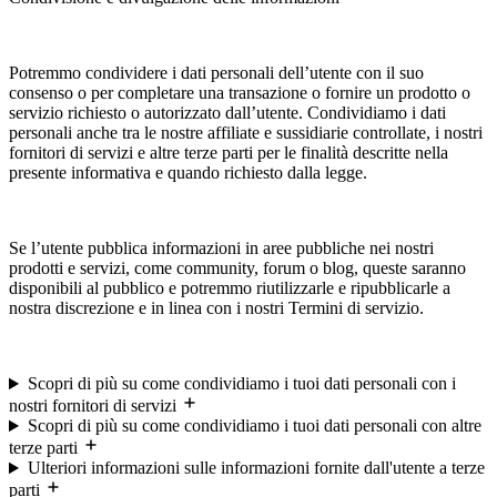
Potremmo condividere i dati personali dell’utente con il suo
consenso o per completare una transazione o fornire un prodotto o
servizio richiesto o autorizzato dall’utente. Condividiamo i dati
personali anche tra le nostre affiliate e sussidiarie controllate, i nostri
fornitori di servizi e altre terze parti per le finalità descritte nella
presente informativa e quando richiesto dalla legge.
Se l’utente pubblica informazioni in aree pubbliche nei nostri
prodotti e servizi, come community, forum o blog, queste saranno
disponibili al pubblico e potremmo riutilizzarle e ripubblicarle a
nostra discrezione e in linea con i nostri Termini di servizio.
Scopri di più su come condividiamo i tuoi dati personali con i
nostri fornitori di servizi
Scopri di più su come condividiamo i tuoi dati personali con altre
terze parti
Ulteriori informazioni sulle informazioni fornite dall'utente a terze
parti