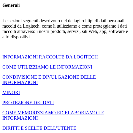
Generali
Le sezioni seguenti descrivono nel dettaglio i tipi di dati personali
raccolti da Logitech, come li utilizziamo e come proteggiamo i dati
raccolti attraverso i nostri prodotti, servizi, siti Web, app, software e
altri dispositivi.
INFORMAZIONI RACCOLTE DA LOGITECH
COME UTILIZZIAMO LE INFORMAZIONI
CONDIVISIONE E DIVULGAZIONE DELLE
INFORMAZIONI
MINORI
PROTEZIONE DEI DATI
COME MEMORIZZIAMO ED ELABORIAMO LE
INFORMAZIONI
DIRITTI E SCELTE DELL’UTENTE