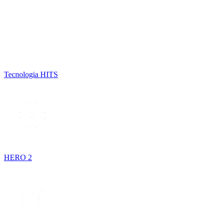
Tecnologia HITS
HERO 2