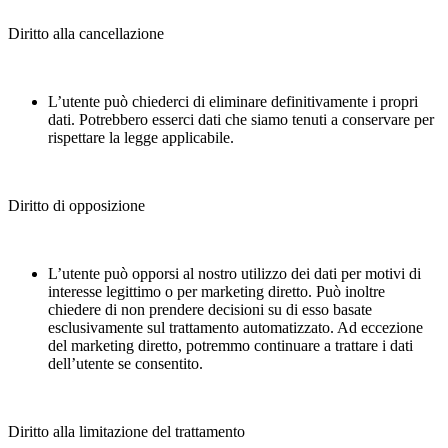
Diritto alla cancellazione
L’utente può chiederci di eliminare definitivamente i propri
dati. Potrebbero esserci dati che siamo tenuti a conservare per
rispettare la legge applicabile.
Diritto di opposizione
L’utente può opporsi al nostro utilizzo dei dati per motivi di
interesse legittimo o per marketing diretto. Può inoltre
chiedere di non prendere decisioni su di esso basate
esclusivamente sul trattamento automatizzato. Ad eccezione
del marketing diretto, potremmo continuare a trattare i dati
dell’utente se consentito.
Diritto alla limitazione del trattamento