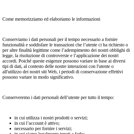
Come memorizziamo ed elaboriamo le informazioni
Conserviamo i dati personali per il tempo necessario a fornire
funzionalità e soddisfare le transazioni che l’utente ci ha richiesto o
per altre finalità legittime come l’adempimento dei nostri obblighi di
legge, la risoluzione di controversie e l’applicazione dei nostri
accordi. Poiché queste esigenze possono variare in base ai diversi
tipi di dati, al contesto delle nostre interazioni con l'utente o
all'utilizzo dei nostri siti Web, i periodi di conservazione effettivi
possono variare in modo significativo.
Conserveremo i dati personali dell’utente per tutto il tempo:
in cui utilizza i nostri prodotti o servizi;
in cui l’account è attivo;
necessario per fornire i servizi;
in cui siamo legalmente tenuti a farlo;