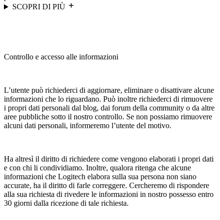
SCOPRI DI PIÙ
Controllo e accesso alle informazioni
L’utente può richiederci di aggiornare, eliminare o disattivare alcune
informazioni che lo riguardano. Può inoltre richiederci di rimuovere
i propri dati personali dal blog, dai forum della community o da altre
aree pubbliche sotto il nostro controllo. Se non possiamo rimuovere
alcuni dati personali, informeremo l’utente del motivo.
Ha altresì il diritto di richiedere come vengono elaborati i propri dati
e con chi li condividiamo. Inoltre, qualora ritenga che alcune
informazioni che Logitech elabora sulla sua persona non siano
accurate, ha il diritto di farle correggere. Cercheremo di rispondere
alla sua richiesta di rivedere le informazioni in nostro possesso entro
30 giorni dalla ricezione di tale richiesta.