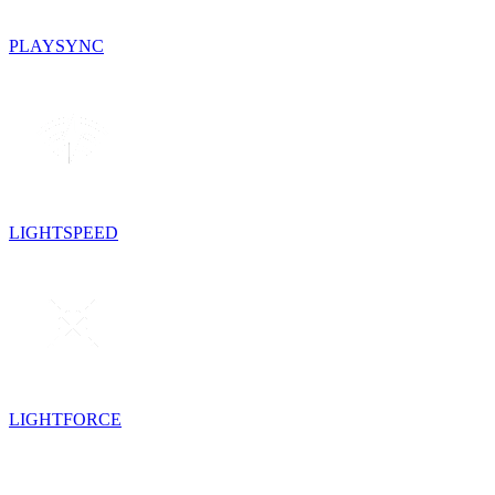
PLAYSYNC
LIGHTSPEED
LIGHTFORCE