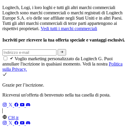
Logitech, Logi, i loro loghi e tutti gli altri marchi commerciali
Logitech sono marchi commerciali o marchi registrati di Logitech
Europe S.A. e/o delle sue affiliate negli Stati Uniti e in altri Paesi.
Tutti gli altri marchi commerciali di terze parti appartengono ai
rispettivi proprietari.
Vedi tutti i marchi commerciali
Iscriviti per ricevere la tua offerta speciale e vantaggi esclusivi.
Voglio marketing personalizzato da Logitech G. Puoi
annullare l'iscrizione in qualsiasi momento. Vedi la nostra
Politica
sulla Privacy.
Grazie per l’iscrizione.
Riceverai un'offerta di benvenuto nella tua casella di posta.
CH,it