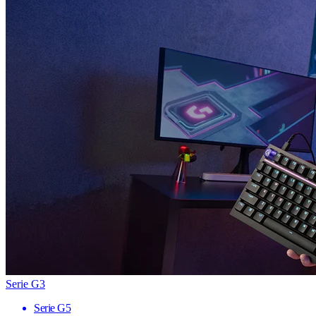
Serie G3
Serie G5