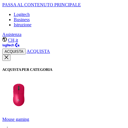
PASSA AL CONTENUTO PRINCIPALE
Logitech
Business
Istruzione
Assistenza
CH,it
ACQUISTA
ACQUISTA
ACQUISTA PER CATEGORIA
Mouse gaming