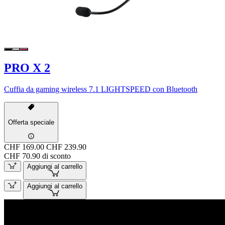
PRO X 2
Cuffia da gaming wireless 7.1 LIGHTSPEED con Bluetooth
Offerta speciale
CHF 169.00
CHF 239.90
CHF 70.90 di sconto
Aggiungi al carrello
Aggiungi al carrello