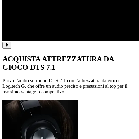
ACQUISTA ATTREZZATURA DA
GIOCO DTS 7.1
Prova l’audio surround DTS 7.1 con l’attrezzatura da gioco
Logitech G, che offre un audio preciso e prestazioni al top per il
massimo vantaggio competitivo.