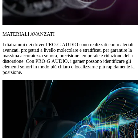
MATERIALI AVANZATI
I diaframmi dei driver PRO-G AUDIO sono realizzati con materiali
avanzati, progettati a livello molecolare e stratificati per garantire la
massima accuratezza sonora, precisione temporale e riduzione della
distorsione. Con PRO-G AUDIO, i gamer possono identificare gli
elementi sonori in modo più chiaro e localizzarne più rapidamente la
posizione.