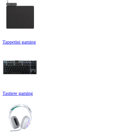
Tappetini gaming
Tastiere gaming