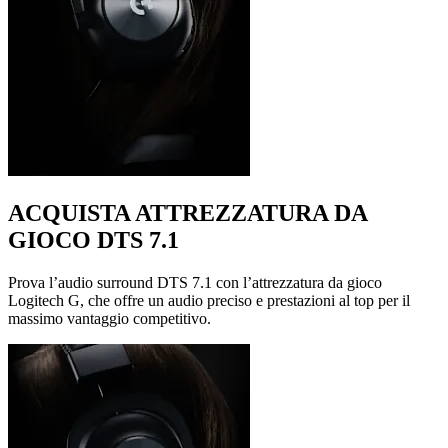
ACQUISTA ATTREZZATURA DA
GIOCO DTS 7.1
Prova l’audio surround DTS 7.1 con l’attrezzatura da gioco
Logitech G, che offre un audio preciso e prestazioni al top per il
massimo vantaggio competitivo.