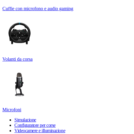
Cuffie con microfono e audio gaming
Volanti da corsa
Microfoni
Simulazione
Configuratore per corse
Videocamere e illuminazione