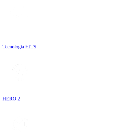
Tecnologia HITS
HERO 2