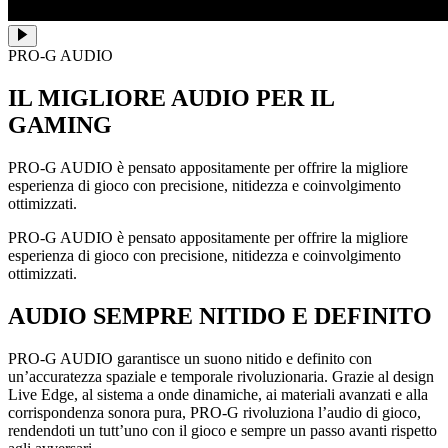
PRO-G AUDIO
IL MIGLIORE AUDIO PER IL
GAMING
PRO-G AUDIO è pensato appositamente per offrire la migliore
esperienza di gioco con precisione, nitidezza e coinvolgimento
ottimizzati.
PRO-G AUDIO è pensato appositamente per offrire la migliore
esperienza di gioco con precisione, nitidezza e coinvolgimento
ottimizzati.
AUDIO SEMPRE NITIDO E DEFINITO
PRO-G AUDIO garantisce un suono nitido e definito con
un’accuratezza spaziale e temporale rivoluzionaria. Grazie al design
Live Edge, al sistema a onde dinamiche, ai materiali avanzati e alla
corrispondenza sonora pura, PRO-G rivoluziona l’audio di gioco,
rendendoti un tutt’uno con il gioco e sempre un passo avanti rispetto