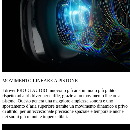
MOVIMENTO LINEARE A PISTONE
I driver PRO-G AUDIO muovono più aria in modo più pulito
rispetto ad altri driver per cuffie, grazie a un movimento lineare a
pistone. Questo genera una maggiore ampiezza sonora e uno
spostamento d’aria superiore tramite un movimento dinamico e privo
di attrito, per un’eccezionale precisione spaziale e temporale anche
nei suoni più minuti e impercettibili.