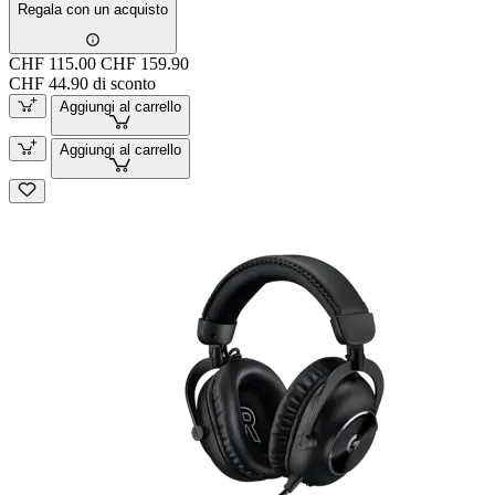
Regala con un acquisto
CHF 115.00
CHF 159.90
CHF 44.90 di sconto
Aggiungi al carrello
Aggiungi al carrello