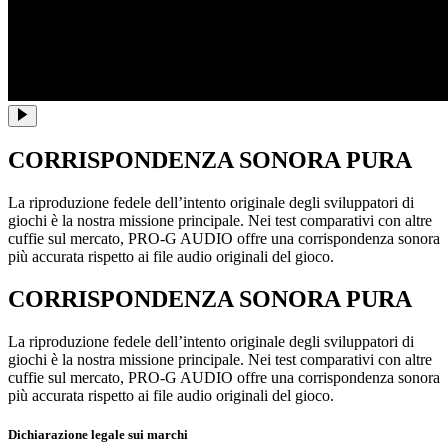
CORRISPONDENZA SONORA PURA
La riproduzione fedele dell’intento originale degli sviluppatori di
giochi è la nostra missione principale. Nei test comparativi con altre
cuffie sul mercato, PRO-G AUDIO offre una corrispondenza sonora
più accurata rispetto ai file audio originali del gioco.
CORRISPONDENZA SONORA PURA
La riproduzione fedele dell’intento originale degli sviluppatori di
giochi è la nostra missione principale. Nei test comparativi con altre
cuffie sul mercato, PRO-G AUDIO offre una corrispondenza sonora
più accurata rispetto ai file audio originali del gioco.
Dichiarazione legale sui marchi