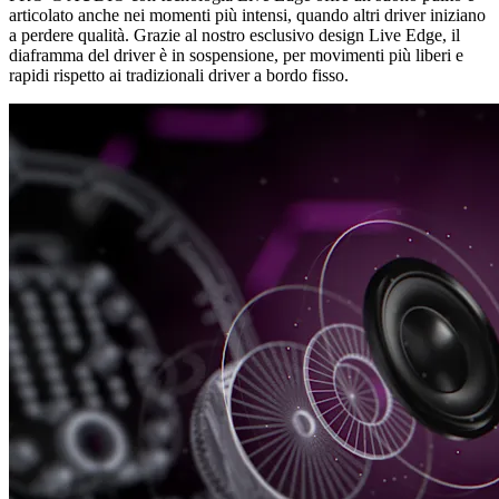
articolato anche nei momenti più intensi, quando altri driver iniziano
a perdere qualità. Grazie al nostro esclusivo design Live Edge, il
diaframma del driver è in sospensione, per movimenti più liberi e
rapidi rispetto ai tradizionali driver a bordo fisso.