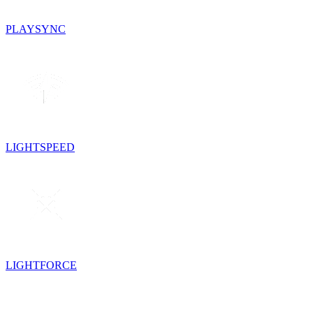
PLAYSYNC
LIGHTSPEED
LIGHTFORCE