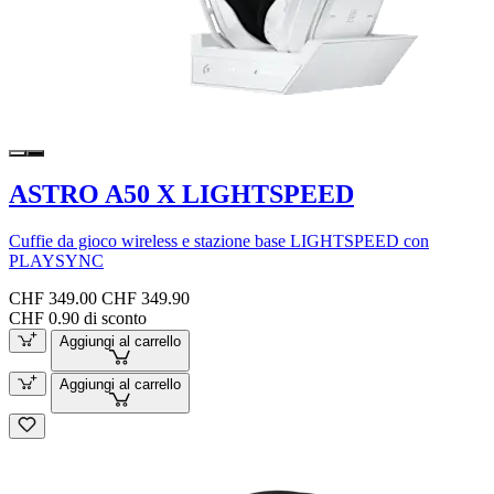
ASTRO A50 X LIGHTSPEED
Cuffie da gioco wireless e stazione base LIGHTSPEED con
PLAYSYNC
CHF 349.00
CHF 349.90
CHF 0.90 di sconto
Aggiungi al carrello
Aggiungi al carrello