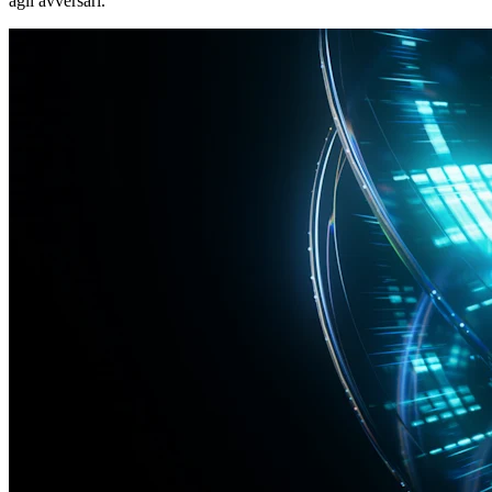
agli avversari.