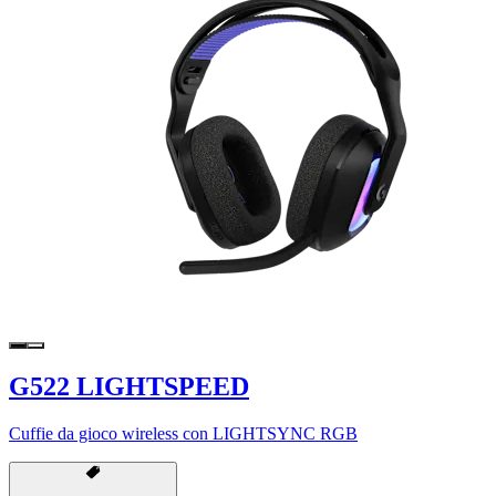
G522 LIGHTSPEED
Cuffie da gioco wireless con LIGHTSYNC RGB