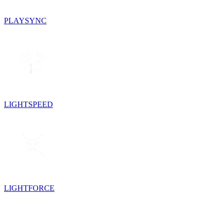
PLAYSYNC
LIGHTSPEED
LIGHTFORCE