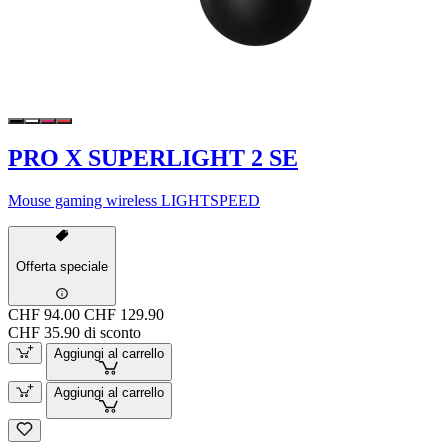
PRO X SUPERLIGHT 2 SE
Mouse gaming wireless LIGHTSPEED
Offerta speciale
CHF 94.00
CHF 129.90
CHF 35.90 di sconto
Aggiungi al carrello
Aggiungi al carrello