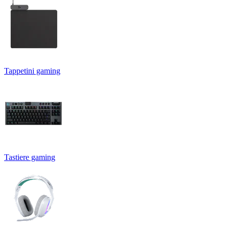
Tappetini gaming
Tastiere gaming