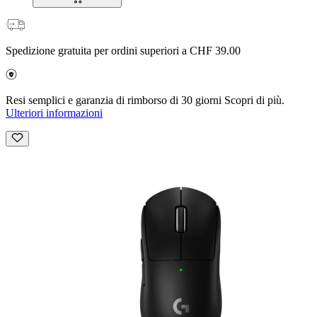
Spedizione gratuita per ordini superiori a CHF 39.00
Resi semplici e garanzia di rimborso di 30 giorni Scopri di più.
Ulteriori informazioni