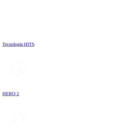
Tecnologia HITS
HERO 2