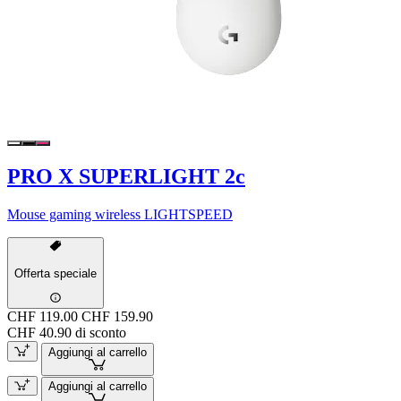
PRO X SUPERLIGHT 2c
Mouse gaming wireless LIGHTSPEED
Offerta speciale
CHF 119.00
CHF 159.90
CHF 40.90 di sconto
Aggiungi al carrello
Aggiungi al carrello