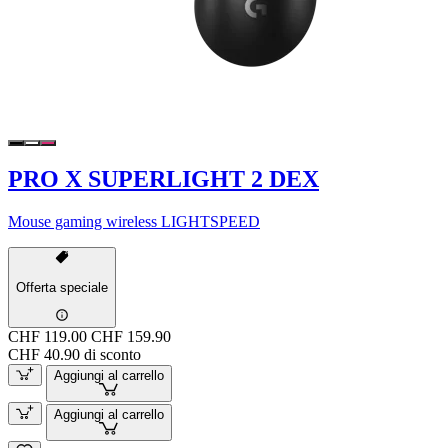
PRO X SUPERLIGHT 2 DEX
Mouse gaming wireless LIGHTSPEED
Offerta speciale
CHF 119.00
CHF 159.90
CHF 40.90 di sconto
Aggiungi al carrello
Aggiungi al carrello