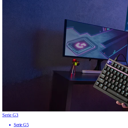
Serie G3
Serie G5