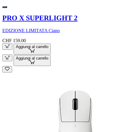
PRO X SUPERLIGHT 2
EDIZIONE LIMITATA Ciano
CHF 159.00
Aggiungi al carrello
Aggiungi al carrello