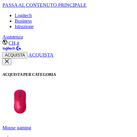
PASSA AL CONTENUTO PRINCIPALE
Logitech
Business
Istruzione
Assistenza
CH,it
ACQUISTA
ACQUISTA
ACQUISTA PER CATEGORIA
Mouse gaming