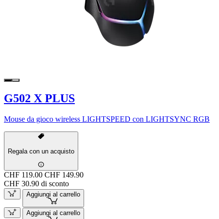
G502 X PLUS
Mouse da gioco wireless LIGHTSPEED con LIGHTSYNC RGB
Regala con un acquisto
CHF 119.00
CHF 149.90
CHF 30.90 di sconto
Aggiungi al carrello
Aggiungi al carrello