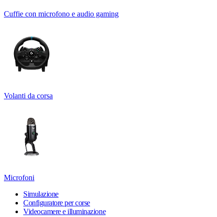
Cuffie con microfono e audio gaming
Volanti da corsa
Microfoni
Simulazione
Configuratore per corse
Videocamere e illuminazione