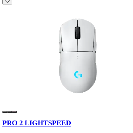
PRO 2 LIGHTSPEED