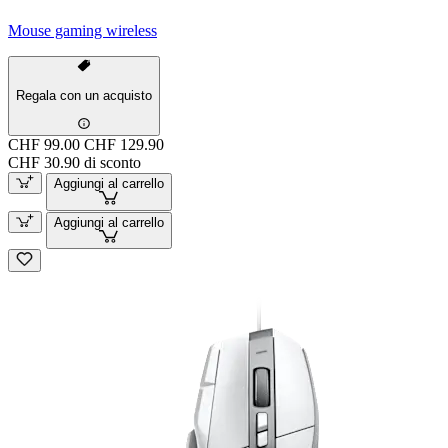
Mouse gaming wireless
Regala con un acquisto
CHF 99.00
CHF 129.90
CHF 30.90 di sconto
Aggiungi al carrello
Aggiungi al carrello