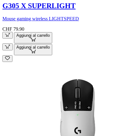
G305 X SUPERLIGHT
Mouse gaming wireless LIGHTSPEED
CHF 79.90
Aggiungi al carrello
Aggiungi al carrello