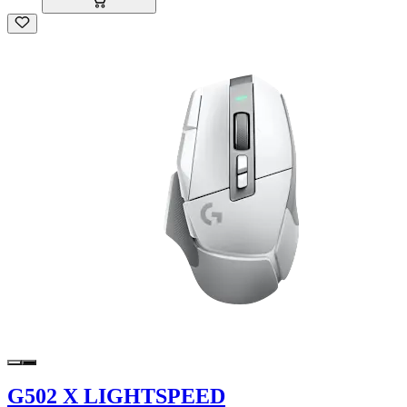
G502 X LIGHTSPEED