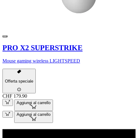
PRO X2 SUPERSTRIKE
Mouse gaming wireless LIGHTSPEED
Offerta speciale
CHF 179.90
Aggiungi al carrello
Aggiungi al carrello
G840 IN OMAGGIO