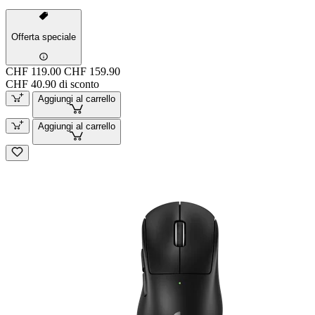
Offerta speciale
CHF 119.00
CHF 159.90
CHF 40.90 di sconto
Aggiungi al carrello
Aggiungi al carrello