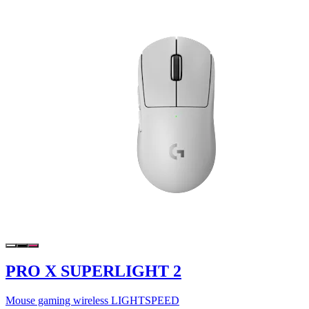
PRO X SUPERLIGHT 2
Mouse gaming wireless LIGHTSPEED