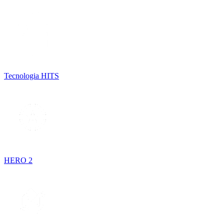
Tecnologia HITS
HERO 2