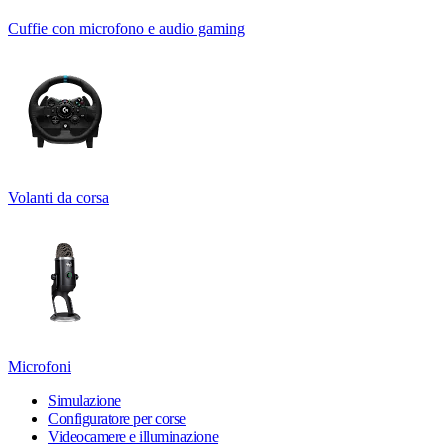
Cuffie con microfono e audio gaming
Volanti da corsa
Microfoni
Simulazione
Configuratore per corse
Videocamere e illuminazione