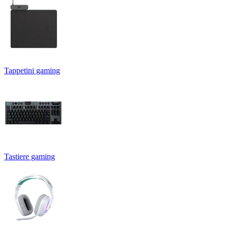
Tappetini gaming
Tastiere gaming