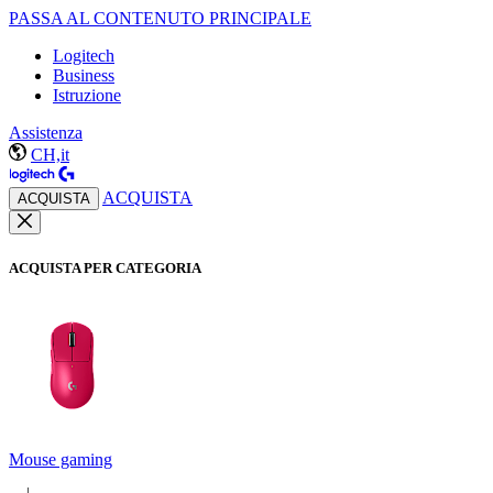
PASSA AL CONTENUTO PRINCIPALE
Logitech
Business
Istruzione
Assistenza
CH,it
ACQUISTA
ACQUISTA
ACQUISTA PER CATEGORIA
Mouse gaming