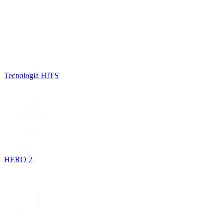
Tecnologia HITS
HERO 2