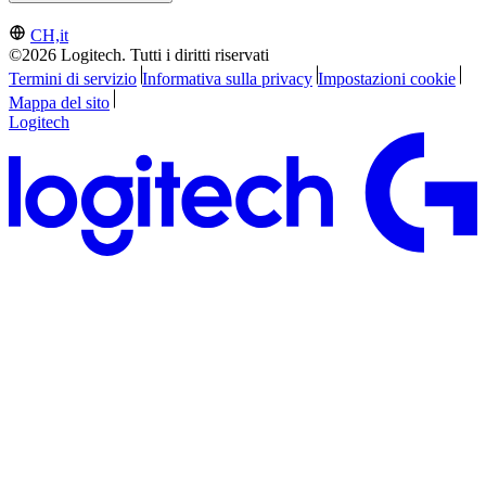
CH,it
©2026 Logitech. Tutti i diritti riservati
Termini di servizio
Informativa sulla privacy
Impostazioni cookie
Mappa del sito
Logitech