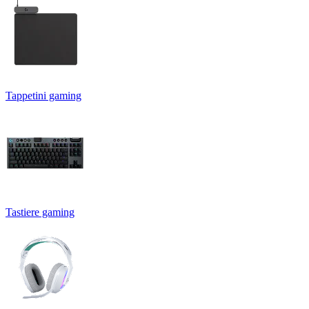
Tappetini gaming
Tastiere gaming