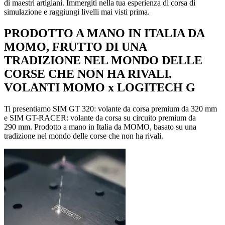
di maestri artigiani. Immergiti nella tua esperienza di corsa di
simulazione e raggiungi livelli mai visti prima.
PRODOTTO A MANO IN ITALIA DA
MOMO, FRUTTO DI UNA
TRADIZIONE NEL MONDO DELLE
CORSE CHE NON HA RIVALI.
VOLANTI MOMO x LOGITECH G
Ti presentiamo SIM GT 320: volante da corsa premium da 320 mm
e SIM GT-RACER: volante da corsa su circuito premium da
290 mm. Prodotto a mano in Italia da MOMO, basato su una
tradizione nel mondo delle corse che non ha rivali.