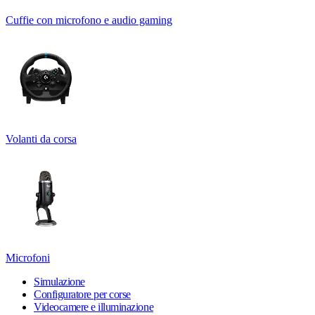
Cuffie con microfono e audio gaming
Volanti da corsa
Microfoni
Simulazione
Configuratore per corse
Videocamere e illuminazione