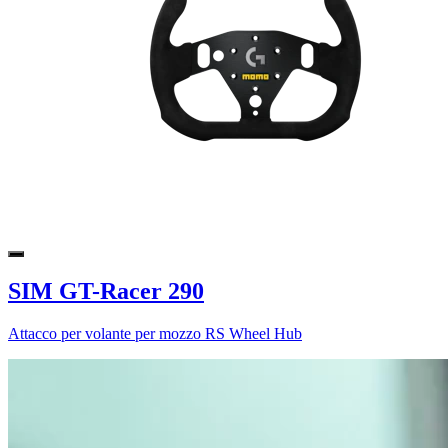
SIM GT-Racer 290
Attacco per volante per mozzo RS Wheel Hub