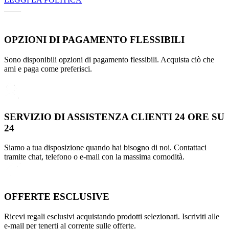
OPZIONI DI PAGAMENTO FLESSIBILI
Sono disponibili opzioni di pagamento flessibili. Acquista ciò che
ami e paga come preferisci.
SERVIZIO DI ASSISTENZA CLIENTI 24 ORE SU
24
Siamo a tua disposizione quando hai bisogno di noi. Contattaci
tramite chat, telefono o e-mail con la massima comodità.
OFFERTE ESCLUSIVE
Ricevi regali esclusivi acquistando prodotti selezionati. Iscriviti alle
e-mail per tenerti al corrente sulle offerte.