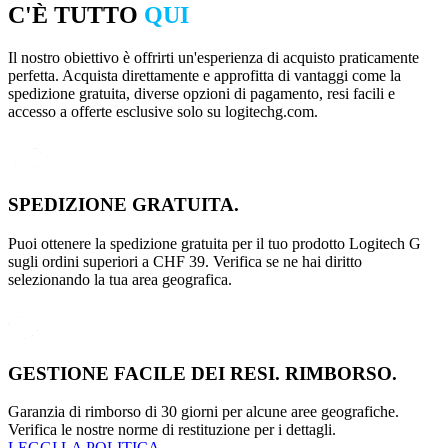
C'È TUTTO
QUI
Il nostro obiettivo è offrirti un'esperienza di acquisto praticamente
perfetta. Acquista direttamente e approfitta di vantaggi come la
spedizione gratuita, diverse opzioni di pagamento, resi facili e
accesso a offerte esclusive solo su logitechg.com.
SPEDIZIONE GRATUITA.
Puoi ottenere la spedizione gratuita per il tuo prodotto Logitech G
sugli ordini superiori a CHF 39. Verifica se ne hai diritto
selezionando la tua area geografica.
GESTIONE FACILE DEI RESI. RIMBORSO.
Garanzia di rimborso di 30 giorni per alcune aree geografiche.
Verifica le nostre norme di restituzione per i dettagli.
LEGGI LA POLITICA