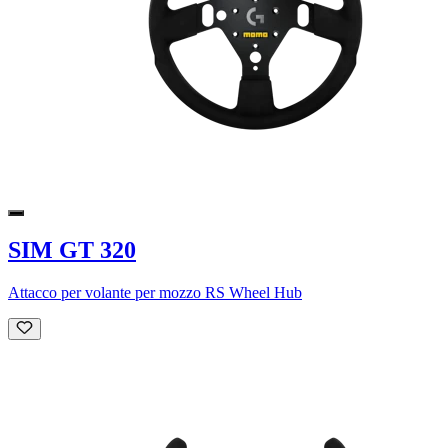
SIM GT 320
Attacco per volante per mozzo RS Wheel Hub