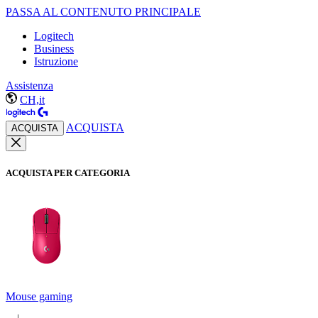
PASSA AL CONTENUTO PRINCIPALE
Logitech
Business
Istruzione
Assistenza
CH,it
ACQUISTA
ACQUISTA
ACQUISTA PER CATEGORIA
Mouse gaming