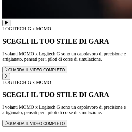
LOGITECH G x MOMO
SCEGLI IL TUO STILE DI GARA
I volanti MOMO x Logitech G sono un capolavoro di precisione e
artigianato, pensati per i piloti di corse di simulazione.
GUARDA IL VIDEO COMPLETO
LOGITECH G x MOMO
SCEGLI IL TUO STILE DI GARA
I volanti MOMO x Logitech G sono un capolavoro di precisione e
artigianato, pensati per i piloti di corse di simulazione.
GUARDA IL VIDEO COMPLETO