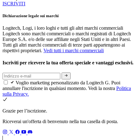
ISCRIVITI
Dichiarazione legale sui marchi
Logitech, Logi, i loro loghi e tutti gli altri marchi commerciali
Logitech sono marchi commerciali o marchi registrati di Logitech
Europe S.A. e/o delle sue affiliate negli Stati Uniti e in altri Paesi.
Tutti gli altri marchi commerciali di terze parti appartengono ai
rispettivi proprietari.
Vedi tutti i marchi commerciali
Iscriviti per ricevere la tua offerta speciale e vantaggi esclusivi.
Voglio marketing personalizzato da Logitech G. Puoi
annullare l'iscrizione in qualsiasi momento. Vedi la nostra
Politica
sulla Privacy.
Grazie per l’iscrizione.
Riceverai un'offerta di benvenuto nella tua casella di posta.