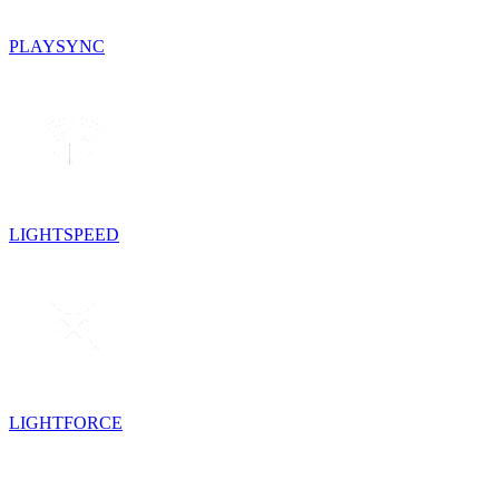
PLAYSYNC
LIGHTSPEED
LIGHTFORCE