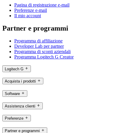
Pagina di registrazione e-mail
Preferenze e-mail
Il mio account
Partner e programmi
Programma di affiliazione
Developer Lab per partner
Programma di sconti aziendali
Programma Logitech G Creator
Logitech G
Acquista i prodotti
Software
Assistenza clienti
Preferenze
Partner e programmi