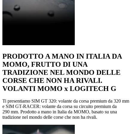
PRODOTTO A MANO IN ITALIA DA
MOMO, FRUTTO DI UNA
TRADIZIONE NEL MONDO DELLE
CORSE CHE NON HA RIVALI.
VOLANTI MOMO x LOGITECH G
Ti presentiamo SIM GT 320: volante da corsa premium da 320 mm
e SIM GT-RACER: volante da corsa su circuito premium da
290 mm. Prodotto a mano in Italia da MOMO, basato su una
tradizione nel mondo delle corse che non ha rivali.