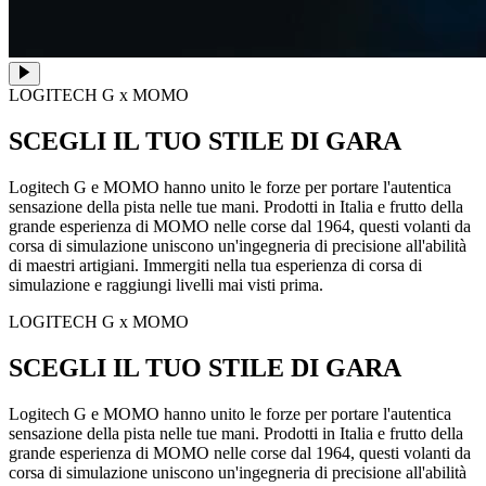
LOGITECH G x MOMO
SCEGLI IL TUO STILE DI GARA
Logitech G e MOMO hanno unito le forze per portare l'autentica
sensazione della pista nelle tue mani. Prodotti in Italia e frutto della
grande esperienza di MOMO nelle corse dal 1964, questi volanti da
corsa di simulazione uniscono un'ingegneria di precisione all'abilità
di maestri artigiani. Immergiti nella tua esperienza di corsa di
simulazione e raggiungi livelli mai visti prima.
LOGITECH G x MOMO
SCEGLI IL TUO STILE DI GARA
Logitech G e MOMO hanno unito le forze per portare l'autentica
sensazione della pista nelle tue mani. Prodotti in Italia e frutto della
grande esperienza di MOMO nelle corse dal 1964, questi volanti da
corsa di simulazione uniscono un'ingegneria di precisione all'abilità