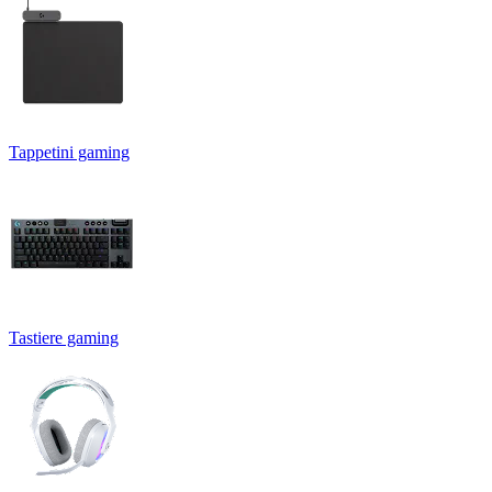
Tappetini gaming
Tastiere gaming