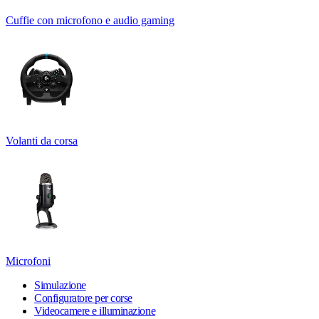
Cuffie con microfono e audio gaming
Volanti da corsa
Microfoni
Simulazione
Configuratore per corse
Videocamere e illuminazione