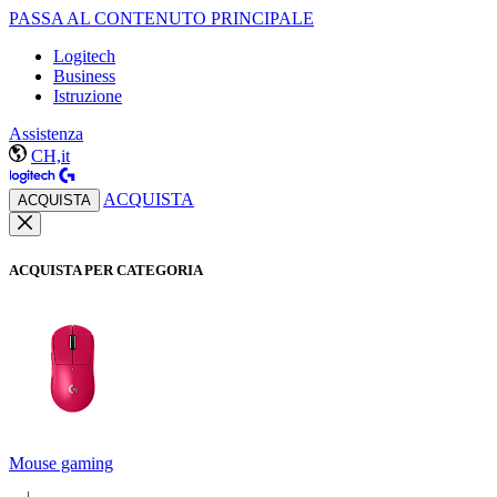
PASSA AL CONTENUTO PRINCIPALE
Logitech
Business
Istruzione
Assistenza
CH,it
ACQUISTA
ACQUISTA
ACQUISTA PER CATEGORIA
Mouse gaming