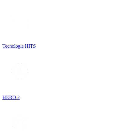
Tecnologia HITS
HERO 2