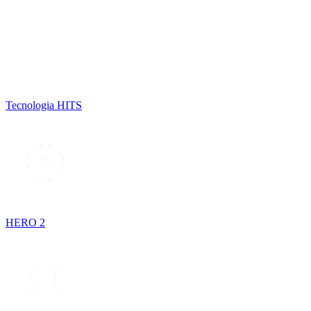
Tecnologia HITS
HERO 2