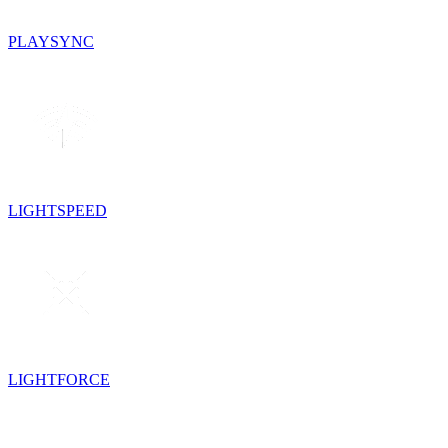
PLAYSYNC
LIGHTSPEED
LIGHTFORCE