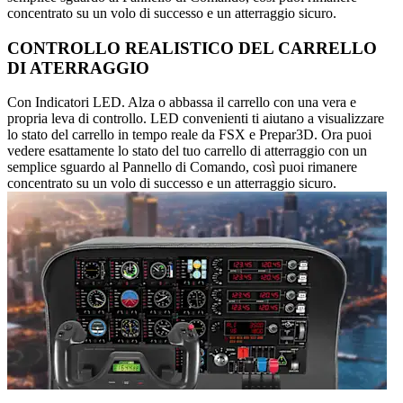
concentrato su un volo di successo e un atterraggio sicuro.
CONTROLLO REALISTICO DEL CARRELLO
DI ATERRAGGIO
Con Indicatori LED. Alza o abbassa il carrello con una vera e
propria leva di controllo. LED convenienti ti aiutano a visualizzare
lo stato del carrello in tempo reale da FSX e Prepar3D. Ora puoi
vedere esattamente lo stato del tuo carrello di atterraggio con un
semplice sguardo al Pannello di Comando, così puoi rimanere
concentrato su un volo di successo e un atterraggio sicuro.