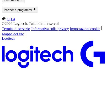
Partner e programmi
CH,it
©2026 Logitech. Tutti i diritti riservati
Termini di servizio
Informativa sulla privacy
Impostazioni cookie
Mappa del sito
Logitech