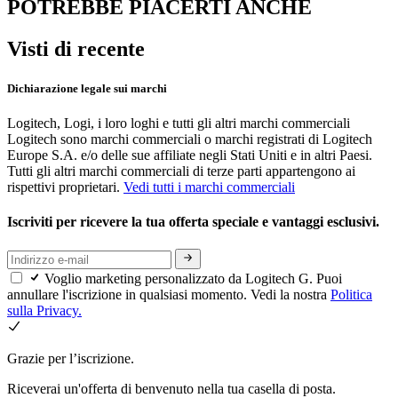
POTREBBE PIACERTI ANCHE
Visti di recente
Dichiarazione legale sui marchi
Logitech, Logi, i loro loghi e tutti gli altri marchi commerciali
Logitech sono marchi commerciali o marchi registrati di Logitech
Europe S.A. e/o delle sue affiliate negli Stati Uniti e in altri Paesi.
Tutti gli altri marchi commerciali di terze parti appartengono ai
rispettivi proprietari.
Vedi tutti i marchi commerciali
Iscriviti per ricevere la tua offerta speciale e vantaggi esclusivi.
Voglio marketing personalizzato da Logitech G. Puoi
annullare l'iscrizione in qualsiasi momento. Vedi la nostra
Politica
sulla Privacy.
Grazie per l’iscrizione.
Riceverai un'offerta di benvenuto nella tua casella di posta.