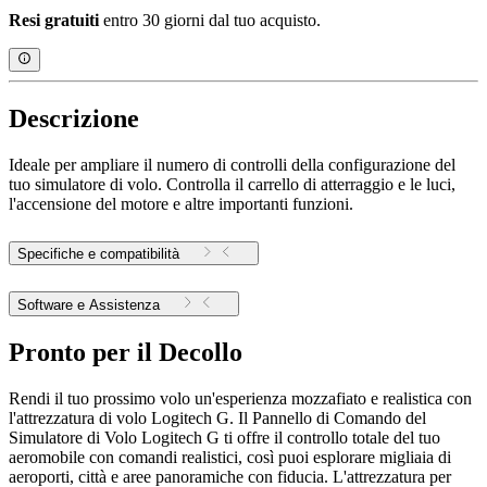
Resi gratuiti
entro 30 giorni dal tuo acquisto.
Descrizione
Ideale per ampliare il numero di controlli della configurazione del
tuo simulatore di volo. Controlla il carrello di atterraggio e le luci,
l'accensione del motore e altre importanti funzioni.
Specifiche e compatibilità
Software e Assistenza
Pronto per il Decollo
Rendi il tuo prossimo volo un'esperienza mozzafiato e realistica con
l'attrezzatura di volo Logitech G. Il Pannello di Comando del
Simulatore di Volo Logitech G ti offre il controllo totale del tuo
aeromobile con comandi realistici, così puoi esplorare migliaia di
aeroporti, città e aree panoramiche con fiducia. L'attrezzatura per