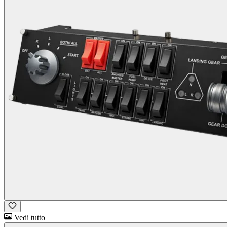
Vedi tutto