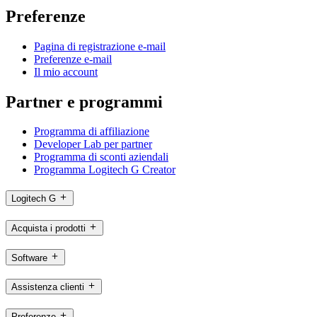
Preferenze
Pagina di registrazione e-mail
Preferenze e-mail
Il mio account
Partner e programmi
Programma di affiliazione
Developer Lab per partner
Programma di sconti aziendali
Programma Logitech G Creator
Logitech G
Acquista i prodotti
Software
Assistenza clienti
Preferenze