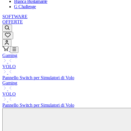
Bianca Bustamante
G Challenge
SOFTWARE
OFFERTE
Gaming
VOLO
Pannello Switch per Simulatori di Volo
Gaming
VOLO
Pannello Switch per Simulatori di Volo