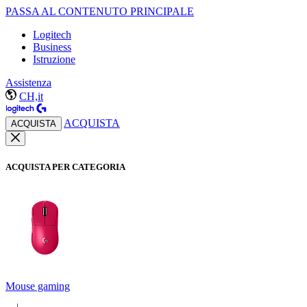
PASSA AL CONTENUTO PRINCIPALE
Logitech
Business
Istruzione
Assistenza
CH,it
ACQUISTA
ACQUISTA
ACQUISTA PER CATEGORIA
Mouse gaming