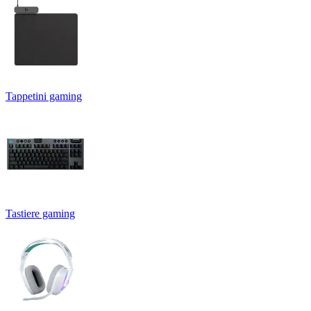
Tappetini gaming
Tastiere gaming