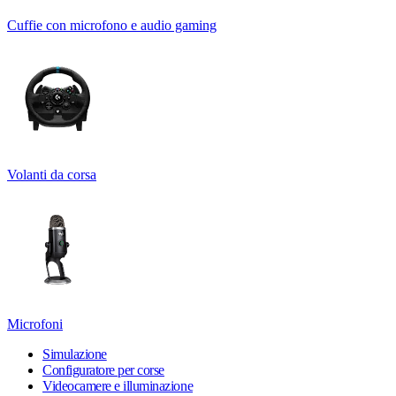
Cuffie con microfono e audio gaming
Volanti da corsa
Microfoni
Simulazione
Configuratore per corse
Videocamere e illuminazione