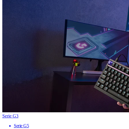
Serie G3
Serie G5