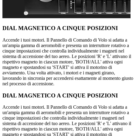
DIAL MAGNETICO A CINQUE POSIZIONI
Accende i tuoi motori. Il Pannello di Comando di Volo si adatta a
un'ampia gamma di aeromobili e presenta un interruttore rotativo a
cinque impostazioni che controlla individualmente i magneti nel
sistema di accensione del tuo aereo. Le posizioni 'R' e 'L' attivano il
rispettivo magneto in ciascun motore, 'BOTH/ALL' attiva ogni
magneto e spostandosi su 'START' si attiva il motorino di
avviamento. Una volta attivato, i motori e i magneti girano,
lavorando in sincronia per accendersi esattamente al momento giusto
nel processo di accensione.
DIAL MAGNETICO A CINQUE POSIZIONI
Accende i tuoi motori. Il Pannello di Comando di Volo si adatta a
un'ampia gamma di aeromobili e presenta un interruttore rotativo a
cinque impostazioni che controlla individualmente i magneti nel
sistema di accensione del tuo aereo. Le posizioni 'R' e 'L' attivano il
rispettivo magneto in ciascun motore, 'BOTH/ALL' attiva ogni
magneto e spostandosi su 'START' si attiva il motorino di