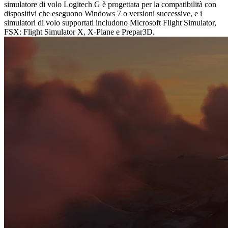
simulatore di volo Logitech G è progettata per la compatibilità con
dispositivi che eseguono Windows 7 o versioni successive, e i
simulatori di volo supportati includono Microsoft Flight Simulator,
FSX: Flight Simulator X, X-Plane e Prepar3D.