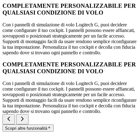
COMPLETAMENTE PERSONALIZZABILE PER
QUALSIASI CONDIZIONE DI VOLO
Con i pannelli di simulazione di volo Logitech G, puoi decidere
come configurare il tuo cockpit. I pannelli possono essere affiancati,
sovrapposti o posizionati strategicamente per un facile accesso.
Supporti di montaggio facili da usare rendono semplice riconfigurare
la tua impostazione. Personalizza il tuo cockpit e decolla con fiducia
sapendo dove si trovano ogni pannello e controllo.
COMPLETAMENTE PERSONALIZZABILE PER
QUALSIASI CONDIZIONE DI VOLO
Con i pannelli di simulazione di volo Logitech G, puoi decidere
come configurare il tuo cockpit. I pannelli possono essere affiancati,
sovrapposti o posizionati strategicamente per un facile accesso.
Supporti di montaggio facili da usare rendono semplice riconfigurare
la tua impostazione. Personalizza il tuo cockpit e decolla con fiducia
sapendo dove si trovano ogni pannello e controllo.
Scopri altre funzionalità