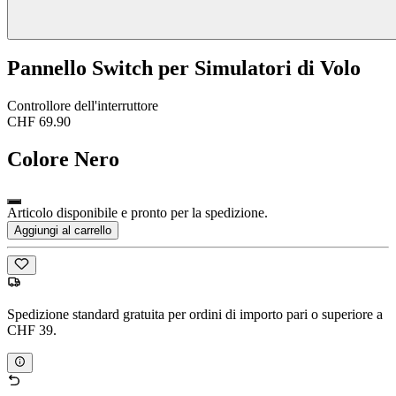
Pannello Switch per Simulatori di Volo
Controllore dell'interruttore
CHF 69.90
Colore
Nero
Articolo disponibile e pronto per la spedizione.
Aggiungi al carrello
Spedizione standard gratuita per ordini di importo pari o superiore a
CHF 39.