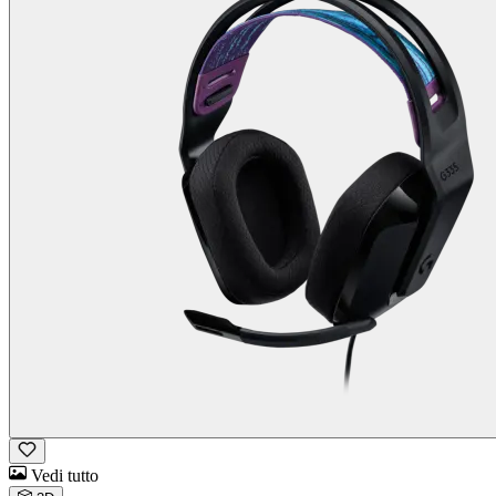
Vedi tutto