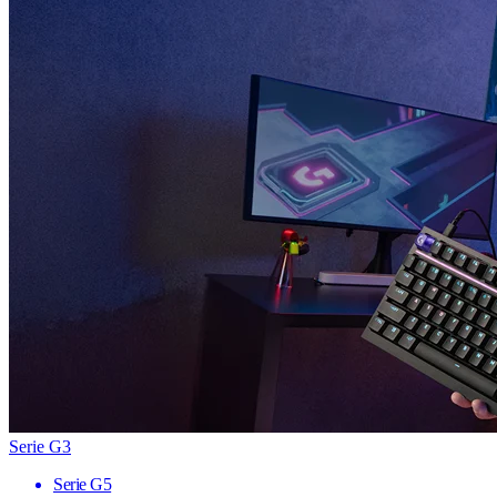
Serie G3
Serie G5