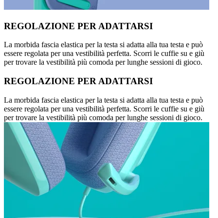
REGOLAZIONE PER ADATTARSI
La morbida fascia elastica per la testa si adatta alla tua testa e può
essere regolata per una vestibilità perfetta. Scorri le cuffie su e giù
per trovare la vestibilità più comoda per lunghe sessioni di gioco.
REGOLAZIONE PER ADATTARSI
La morbida fascia elastica per la testa si adatta alla tua testa e può
essere regolata per una vestibilità perfetta. Scorri le cuffie su e giù
per trovare la vestibilità più comoda per lunghe sessioni di gioco.