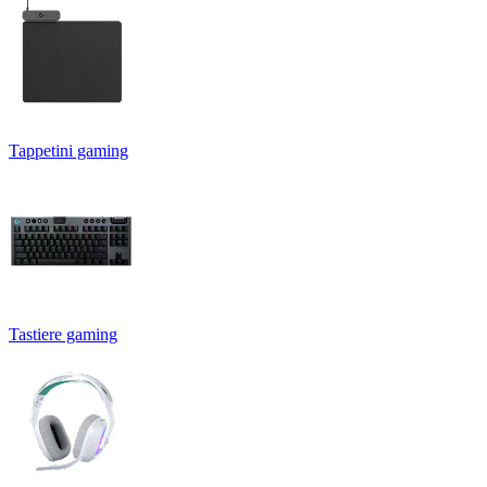
Tappetini gaming
Tastiere gaming