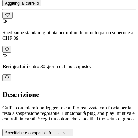
Aggiungi al carrello
Spedizione standard gratuita per ordini di importo pari o superiore a
CHF 39.
Resi gratuiti
entro 30 giorni dal tuo acquisto.
Descrizione
Cuffia con microfono leggera e con filo realizzata con fascia per la
testa a sospensione regolabile. Funzionalità plug-and-play intuitiva e
controlli integrati. Scegli un colore che si adatti al tuo setup di gioco.
Specifiche e compatibilità