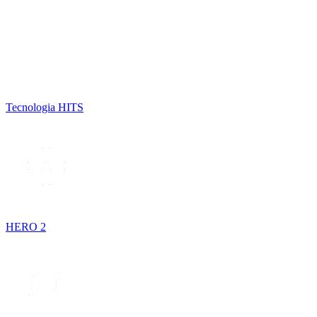
Tecnologia HITS
HERO 2