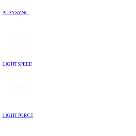
PLAYSYNC
LIGHTSPEED
LIGHTFORCE