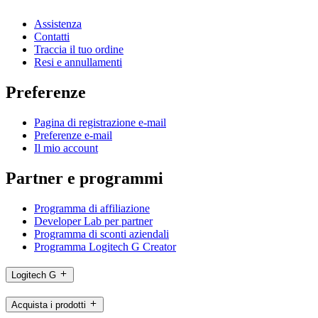
Assistenza
Contatti
Traccia il tuo ordine
Resi e annullamenti
Preferenze
Pagina di registrazione e-mail
Preferenze e-mail
Il mio account
Partner e programmi
Programma di affiliazione
Developer Lab per partner
Programma di sconti aziendali
Programma Logitech G Creator
Logitech G
Acquista i prodotti