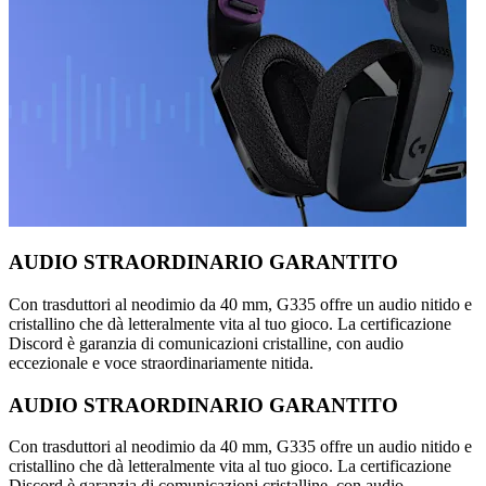
AUDIO STRAORDINARIO GARANTITO
Con trasduttori al neodimio da 40 mm, G335 offre un audio nitido e
cristallino che dà letteralmente vita al tuo gioco. La certificazione
Discord è garanzia di comunicazioni cristalline, con audio
eccezionale e voce straordinariamente nitida.
AUDIO STRAORDINARIO GARANTITO
Con trasduttori al neodimio da 40 mm, G335 offre un audio nitido e
cristallino che dà letteralmente vita al tuo gioco. La certificazione
Discord è garanzia di comunicazioni cristalline, con audio