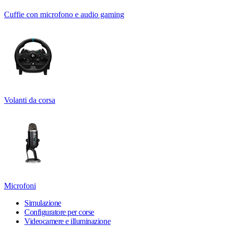
Cuffie con microfono e audio gaming
Volanti da corsa
Microfoni
Simulazione
Configuratore per corse
Videocamere e illuminazione