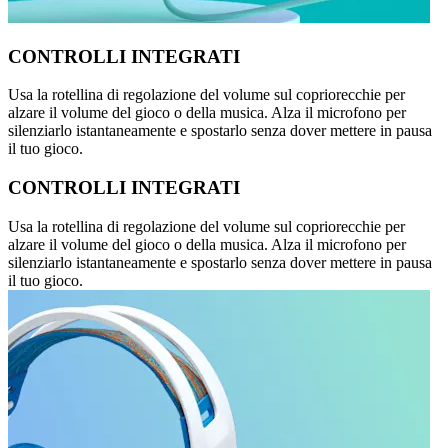
CONTROLLI INTEGRATI
Usa la rotellina di regolazione del volume sul copriorecchie per
alzare il volume del gioco o della musica. Alza il microfono per
silenziarlo istantaneamente e spostarlo senza dover mettere in pausa
il tuo gioco.
CONTROLLI INTEGRATI
Usa la rotellina di regolazione del volume sul copriorecchie per
alzare il volume del gioco o della musica. Alza il microfono per
silenziarlo istantaneamente e spostarlo senza dover mettere in pausa
il tuo gioco.