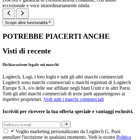
eccezionale e voce straordinariamente nitida.
Scopri altre funzionalità
POTREBBE PIACERTI ANCHE
Visti di recente
Dichiarazione legale sui marchi
Logitech, Logi, i loro loghi e tutti gli altri marchi commerciali
Logitech sono marchi commerciali o marchi registrati di Logitech
Europe S.A. e/o delle sue affiliate negli Stati Uniti e in altri Paesi.
Tutti gli altri marchi commerciali di terze parti appartengono ai
rispettivi proprietari.
Vedi tutti i marchi commerciali
Iscriviti per ricevere la tua offerta speciale e vantaggi esclusivi.
Voglio marketing personalizzato da Logitech G. Puoi
annullare l'iscrizione in qualsiasi momento. Vedi la nostra
Politica