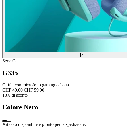
Serie G
G335
Cuffia con microfono gaming cablata
CHF 49.00
CHF 59.90
18% di sconto
Colore
Nero
Articolo disponibile e pronto per la spedizione.