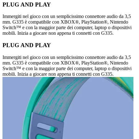
PLUG AND PLAY
Immergiti nel gioco con un semplicissimo connettore audio da 3,5
mm. G335 è compatibile con XBOX®, PlayStation®, Nintendo
Switch™ e con la maggior parte dei computer, laptop o dispositivi
mobili. Inizia a giocare non appena ti connetti con G335.
PLUG AND PLAY
Immergiti nel gioco con un semplicissimo connettore audio da 3,5
mm. G335 è compatibile con XBOX®, PlayStation®, Nintendo
Switch™ e con la maggior parte dei computer, laptop o dispositivi
mobili. Inizia a giocare non appena ti connetti con G335.