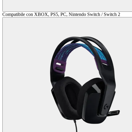
Compatibile con XBOX, PS5, PC, Nintendo Switch / Switch 2