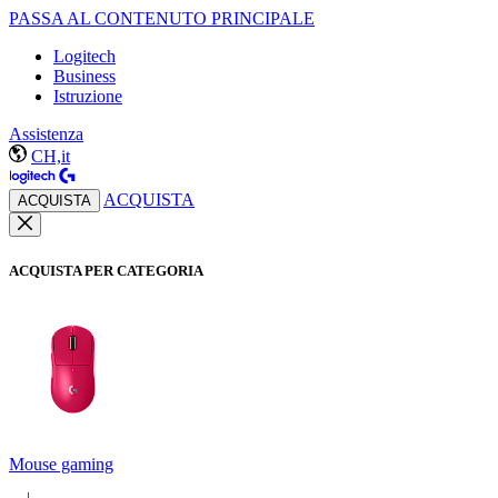
PASSA AL CONTENUTO PRINCIPALE
Logitech
Business
Istruzione
Assistenza
CH,it
ACQUISTA
ACQUISTA
ACQUISTA PER CATEGORIA
Mouse gaming