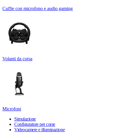
Cuffie con microfono e audio gaming
Volanti da corsa
Microfoni
Simulazione
Configuratore per corse
Videocamere e illuminazione