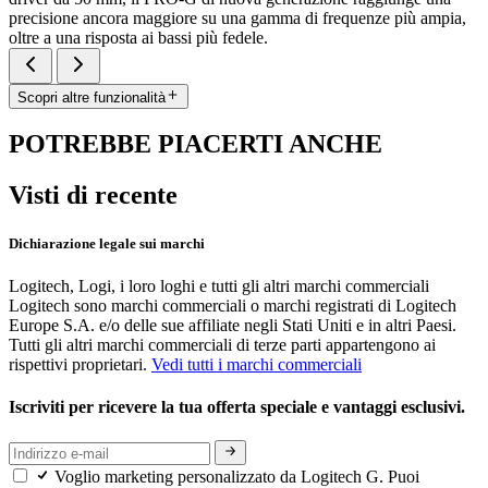
precisione ancora maggiore su una gamma di frequenze più ampia,
oltre a una risposta ai bassi più fedele.
Scopri altre funzionalità
POTREBBE PIACERTI ANCHE
Visti di recente
Dichiarazione legale sui marchi
Logitech, Logi, i loro loghi e tutti gli altri marchi commerciali
Logitech sono marchi commerciali o marchi registrati di Logitech
Europe S.A. e/o delle sue affiliate negli Stati Uniti e in altri Paesi.
Tutti gli altri marchi commerciali di terze parti appartengono ai
rispettivi proprietari.
Vedi tutti i marchi commerciali
Iscriviti per ricevere la tua offerta speciale e vantaggi esclusivi.
Voglio marketing personalizzato da Logitech G. Puoi