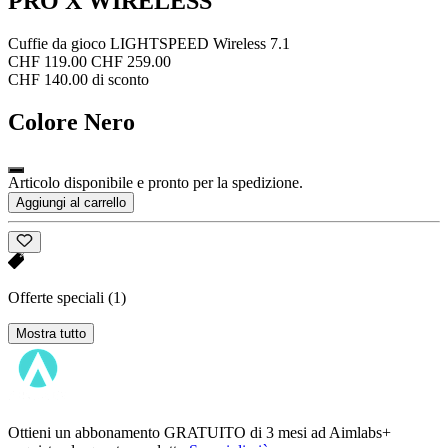
PRO X WIRELESS
Cuffie da gioco LIGHTSPEED Wireless 7.1
CHF 119.00
CHF 259.00
CHF 140.00 di sconto
Colore
Nero
Articolo disponibile e pronto per la spedizione.
Aggiungi al carrello
Offerte speciali
(1)
Mostra tutto
Ottieni un abbonamento GRATUITO di 3 mesi ad Aimlabs+