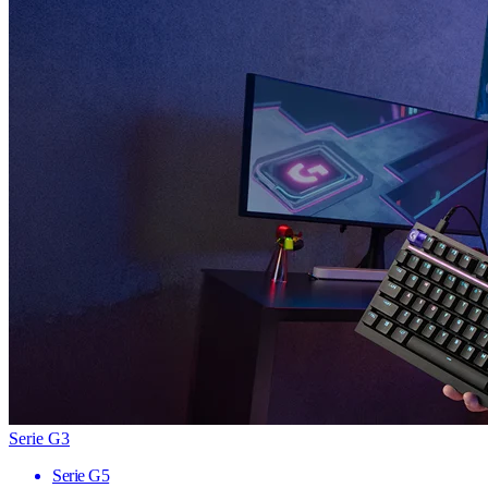
Serie G3
Serie G5