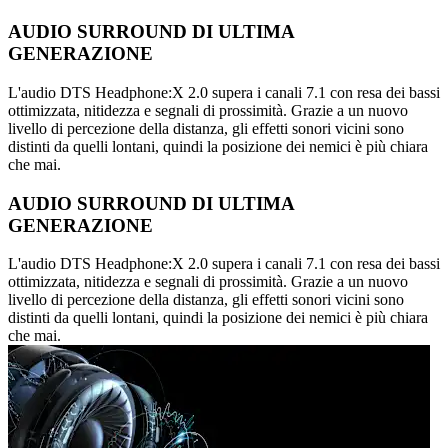
AUDIO SURROUND DI ULTIMA
GENERAZIONE
L'audio DTS Headphone:X 2.0 supera i canali 7.1 con resa dei bassi
ottimizzata, nitidezza e segnali di prossimità. Grazie a un nuovo
livello di percezione della distanza, gli effetti sonori vicini sono
distinti da quelli lontani, quindi la posizione dei nemici è più chiara
che mai.
AUDIO SURROUND DI ULTIMA
GENERAZIONE
L'audio DTS Headphone:X 2.0 supera i canali 7.1 con resa dei bassi
ottimizzata, nitidezza e segnali di prossimità. Grazie a un nuovo
livello di percezione della distanza, gli effetti sonori vicini sono
distinti da quelli lontani, quindi la posizione dei nemici è più chiara
che mai.