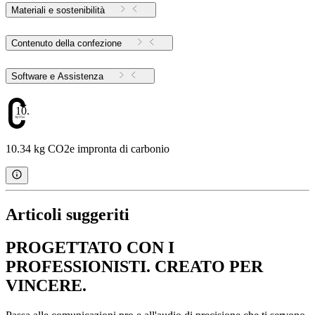
Materiali e sostenibilità
Contenuto della confezione
Software e Assistenza
10.34
10.34 kg CO2e impronta di carbonio
Articoli suggeriti
PROGETTATO CON I
PROFESSIONISTI. CREATO PER
VINCERE.