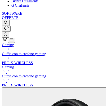
Bianca Bustamante
G Challenge
SOFTWARE
OFFERTE
Gaming
Cuffie con microfono gaming
PRO X WIRELESS
Gaming
Cuffie con microfono gaming
PRO X WIRELESS