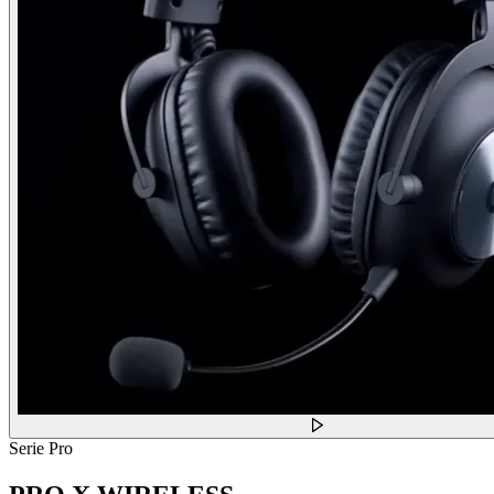
Serie Pro