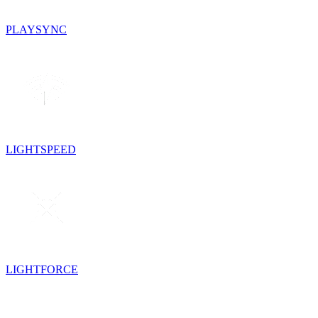
PLAYSYNC
LIGHTSPEED
LIGHTFORCE