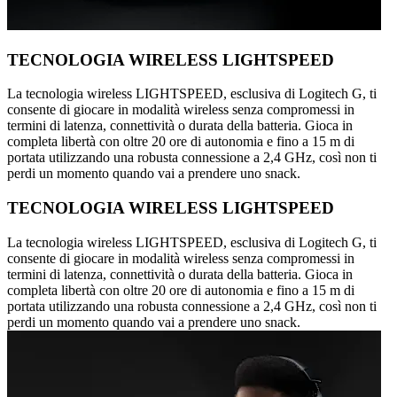
TECNOLOGIA WIRELESS LIGHTSPEED
La tecnologia wireless LIGHTSPEED, esclusiva di Logitech G, ti
consente di giocare in modalità wireless senza compromessi in
termini di latenza, connettività o durata della batteria. Gioca in
completa libertà con oltre 20 ore di autonomia e fino a 15 m di
portata utilizzando una robusta connessione a 2,4 GHz, così non ti
perdi un momento quando vai a prendere uno snack.
TECNOLOGIA WIRELESS LIGHTSPEED
La tecnologia wireless LIGHTSPEED, esclusiva di Logitech G, ti
consente di giocare in modalità wireless senza compromessi in
termini di latenza, connettività o durata della batteria. Gioca in
completa libertà con oltre 20 ore di autonomia e fino a 15 m di
portata utilizzando una robusta connessione a 2,4 GHz, così non ti
perdi un momento quando vai a prendere uno snack.