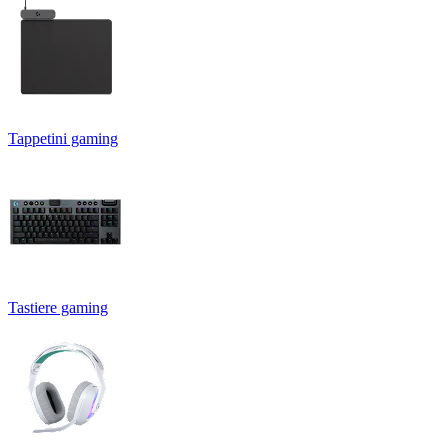
Tappetini gaming
Tastiere gaming