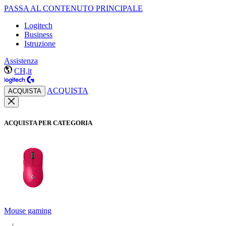
PASSA AL CONTENUTO PRINCIPALE
Logitech
Business
Istruzione
Assistenza
CH,it
ACQUISTA
ACQUISTA
ACQUISTA PER CATEGORIA
Mouse gaming