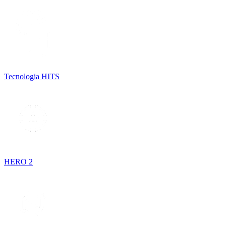
Tecnologia HITS
HERO 2