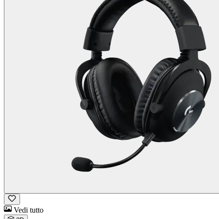
Vedi tutto