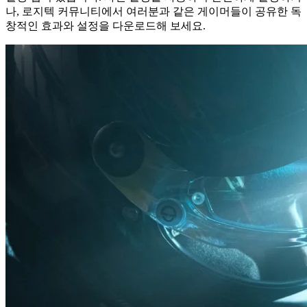
나, 로지텍 커뮤니티에서 여러분과 같은 게이머들이 공유한 독
창적인 효과와 설정을 다운로드해 보세요.