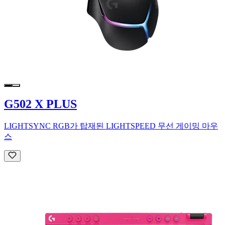
G502 X PLUS
LIGHTSYNC RGB가 탑재된 LIGHTSPEED 무선 게이밍 마우
스