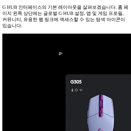
G HUB 인터페이스의 기본 레이아웃을 살펴보겠습니다. 홈 페
이지 왼쪽 상단에는 글로벌 G HUB 설정, 앱 및 게임 프로필,
커뮤니티, 유용한 웹 링크에 액세스할 수 있는 탐색 아이콘이
있습니다.