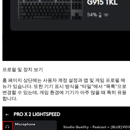
프로필 및 장치 보기
홈 페이지 상단에는 사용자 계정 설정과 앱 및 게임 프로필 메
뉴가 있습니다. 또한 기기 표시 방식을 “타일”에서 “목록”으로
변경할 수 있는데, 게임 환경에 기기가 아주 많을 때 특히 유용
합니다.