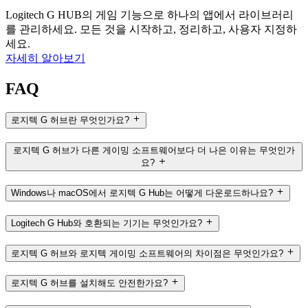
Logitech G HUB의 게임 기능으로 하나의 앱에서 라이브러리
를 관리하세요. 모든 것을 시작하고, 정리하고, 사용자 지정하
세요.
자세히 알아보기
FAQ
로지텍 G 허브란 무엇인가요?
로지텍 G 허브가 다른 게이밍 소프트웨어보다 더 나은 이유는 무엇인가
요?
Windows나 macOS에서 로지텍 G Hub는 어떻게 다운로드하나요?
Logitech G Hub와 호환되는 기기는 무엇인가요?
로지텍 G 허브와 로지텍 게이밍 소프트웨어의 차이점은 무엇인가요?
로지텍 G 허브를 설치해도 안전한가요?