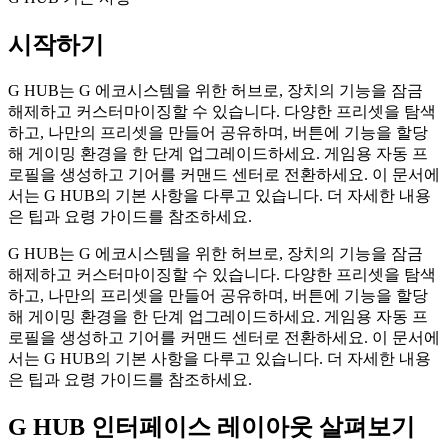
시작하기
G HUB는 G 에코시스템을 위한 허브로, 장치의 기능을 잠금
해제하고 커스터마이징할 수 있습니다. 다양한 프리셋을 탐색
하고, 나만의 프리셋을 만들어 공유하며, 버튼에 기능을 할당
해 게이밍 환경을 한 단계 업그레이드하세요. 게임용 자동 프
로필을 생성하고 기어를 커맨드 센터로 전환하세요. 이 문서에
서는 G HUB의 기본 사항을 다루고 있습니다. 더 자세한 내용
은 팁과 요령 가이드를 참조하세요.
G HUB는 G 에코시스템을 위한 허브로, 장치의 기능을 잠금
해제하고 커스터마이징할 수 있습니다. 다양한 프리셋을 탐색
하고, 나만의 프리셋을 만들어 공유하며, 버튼에 기능을 할당
해 게이밍 환경을 한 단계 업그레이드하세요. 게임용 자동 프
로필을 생성하고 기어를 커맨드 센터로 전환하세요. 이 문서에
서는 G HUB의 기본 사항을 다루고 있습니다. 더 자세한 내용
은 팁과 요령 가이드를 참조하세요.
G HUB 인터페이스 레이아웃 살펴보기