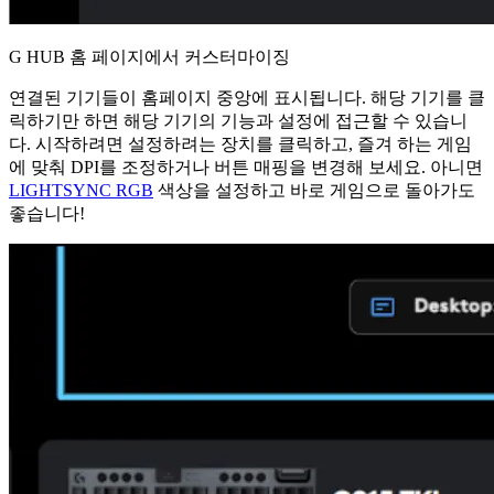
G HUB 홈 페이지에서 커스터마이징
연결된 기기들이 홈페이지 중앙에 표시됩니다. 해당 기기를 클
릭하기만 하면 해당 기기의 기능과 설정에 접근할 수 있습니
다. 시작하려면 설정하려는 장치를 클릭하고, 즐겨 하는 게임
에 맞춰 DPI를 조정하거나 버튼 매핑을 변경해 보세요. 아니면
LIGHTSYNC RGB
색상을 설정하고 바로 게임으로 돌아가도
좋습니다!