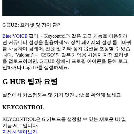
G HUB: 프리셋 및 장치 관리
Blue VO!CE
필터나 Keycontrol과 같은 고급 기능을 이용하려
면 커뮤니티 설정을 활용하세요. 장치 페이지의 설정 톱니바퀴
를 사용하여 펌웨어, 전원 및 기타 장치 옵션을 조정할 수 있습
니다. ‘Valorant’나 ‘CSGO’와 같은 게임용 사용자 지정 프리셋
을 업로드하려면, G HUB 창에서 프로필 아이콘을 통해 로그
인하거나 Logi ID를 생성하세요.
G HUB
팁과 요령
설정에서 커스텀하는 몇 가지 멋진 방법을 확인해 보세요
KEYCONTROL
KEYCONTROL은 G 키보드를 설정할 수 있는 새로운 UI 및
기능 세트입니다.
자세히 알아보기