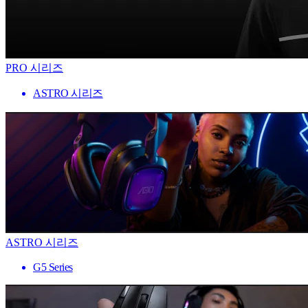
PRO 시리즈
ASTRO 시리즈
ASTRO 시리즈
G5 Series