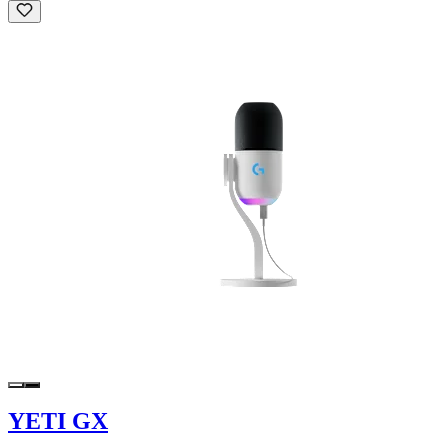
YETI GX