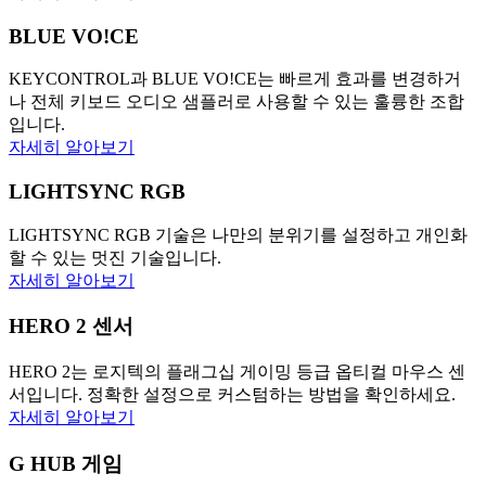
BLUE VO!CE
KEYCONTROL과 BLUE VO!CE는 빠르게 효과를 변경하거
나 전체 키보드 오디오 샘플러로 사용할 수 있는 훌륭한 조합
입니다.
자세히 알아보기
LIGHTSYNC RGB
LIGHTSYNC RGB 기술은 나만의 분위기를 설정하고 개인화
할 수 있는 멋진 기술입니다.
자세히 알아보기
HERO 2 센서
HERO 2는 로지텍의 플래그십 게이밍 등급 옵티컬 마우스 센
서입니다. 정확한 설정으로 커스텀하는 방법을 확인하세요.
자세히 알아보기
G HUB 게임