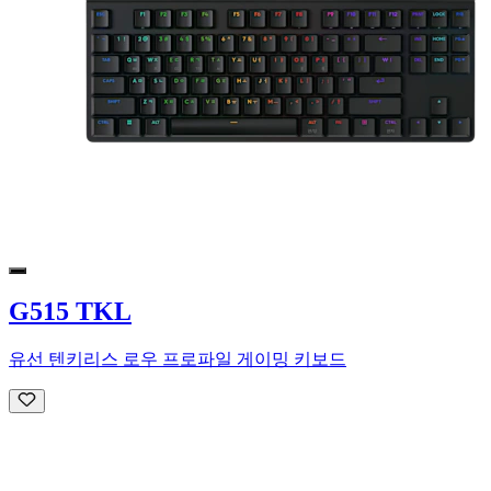
G515 TKL
유선 텐키리스 로우 프로파일 게이밍 키보드