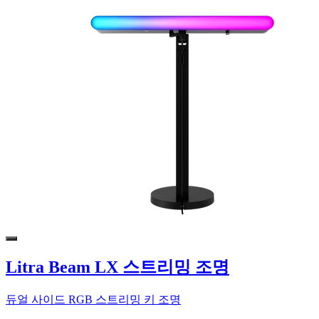
Litra Beam LX 스트리밍 조명
듀얼 사이드 RGB 스트리밍 키 조명