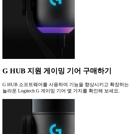
G HUB 지원 게이밍 기어 구매하기
G HUB 소프트웨어를 사용하여 기능을 향상시키고 확장하는
놀라운 Logitech G 게이밍 기어 몇 가지를 확인해 보세요.