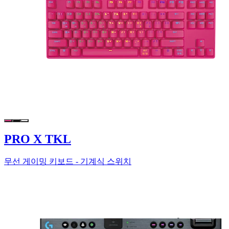
PRO X TKL
무선 게이밍 키보드 - 기계식 스위치