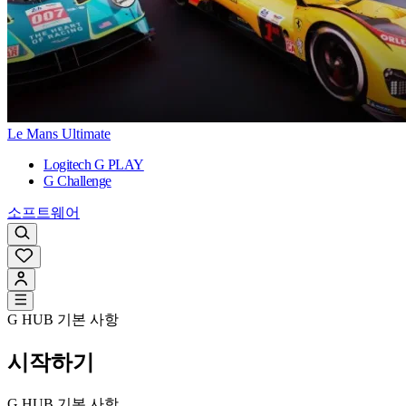
Le Mans Ultimate
Logitech G PLAY
G Challenge
소프트웨어
G HUB 기본 사항
시작하기
G HUB 기본 사항