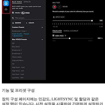
기능 및 프리셋 구성
장치 구성 페이지에는 민감도, LIGHTSYNC 및 할당과 같은
설정 탭이 있습니다. 사전 설정을 사용하여 간편하게 설정하거