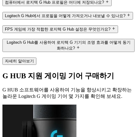
컴퓨터에서 로지텍 G Hub 프로필은 어디에 저장되나요?
Logitech G Hub에서 프로필을 어떻게 가져오거나 내보낼 수 있나요?
FPS 게임에 가장 적합한 로지텍 G Hub 설정은 무엇인가요?
Logitech G Hub를 사용하여 로지텍 G 기기의 조명 효과를 어떻게 동기
화하나요?
자세히 알아보기
G HUB 지원 게이밍 기어 구매하기
G HUB 소프트웨어를 사용하여 기능을 향상시키고 확장하는
놀라운 Logitech G 게이밍 기어 몇 가지를 확인해 보세요.