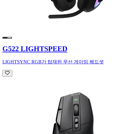
G522 LIGHTSPEED
LIGHTSYNC RGB가 탑재된 무선 게이밍 헤드셋