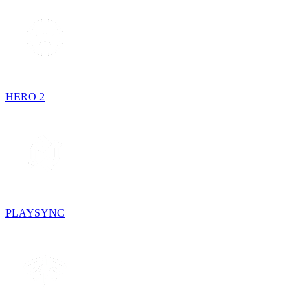
HERO 2
PLAYSYNC