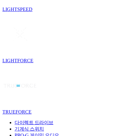
LIGHTSPEED
LIGHTFORCE
TRUEFORCE
다이렉트 드라이브
기계식 스위치
PRO-G 게이밍 오디오