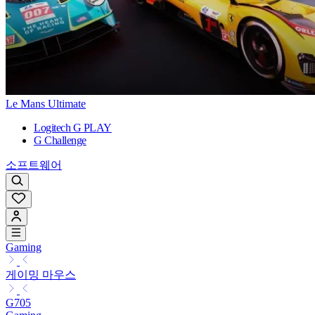
Le Mans Ultimate
Logitech G PLAY
G Challenge
소프트웨어
Gaming
게이밍 마우스
G705