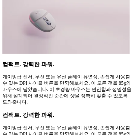
컴팩트. 강력한 파워.
게이밍급 센서, 무선 또는 유선 플레이 유연성, 손쉽게 사용할
수 있는 DPI 사이클 버튼을 만끽해보세요. 이 모든 것을 85g의
마우스에 담았습니다. 이 초경량 마우스는 편안함과 정밀성을
위해 설계되어 결정적인 순간에 샷을 정확히 맞출 수 있도록
도와줍니다.
컴팩트. 강력한 파워.
게이밍급 센서, 무선 또는 유선 플레이 유연성, 손쉽게 사용할
수 있는 DPI 사이클 버튼을 만끽해보세요. 이 모든 것을 85g의