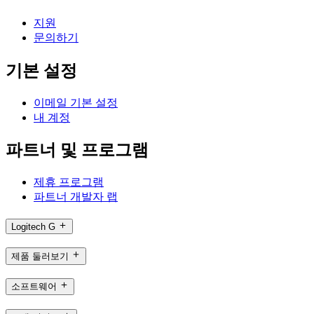
지원
문의하기
기본 설정
이메일 기본 설정
내 계정
파트너 및 프로그램
제휴 프로그램
파트너 개발자 랩
Logitech G
제품 둘러보기
소프트웨어