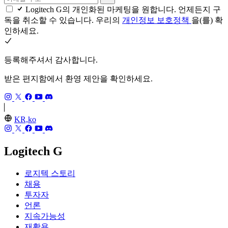
Logitech G의 개인화된 마케팅을 원합니다. 언제든지 구
독을 취소할 수 있습니다. 우리의
개인정보 보호정책
을(를) 확
인하세요.
등록해주셔서 감사합니다.
받은 편지함에서 환영 제안을 확인하세요.
KR,ko
Logitech G
로지텍 스토리
채용
투자자
언론
지속가능성
재활용