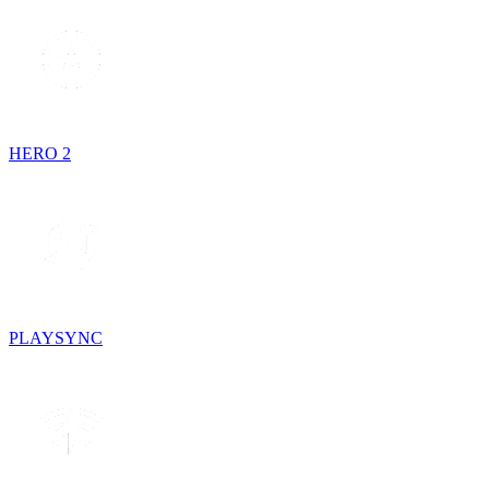
HERO 2
PLAYSYNC