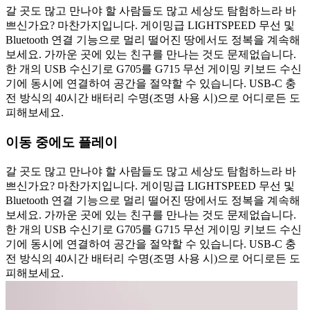
갈 곳도 많고 만나야 할 사람들도 많고 세상도 탐험하느라 바
쁘신가요? 마찬가지입니다. 게이밍급 LIGHTSPEED 무선 및
Bluetooth 연결 기능으로 멀리 떨어진 땅에서도 정복을 계속해
보세요. 가까운 곳에 있는 친구를 만나는 것도 문제없습니다.
한 개의 USB 수신기로 G705를 G715 무선 게이밍 키보드 수신
기에 동시에 연결하여 공간을 절약할 수 있습니다. USB-C 충
전 방식의 40시간 배터리 수명(조명 사용 시)으로 어디로든 도
피해보세요.
이동 중에도 플레이
갈 곳도 많고 만나야 할 사람들도 많고 세상도 탐험하느라 바
쁘신가요? 마찬가지입니다. 게이밍급 LIGHTSPEED 무선 및
Bluetooth 연결 기능으로 멀리 떨어진 땅에서도 정복을 계속해
보세요. 가까운 곳에 있는 친구를 만나는 것도 문제없습니다.
한 개의 USB 수신기로 G705를 G715 무선 게이밍 키보드 수신
기에 동시에 연결하여 공간을 절약할 수 있습니다. USB-C 충
전 방식의 40시간 배터리 수명(조명 사용 시)으로 어디로든 도
피해보세요.