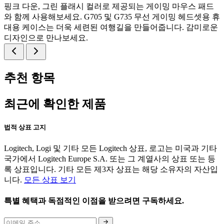
핑크 다운, 그린 플래시 컬러로 제공되는 게이밍 마우스 패드
와 함께 사용해보세요. G705 및 G735 무선 게이밍 헤드셋용 휴
대용 케이스는 더욱 세련된 여행길을 만들어줍니다. 감미로운
디자인으로 만나보세요.
추천 항목
최근에 확인한 제품
법적 상표 고지
Logitech, Logi 및 기타 모든 Logitech 상표, 로고는 미국과 기타
국가에서 Logitech Europe S.A. 또는 그 계열사의 상표 또는 등
록 상표입니다. 기타 모든 제3자 상표는 해당 소유자의 자산입
니다.
모든 상표 보기
특별 혜택과 독점적인 이점을 받으려면 구독하세요.