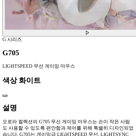
G 시리즈
G705
LIGHTSPEED 무선 게이밍 마우스
색상
화이트
설명
오로라 컬렉션의 G705 무선 게이밍 마우스는 손이 작은 사람
도 사용할 수 있도록 편안함과 제어를 위해 특별히 디자인되었
습니다. G705는 게이밍급 LIGHTSPEED 무선, LIGHTSYNC