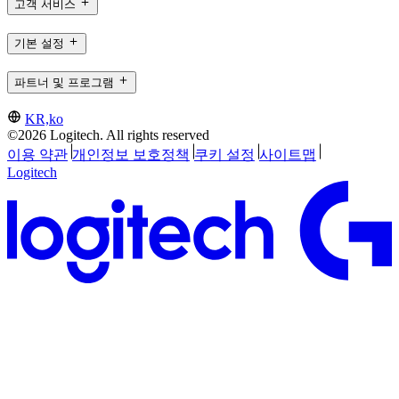
고객 서비스
기본 설정
파트너 및 프로그램
KR,ko
©2026 Logitech. All rights reserved
이용 약관
개인정보 보호정책
쿠키 설정
사이트맵
Logitech