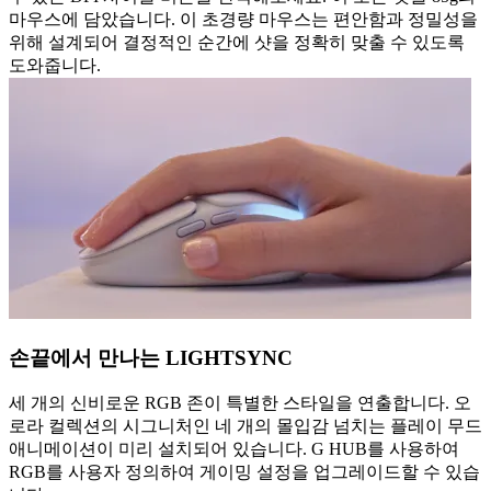
마우스에 담았습니다. 이 초경량 마우스는 편안함과 정밀성을
위해 설계되어 결정적인 순간에 샷을 정확히 맞출 수 있도록
도와줍니다.
손끝에서 만나는 LIGHTSYNC
세 개의 신비로운 RGB 존이 특별한 스타일을 연출합니다. 오
로라 컬렉션의 시그니처인 네 개의 몰입감 넘치는 플레이 무드
애니메이션이 미리 설치되어 있습니다. G HUB를 사용하여
RGB를 사용자 정의하여 게이밍 설정을 업그레이드할 수 있습