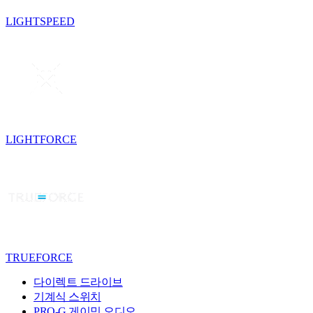
LIGHTSPEED
LIGHTFORCE
TRUEFORCE
다이렉트 드라이브
기계식 스위치
PRO-G 게이밍 오디오