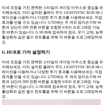
미세 조정을 거친 완벽한 스타일의 게이밍 마우스로 중심을 유
지해보세요. 미리 설치된 플레이 무드 LIGHTSYNC RGB 애니
메이션을 사용하거나 다양한 추가 효과를 사용해보세요. 직접
효과를 만들 수도 있습니다. G705에는 두 개의 엄지손가락 버
튼과 상단의 DPI 전환 버튼을 포함한 6개의 프로그래밍 가능
한 버튼이 있습니다. G HUB에 접속하여 점프, 무기 교체, 능력
활성화와 같은 필수 컨트롤을 위해 각 버튼을 프로그래밍하세
요.
G HUB로 기어 설정하기
미세 조정을 거친 완벽한 스타일의 게이밍 마우스로 중심을 유
지해보세요. 미리 설치된 플레이 무드 LIGHTSYNC RGB 애니
메이션을 사용하거나 다양한 추가 효과를 사용해보세요. 직접
효과를 만들 수도 있습니다. G705에는 두 개의 엄지손가락 버
튼과 상단의 DPI 전환 버튼을 포함한 6개의 프로그래밍 가능
한 버튼이 있습니다. G HUB에 접속하여 점프, 무기 교체, 능력
활성화와 같은 필수 컨트롤을 위해 각 버튼을 프로그래밍하세
요.