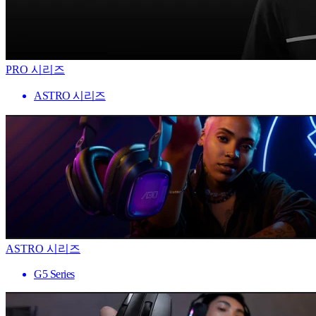
PRO 시리즈
ASTRO 시리즈
ASTRO 시리즈
G5 Series