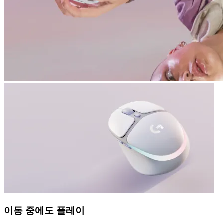
이동 중에도 플레이