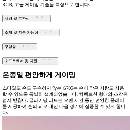
RGB, 고급 게이밍 기술을 특징으로 합니다.
사양 및 호환성
소재 및 지속 가능성
구성품
소프트웨어 및 지원
온종일 편안하게 게이밍
스타일도 손도 구속하지 않는 G705는 손이 작은 사람도 사용
할 수 있도록 특별히 설계되었습니다. 컴팩트한 형태와 조각된
엄지 받침대, 글라이딩 피트는 오랜 시간 동안 편안한 플레이
를 제공하여 손의 피로 대신 다음 경기에 집중할 수 있게 합니
다.