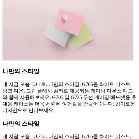
나만의 스타일
내 지금 모습 그대로. 나만의 스타일. G705를 화이트 미스트,
핑크 다운, 그린 플래시 컬러로 제공되는 게이밍 마우스 패드
와 함께 사용해보세요. G705 및 G735 무선 게이밍 헤드셋용 휴
대용 케이스는 더욱 세련된 여행길을 만들어줍니다. 감미로운
디자인으로 만나보세요.
나만의 스타일
내 지금 모습 그대로. 나만의 스타일. G705를 화이트 미스트,