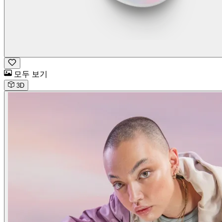
모두 보기
3D