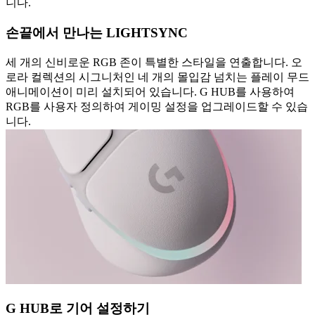
니다.
손끝에서 만나는 LIGHTSYNC
세 개의 신비로운 RGB 존이 특별한 스타일을 연출합니다. 오
로라 컬렉션의 시그니처인 네 개의 몰입감 넘치는 플레이 무드
애니메이션이 미리 설치되어 있습니다. G HUB를 사용하여
RGB를 사용자 정의하여 게이밍 설정을 업그레이드할 수 있습
니다.
G HUB로 기어 설정하기