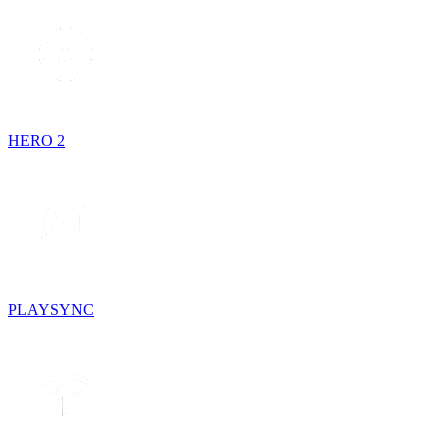
HERO 2
PLAYSYNC