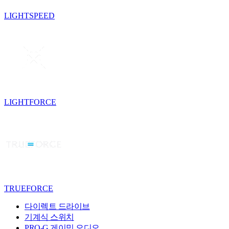
LIGHTSPEED
LIGHTFORCE
TRUEFORCE
다이렉트 드라이브
기계식 스위치
PRO-G 게이밍 오디오