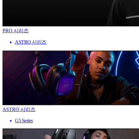
PRO 시리즈
ASTRO 시리즈
ASTRO 시리즈
G5 Series