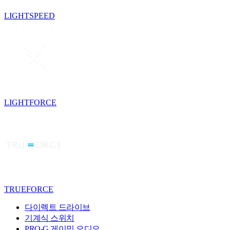
LIGHTSPEED
LIGHTFORCE
TRUEFORCE
다이렉트 드라이브
기계식 스위치
PRO-G 게이밍 오디오