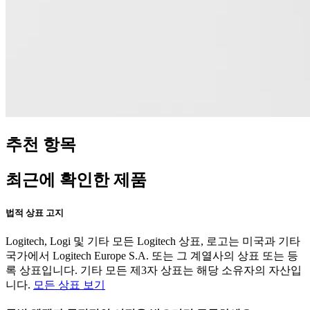
추천 항목
최근에 확인한 제품
법적 상표 고지
Logitech, Logi 및 기타 모든 Logitech 상표, 로고는 미국과 기타
국가에서 Logitech Europe S.A. 또는 그 계열사의 상표 또는 등
록 상표입니다. 기타 모든 제3자 상표는 해당 소유자의 자산입
니다.
모든 상표 보기