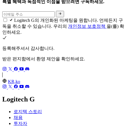
특별 혜택과 독점적인 이점을 받으려면 구독하세요.
Logitech G의 개인화된 마케팅을 원합니다. 언제든지 구
독을 취소할 수 있습니다. 우리의
개인정보 보호정책
을(를) 확
인하세요.
등록해주셔서 감사합니다.
받은 편지함에서 환영 제안을 확인하세요.
KR,ko
Logitech G
로지텍 스토리
채용
투자자