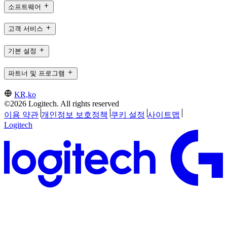
소프트웨어
고객 서비스
기본 설정
파트너 및 프로그램
KR,ko
©2026 Logitech. All rights reserved
이용 약관
개인정보 보호정책
쿠키 설정
사이트맵
Logitech