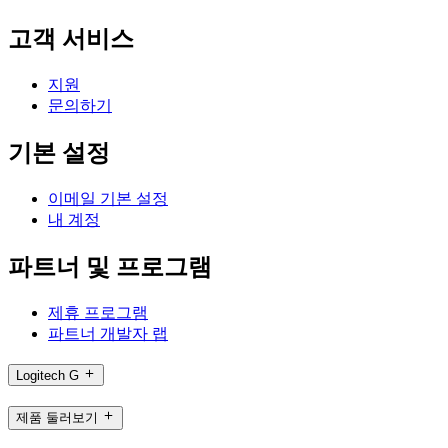
고객 서비스
지원
문의하기
기본 설정
이메일 기본 설정
내 계정
파트너 및 프로그램
제휴 프로그램
파트너 개발자 랩
Logitech G
제품 둘러보기