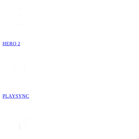
HERO 2
PLAYSYNC