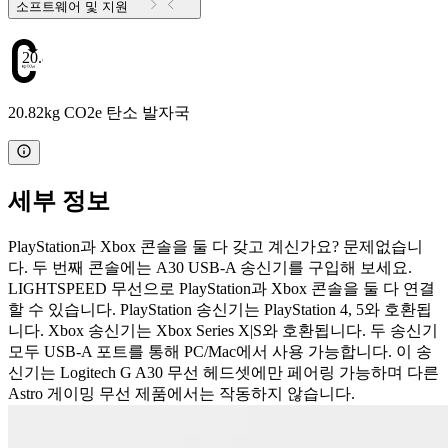
소프트웨어 및 지원
20.82
20.82kg CO2e 탄소 발자국
세부 정보
PlayStation과 Xbox 콘솔을 둘 다 갖고 계신가요? 문제없습니
다. 두 번째 콘솔에는 A30 USB-A 송신기를 구입해 보세요.
LIGHTSPEED 무선으로 PlayStation과 Xbox 콘솔을 둘 다 연결
할 수 있습니다. PlayStation 송신기는 PlayStation 4, 5와 호환됩
니다. Xbox 송신기는 Xbox Series X|S와 호환됩니다. 두 송신기
모두 USB-A 포트를 통해 PC/Mac에서 사용 가능합니다. 이 송
신기는 Logitech G A30 무선 헤드셋에만 페어링 가능하며 다른
Astro 게이밍 무선 제품에서는 작동하지 않습니다.