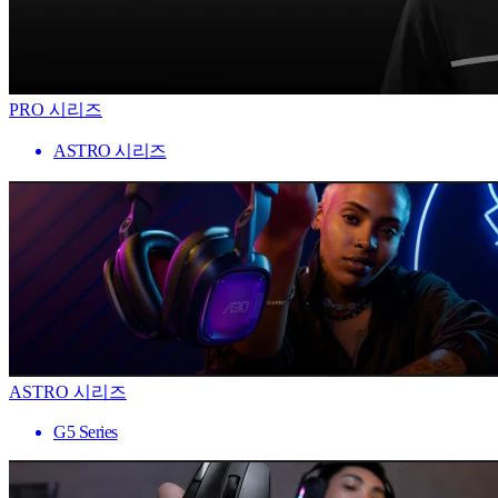
PRO 시리즈
ASTRO 시리즈
ASTRO 시리즈
G5 Series