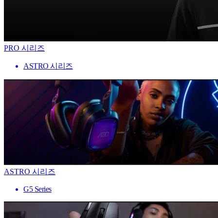
PRO 시리즈
ASTRO 시리즈
ASTRO 시리즈
G5 Series