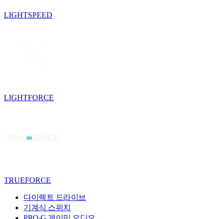
LIGHTSPEED
LIGHTFORCE
TRUEFORCE
다이렉트 드라이브
기계식 스위치
PRO-G 게이밍 오디오