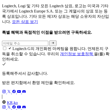
Logitech, Logi 및 기타 모든 Logitech 상표, 로고는 미국과 기타
국가에서 Logitech Europe S.A. 또는 그 계열사의 상표 또는 등
록 상표입니다. 기타 모든 제3자 상표는 해당 소유자의 자산입
니다.
모든 상표 보기
특별 혜택과 독점적인 이점을 받으려면 구독하세요.
Logitech G의 개인화된 마케팅을 원합니다. 언제든지 구
독을 취소할 수 있습니다. 우리의
개인정보 보호정책
을(를) 확
인하세요.
등록해주셔서 감사합니다.
받은 편지함에서 환영 제안을 확인하세요.
KR,ko