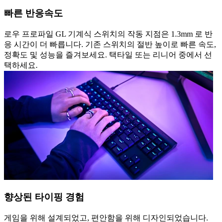
빠른 반응속도
로우 프로파일 GL 기계식 스위치의 작동 지점은 1.3mm 로 반
응 시간이 더 빠릅니다. 기존 스위치의 절반 높이로 빠른 속도,
정확도 및 성능을 즐겨보세요. 택타일 또는 리니어 중에서 선
택하세요.
향상된 타이핑 경험
게임을 위해 설계되었고, 편안함을 위해 디자인되었습니다.