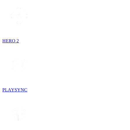
HERO 2
PLAYSYNC