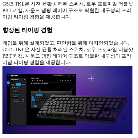
G515 TKL은 사전 윤활 처리된 스위치, 로우 프로파일 더블샷
PBT 키캡, 사운드 댐핑 레이어 구조로 탁월한 내구성의 프리
미엄 타이핑 경험을 제공합니다.
향상된 타이핑 경험
게임을 위해 설계되었고, 편안함을 위해 디자인되었습니다.
G515 TKL은 사전 윤활 처리된 스위치, 로우 프로파일 더블샷
PBT 키캡, 사운드 댐핑 레이어 구조로 탁월한 내구성의 프리
미엄 타이핑 경험을 제공합니다.