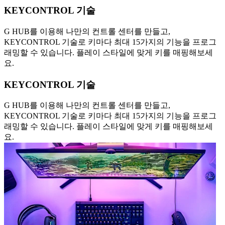
KEYCONTROL 기술
G HUB를 이용해 나만의 컨트롤 센터를 만들고,
KEYCONTROL 기술로 키마다 최대 15가지의 기능을 프로그
래밍할 수 있습니다. 플레이 스타일에 맞게 키를 매핑해보세
요.
KEYCONTROL 기술
G HUB를 이용해 나만의 컨트롤 센터를 만들고,
KEYCONTROL 기술로 키마다 최대 15가지의 기능을 프로그
래밍할 수 있습니다. 플레이 스타일에 맞게 키를 매핑해보세
요.