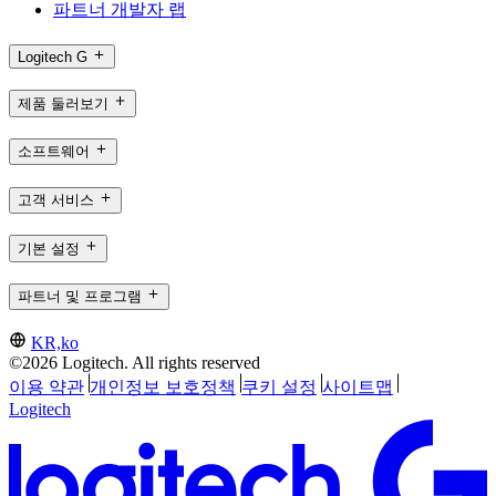
파트너 개발자 랩
Logitech G
제품 둘러보기
소프트웨어
고객 서비스
기본 설정
파트너 및 프로그램
KR,ko
©2026 Logitech. All rights reserved
이용 약관
개인정보 보호정책
쿠키 설정
사이트맵
Logitech