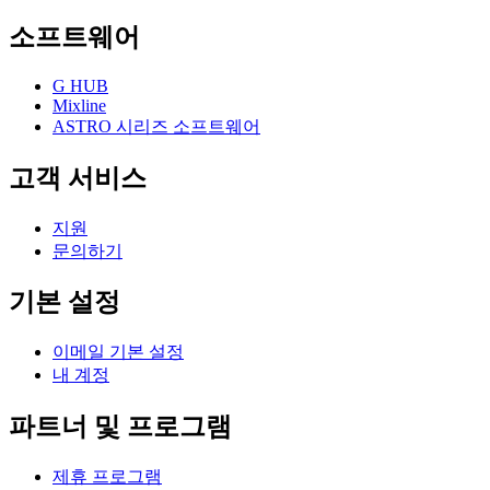
소프트웨어
G HUB
Mixline
ASTRO 시리즈 소프트웨어
고객 서비스
지원
문의하기
기본 설정
이메일 기본 설정
내 계정
파트너 및 프로그램
제휴 프로그램