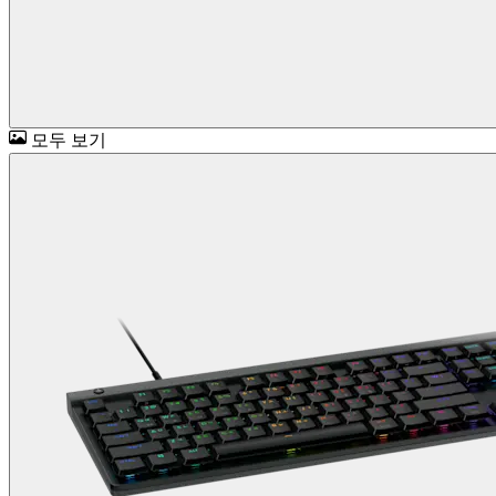
모두 보기