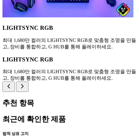
LIGHTSYNC RGB
최대 1,680만 컬러의 LIGHTSYNC RGB로 맞춤형 조명을 만들
고, 장비를 통합하고, G HUB를 통해 플레이하세요.
LIGHTSYNC RGB
최대 1,680만 컬러의 LIGHTSYNC RGB로 맞춤형 조명을 만들
고, 장비를 통합하고, G HUB를 통해 플레이하세요.
추천 항목
최근에 확인한 제품
법적 상표 고지