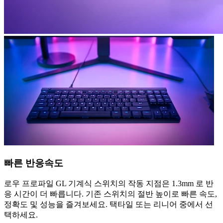
빠른 반응속도
로우 프로파일 GL 기계식 스위치의 작동 지점은 1.3mm 로 반
응 시간이 더 빠릅니다. 기존 스위치의 절반 높이로 빠른 속도,
정확도 및 성능을 즐겨보세요. 택타일 또는 리니어 중에서 선
택하세요.