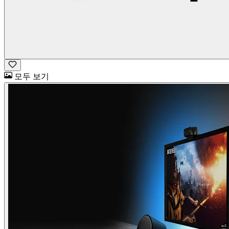
모두 보기