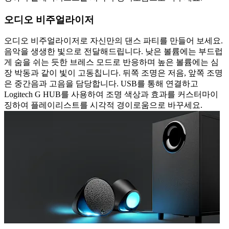
오디오 비주얼라이저
오디오 비주얼라이저로 자신만의 댄스 파티를 만들어 보세요.
음악을 생생한 빛으로 전달해드립니다. 낮은 볼륨에는 부드럽
게 숨을 쉬는 듯한 브레스 모드로 반응하며 높은 볼륨에는 심
장 박동과 같이 빛이 고동칩니다. 뒤쪽 조명은 저음, 앞쪽 조명
은 중간음과 고음을 담당합니다. USB를 통해 연결하고
Logitech G HUB를 사용하여 조명 색상과 효과를 커스터마이
징하여 플레이리스트를 시각적 경이로움으로 바꾸세요.