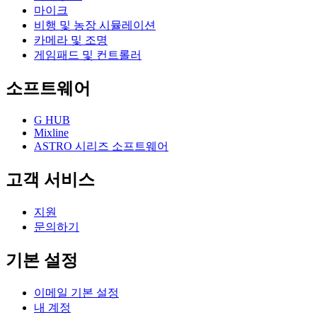
마이크
비행 및 농장 시뮬레이션
카메라 및 조명
게임패드 및 컨트롤러
소프트웨어
G HUB
Mixline
ASTRO 시리즈 소프트웨어
고객 서비스
지원
문의하기
기본 설정
이메일 기본 설정
내 계정