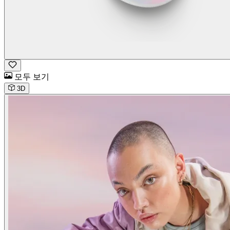
모두 보기
3D