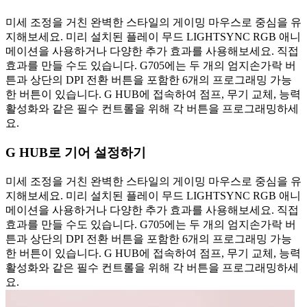
미세 조정을 거친 완벽한 스타일의 게이밍 마우스로 중심을 유
지해보세요. 미리 설치된 플레이 무드 LIGHTSYNC RGB 애니
메이션을 사용하거나 다양한 추가 효과를 사용해보세요. 직접
효과를 만들 수도 있습니다. G705에는 두 개의 엄지손가락 버
튼과 상단의 DPI 전환 버튼을 포함한 6개의 프로그래밍 가능
한 버튼이 있습니다. G HUB에 접속하여 점프, 무기 교체, 능력
활성화와 같은 필수 컨트롤을 위해 각 버튼을 프로그래밍하세
요.
G HUB로 기어 설정하기
미세 조정을 거친 완벽한 스타일의 게이밍 마우스로 중심을 유
지해보세요. 미리 설치된 플레이 무드 LIGHTSYNC RGB 애니
메이션을 사용하거나 다양한 추가 효과를 사용해보세요. 직접
효과를 만들 수도 있습니다. G705에는 두 개의 엄지손가락 버
튼과 상단의 DPI 전환 버튼을 포함한 6개의 프로그래밍 가능
한 버튼이 있습니다. G HUB에 접속하여 점프, 무기 교체, 능력
활성화와 같은 필수 컨트롤을 위해 각 버튼을 프로그래밍하세
요.