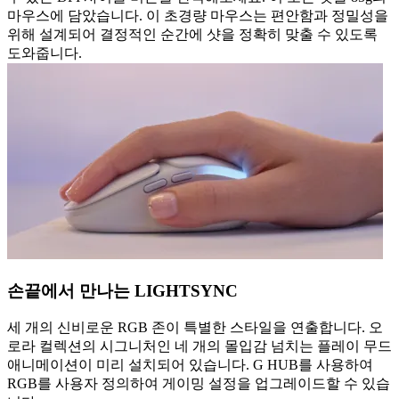
마우스에 담았습니다. 이 초경량 마우스는 편안함과 정밀성을
위해 설계되어 결정적인 순간에 샷을 정확히 맞출 수 있도록
도와줍니다.
손끝에서 만나는 LIGHTSYNC
세 개의 신비로운 RGB 존이 특별한 스타일을 연출합니다. 오
로라 컬렉션의 시그니처인 네 개의 몰입감 넘치는 플레이 무드
애니메이션이 미리 설치되어 있습니다. G HUB를 사용하여
RGB를 사용자 정의하여 게이밍 설정을 업그레이드할 수 있습