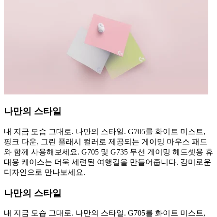
나만의 스타일
내 지금 모습 그대로. 나만의 스타일. G705를 화이트 미스트,
핑크 다운, 그린 플래시 컬러로 제공되는 게이밍 마우스 패드
와 함께 사용해보세요. G705 및 G735 무선 게이밍 헤드셋용 휴
대용 케이스는 더욱 세련된 여행길을 만들어줍니다. 감미로운
디자인으로 만나보세요.
나만의 스타일
내 지금 모습 그대로. 나만의 스타일. G705를 화이트 미스트,