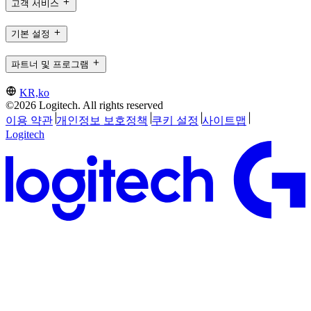
고객 서비스
기본 설정
파트너 및 프로그램
KR,ko
©2026 Logitech. All rights reserved
이용 약관
개인정보 보호정책
쿠키 설정
사이트맵
Logitech