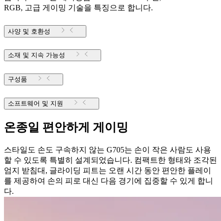
RGB, 고급 게이밍 기술을 특징으로 합니다.
사양 및 호환성
소재 및 지속 가능성
구성품
소프트웨어 및 지원
온종일 편안하게 게이밍
스타일도 손도 구속하지 않는 G705는 손이 작은 사람도 사용
할 수 있도록 특별히 설계되었습니다. 컴팩트한 형태와 조각된
엄지 받침대, 글라이딩 피트는 오랜 시간 동안 편안한 플레이
를 제공하여 손의 피로 대신 다음 경기에 집중할 수 있게 합니
다.