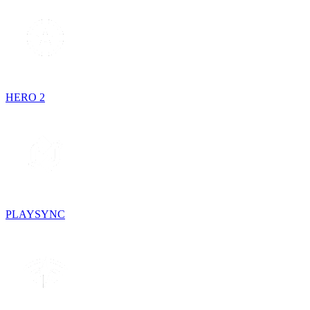
HERO 2
PLAYSYNC