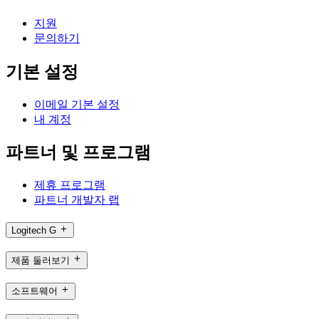
지원
문의하기
기본 설정
이메일 기본 설정
내 계정
파트너 및 프로그램
제휴 프로그램
파트너 개발자 랩
Logitech G
제품 둘러보기
소프트웨어