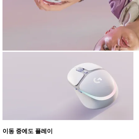
이동 중에도 플레이