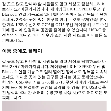
갈 곳도 많고 만나야 할 사람들도 많고 세상도 탐험하느라 바
쁘신가요? 마찬가지입니다. 게이밍급 LIGHTSPEED 무선 및
Bluetooth 연결 기능으로 멀리 떨어진 땅에서도 정복을 계속해
보세요. 가까운 곳에 있는 친구를 만나는 것도 문제없습니다.
한 개의 USB 수신기로 G705를 G715 무선 게이밍 키보드 수신
기에 동시에 연결하여 공간을 절약할 수 있습니다. USB-C 충
전 방식의 40시간 배터리 수명(조명 사용 시)으로 어디로든 도
피해보세요.
이동 중에도 플레이
갈 곳도 많고 만나야 할 사람들도 많고 세상도 탐험하느라 바
쁘신가요? 마찬가지입니다. 게이밍급 LIGHTSPEED 무선 및
Bluetooth 연결 기능으로 멀리 떨어진 땅에서도 정복을 계속해
보세요. 가까운 곳에 있는 친구를 만나는 것도 문제없습니다.
한 개의 USB 수신기로 G705를 G715 무선 게이밍 키보드 수신
기에 동시에 연결하여 공간을 절약할 수 있습니다. USB-C 충
전 방식의 40시간 배터리 수명(조명 사용 시)으로 어디로든 도
피해보세요.