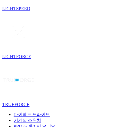
LIGHTSPEED
LIGHTFORCE
TRUEFORCE
다이렉트 드라이브
기계식 스위치
PRO-G 게이밍 오디오