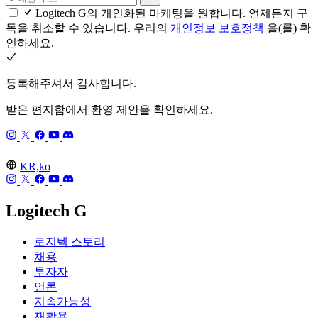
Logitech G의 개인화된 마케팅을 원합니다. 언제든지 구
독을 취소할 수 있습니다. 우리의
개인정보 보호정책
을(를) 확
인하세요.
등록해주셔서 감사합니다.
받은 편지함에서 환영 제안을 확인하세요.
KR,ko
Logitech G
로지텍 스토리
채용
투자자
언론
지속가능성
재활용