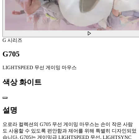
G 시리즈
G705
LIGHTSPEED 무선 게이밍 마우스
색상
화이트
설명
오로라 컬렉션의 G705 무선 게이밍 마우스는 손이 작은 사람
도 사용할 수 있도록 편안함과 제어를 위해 특별히 디자인되었
습니다. G705는 게이밍급 LIGHTSPEED 무선, LIGHTSYNC