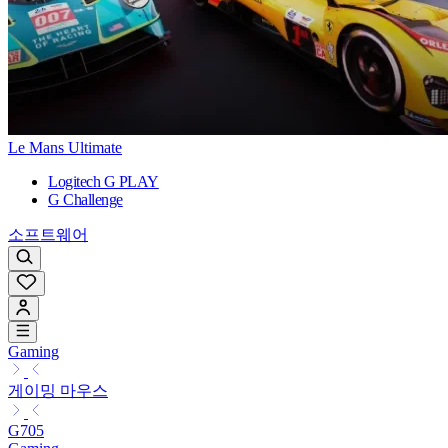
Le Mans Ultimate
Logitech G PLAY
G Challenge
소프트웨어
Gaming
게이밍 마우스
G705