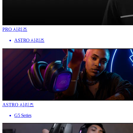
PRO 시리즈
ASTRO 시리즈
ASTRO 시리즈
G5 Series