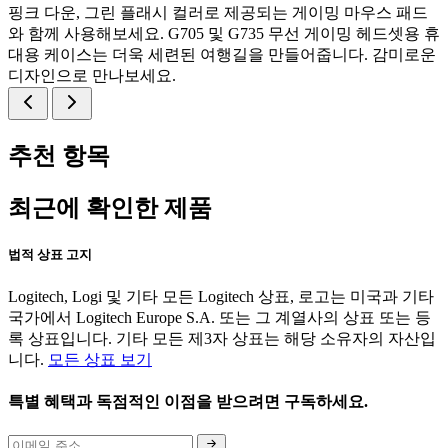
핑크 다운, 그린 플래시 컬러로 제공되는 게이밍 마우스 패드
와 함께 사용해보세요. G705 및 G735 무선 게이밍 헤드셋용 휴
대용 케이스는 더욱 세련된 여행길을 만들어줍니다. 감미로운
디자인으로 만나보세요.
추천 항목
최근에 확인한 제품
법적 상표 고지
Logitech, Logi 및 기타 모든 Logitech 상표, 로고는 미국과 기타
국가에서 Logitech Europe S.A. 또는 그 계열사의 상표 또는 등
록 상표입니다. 기타 모든 제3자 상표는 해당 소유자의 자산입
니다.
모든 상표 보기
특별 혜택과 독점적인 이점을 받으려면 구독하세요.