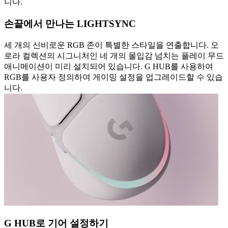
니다.
손끝에서 만나는 LIGHTSYNC
세 개의 신비로운 RGB 존이 특별한 스타일을 연출합니다. 오
로라 컬렉션의 시그니처인 네 개의 몰입감 넘치는 플레이 무드
애니메이션이 미리 설치되어 있습니다. G HUB를 사용하여
RGB를 사용자 정의하여 게이밍 설정을 업그레이드할 수 있습
니다.
G HUB로 기어 설정하기