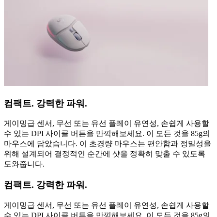
컴팩트. 강력한 파워.
게이밍급 센서, 무선 또는 유선 플레이 유연성, 손쉽게 사용할
수 있는 DPI 사이클 버튼을 만끽해보세요. 이 모든 것을 85g의
마우스에 담았습니다. 이 초경량 마우스는 편안함과 정밀성을
위해 설계되어 결정적인 순간에 샷을 정확히 맞출 수 있도록
도와줍니다.
컴팩트. 강력한 파워.
게이밍급 센서, 무선 또는 유선 플레이 유연성, 손쉽게 사용할
수 있는 DPI 사이클 버튼을 만끽해보세요. 이 모든 것을 85g의