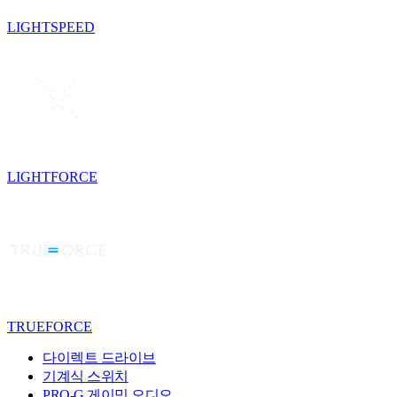
LIGHTSPEED
LIGHTFORCE
TRUEFORCE
다이렉트 드라이브
기계식 스위치
PRO-G 게이밍 오디오