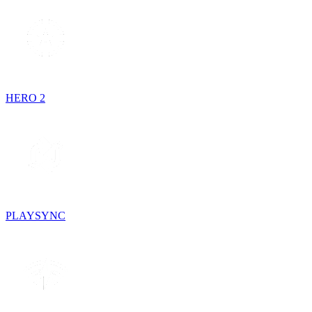
HERO 2
PLAYSYNC