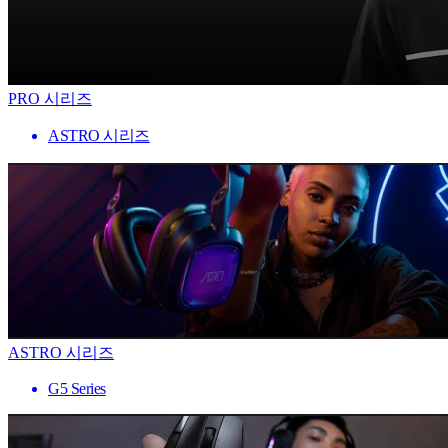
PRO 시리즈
ASTRO 시리즈
ASTRO 시리즈
G5 Series