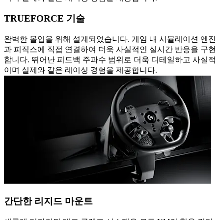
TRUEFORCE 기술
완벽한 몰입을 위해 설계되었습니다. 게임 내 시뮬레이션 엔진
과 피직스에 직접 연결하여 더욱 사실적인 실시간 반응을 구현
합니다. 뛰어난 피드백 주파수 범위로 더욱 디테일하고 사실적
이며 실제와 같은 레이싱 경험을 제공합니다.
간단한 리지드 마운트