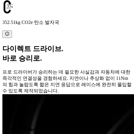
352.51
352.51kg CO2e 탄소 발자국
다이렉트 드라이브.
바로 승리로.
프로 드라이버가 승리하는 데 필요한 사실감과 자동차에 대한
즉각적인 연결성을 경험하세요. 지연이나 추상화 없이 11Nm
의 힘과 놀랍도록 짧은 지연 응답으로 레이스에 완전히 몰입할
수 있도록 제작되었습니다.