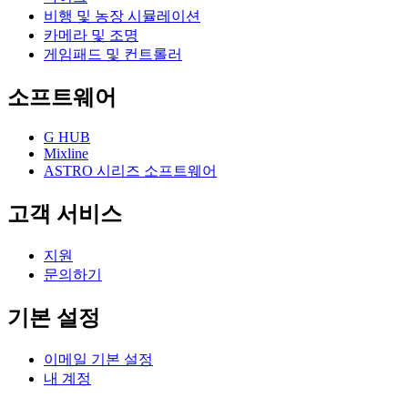
비행 및 농장 시뮬레이션
카메라 및 조명
게임패드 및 컨트롤러
소프트웨어
G HUB
Mixline
ASTRO 시리즈 소프트웨어
고객 서비스
지원
문의하기
기본 설정
이메일 기본 설정
내 계정