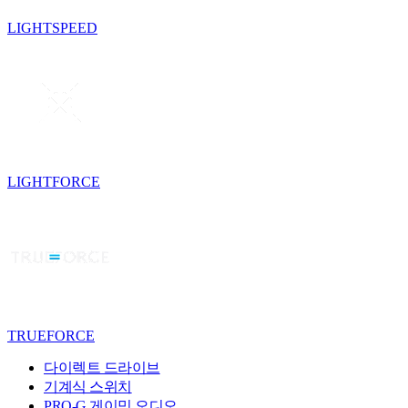
LIGHTSPEED
LIGHTFORCE
TRUEFORCE
다이렉트 드라이브
기계식 스위치
PRO-G 게이밍 오디오