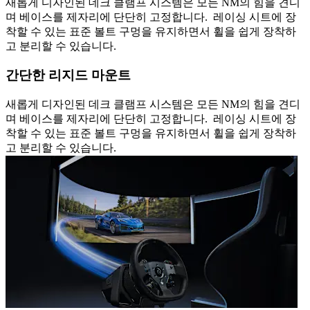
새롭게 디자인된 데크 클램프 시스템은 모든 NM의 힘을 견디
며 베이스를 제자리에 단단히 고정합니다. 레이싱 시트에 장
착할 수 있는 표준 볼트 구멍을 유지하면서 휠을 쉽게 장착하
고 분리할 수 있습니다.
간단한 리지드 마운트
새롭게 디자인된 데크 클램프 시스템은 모든 NM의 힘을 견디
며 베이스를 제자리에 단단히 고정합니다. 레이싱 시트에 장
착할 수 있는 표준 볼트 구멍을 유지하면서 휠을 쉽게 장착하
고 분리할 수 있습니다.