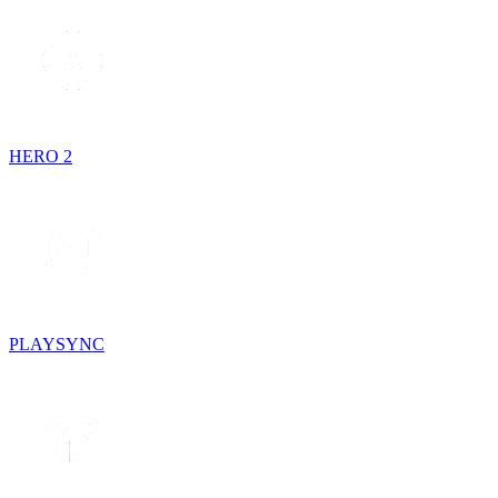
HERO 2
PLAYSYNC