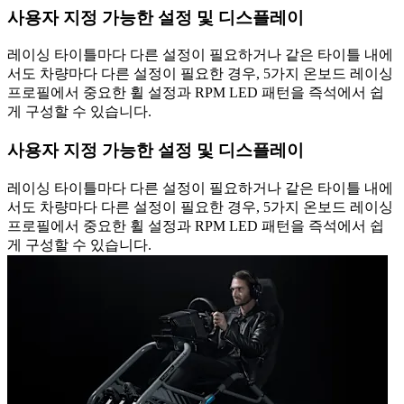
사용자 지정 가능한 설정 및 디스플레이
레이싱 타이틀마다 다른 설정이 필요하거나 같은 타이틀 내에
서도 차량마다 다른 설정이 필요한 경우, 5가지 온보드 레이싱
프로필에서 중요한 휠 설정과 RPM LED 패턴을 즉석에서 쉽
게 구성할 수 있습니다.
사용자 지정 가능한 설정 및 디스플레이
레이싱 타이틀마다 다른 설정이 필요하거나 같은 타이틀 내에
서도 차량마다 다른 설정이 필요한 경우, 5가지 온보드 레이싱
프로필에서 중요한 휠 설정과 RPM LED 패턴을 즉석에서 쉽
게 구성할 수 있습니다.