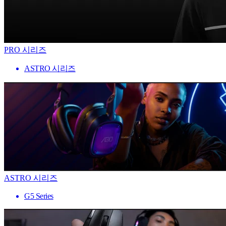
PRO 시리즈
ASTRO 시리즈
ASTRO 시리즈
G5 Series