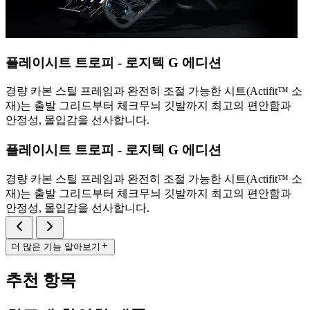
플레이시트 트로피 - 로지텍 G 에디션
경량 카본 스틸 프레임과 완전히 조절 가능한 시트(Actifit™️ 소
재)는 출발 그리드부터 체크무늬 깃발까지 최고의 편안함과
안정성, 몰입감을 선사합니다.
플레이시트 트로피 - 로지텍 G 에디션
경량 카본 스틸 프레임과 완전히 조절 가능한 시트(Actifit™️ 소
재)는 출발 그리드부터 체크무늬 깃발까지 최고의 편안함과
안정성, 몰입감을 선사합니다.
더 많은 기능 알아보기
추천 항목