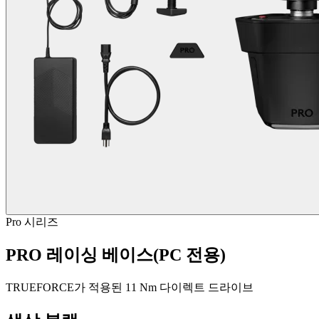
Pro 시리즈
PRO 레이싱 베이스(PC 전용)
TRUEFORCE가 적용된 11 Nm 다이렉트 드라이브