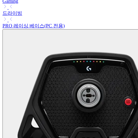
Gaming
드라이빙
PRO 레이싱 베이스(PC 전용)