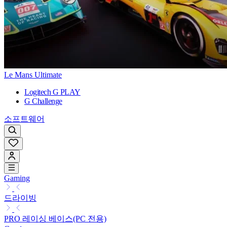
Le Mans Ultimate
Logitech G PLAY
G Challenge
소프트웨어
Gaming
드라이빙
PRO 레이싱 베이스(PC 전용)