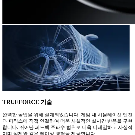
TRUEFORCE 기술
완벽한 몰입을 위해 설계되었습니다. 게임 내 시뮬레이션 엔진
과 피직스에 직접 연결하여 더욱 사실적인 실시간 반응을 구현
합니다. 뛰어난 피드백 주파수 범위로 더욱 디테일하고 사실적
이며 실제와 같은 레이싱 경험을 제공합니다.