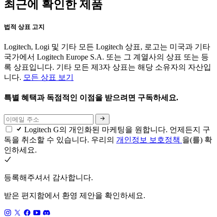
최근에 확인한 제품
법적 상표 고지
Logitech, Logi 및 기타 모든 Logitech 상표, 로고는 미국과 기타
국가에서 Logitech Europe S.A. 또는 그 계열사의 상표 또는 등
록 상표입니다. 기타 모든 제3자 상표는 해당 소유자의 자산입
니다.
모든 상표 보기
특별 혜택과 독점적인 이점을 받으려면 구독하세요.
Logitech G의 개인화된 마케팅을 원합니다. 언제든지 구
독을 취소할 수 있습니다. 우리의
개인정보 보호정책
을(를) 확
인하세요.
등록해주셔서 감사합니다.
받은 편지함에서 환영 제안을 확인하세요.