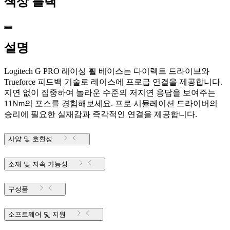
색상
블랙
설명
Logitech G PRO 레이싱 휠 베이스는 다이렉트 드라이브와
Trueforce 피드백 기술로 레이스에 프로급 연결을 제공합니다.
지연 없이 집중하여 놀라운 수준의 저지연 응답을 보여주는
11Nm의 포스를 경험해보세요. 프로 시뮬레이션 드라이버의
승리에 필요한 실재감과 즉각적인 연결을 제공합니다.
사양 및 호환성
소재 및 지속 가능성
구성품
소프트웨어 및 지원