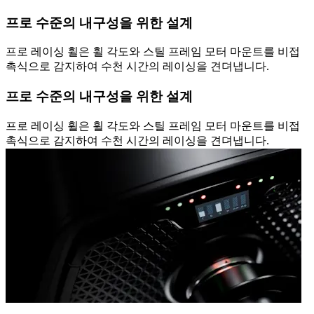
프로 수준의 내구성을 위한 설계
프로 레이싱 휠은 휠 각도와 스틸 프레임 모터 마운트를 비접
촉식으로 감지하여 수천 시간의 레이싱을 견뎌냅니다.
프로 수준의 내구성을 위한 설계
프로 레이싱 휠은 휠 각도와 스틸 프레임 모터 마운트를 비접
촉식으로 감지하여 수천 시간의 레이싱을 견뎌냅니다.