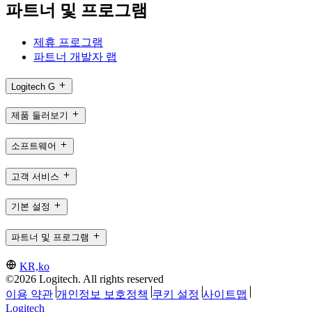
파트너 및 프로그램
제휴 프로그램
파트너 개발자 랩
Logitech G
제품 둘러보기
소프트웨어
고객 서비스
기본 설정
파트너 및 프로그램
KR,ko
©2026 Logitech. All rights reserved
이용 약관
개인정보 보호정책
쿠키 설정
사이트맵
Logitech