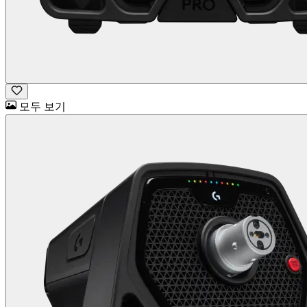
모두 보기