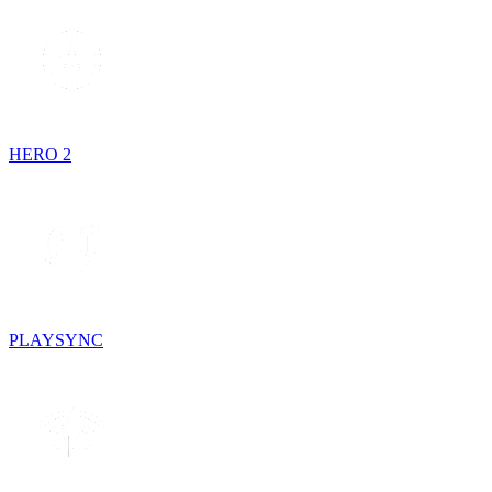
HERO 2
PLAYSYNC