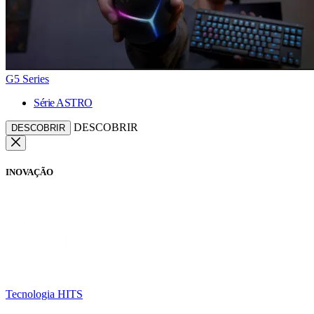
G5 Series
Série ASTRO
DESCOBRIR
DESCOBRIR
INOVAÇÃO
Tecnologia HITS