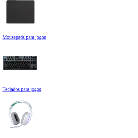
Mousepads para jogos
Teclados para jogos