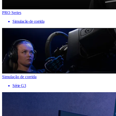
PRO Series
Simulação de corrida
Simulação de corrida
Série G3