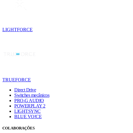
LIGHTFORCE
TRUEFORCE
Direct Drive
Switches mecânicos
PRO-G AUDIO
POWERPLAY 2
LIGHTSYNC
BLUE VO!CE
COLABORAÇÕES