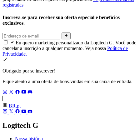
registradas
Inscreva-se para receber sua oferta especial e benefícios
exclusivos.
Eu quero marketing personalizado da Logitech G. Você pode
cancelar a inscrição a qualquer momento. Veja nossa
Política de
Privacidade.
Obrigado por se inscrever!
Fique atento a uma oferta de boas-vindas em sua caixa de entrada.
BR,pt
Logitech G
Nossa história