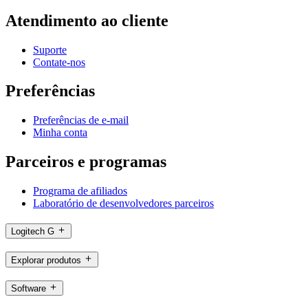
Atendimento ao cliente
Suporte
Contate-nos
Preferências
Preferências de e-mail
Minha conta
Parceiros e programas
Programa de afiliados
Laboratório de desenvolvedores parceiros
Logitech G
Explorar produtos
Software