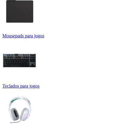
Mousepads para jogos
Teclados para jogos