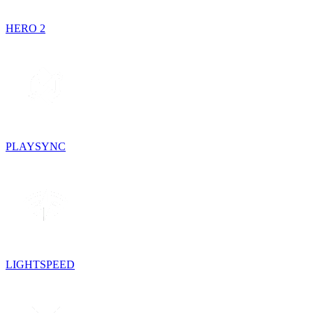
HERO 2
PLAYSYNC
LIGHTSPEED