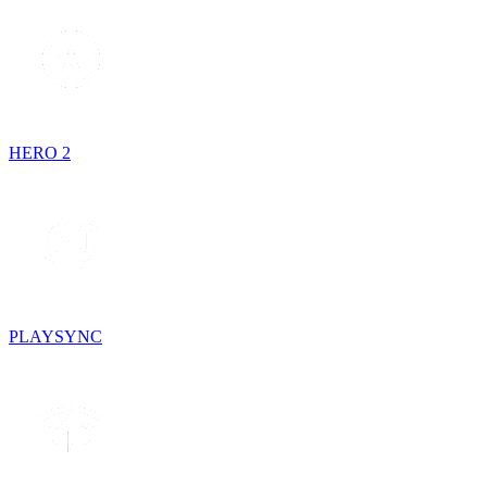
HERO 2
PLAYSYNC