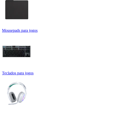
Mousepads para jogos
Teclados para jogos