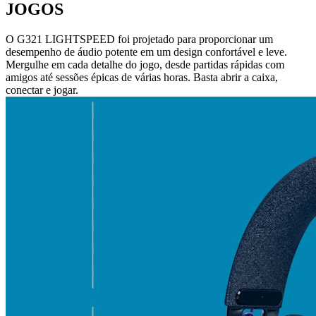
JOGOS
O G321 LIGHTSPEED foi projetado para proporcionar um
desempenho de áudio potente em um design confortável e leve.
Mergulhe em cada detalhe do jogo, desde partidas rápidas com
amigos até sessões épicas de várias horas. Basta abrir a caixa,
conectar e jogar.