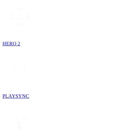
HERO 2
PLAYSYNC