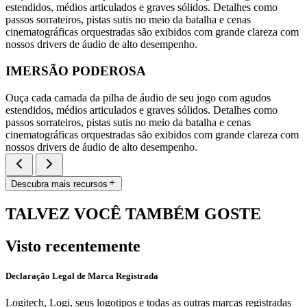
estendidos, médios articulados e graves sólidos. Detalhes como
passos sorrateiros, pistas sutis no meio da batalha e cenas
cinematográficas orquestradas são exibidos com grande clareza com
nossos drivers de áudio de alto desempenho.
IMERSÃO PODEROSA
Ouça cada camada da pilha de áudio de seu jogo com agudos
estendidos, médios articulados e graves sólidos. Detalhes como
passos sorrateiros, pistas sutis no meio da batalha e cenas
cinematográficas orquestradas são exibidos com grande clareza com
nossos drivers de áudio de alto desempenho.
Descubra mais recursos
TALVEZ VOCÊ TAMBÉM GOSTE
Visto recentemente
Declaração Legal de Marca Registrada
Logitech, Logi, seus logotipos e todas as outras marcas registradas