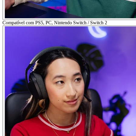
Compatível com PS5, PC, Nintendo Switch / Switch 2