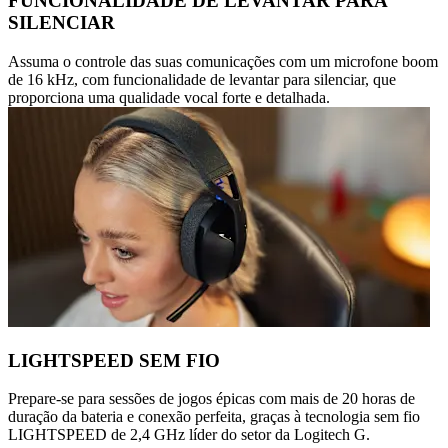
FUNCIONALIDADE DE LEVANTAR PARA
SILENCIAR
Assuma o controle das suas comunicações com um microfone boom
de 16 kHz, com funcionalidade de levantar para silenciar, que
proporciona uma qualidade vocal forte e detalhada.
LIGHTSPEED SEM FIO
Prepare-se para sessões de jogos épicas com mais de 20 horas de
duração da bateria e conexão perfeita, graças à tecnologia sem fio
LIGHTSPEED de 2,4 GHz líder do setor da Logitech G.