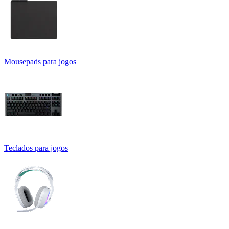
Mousepads para jogos
Teclados para jogos