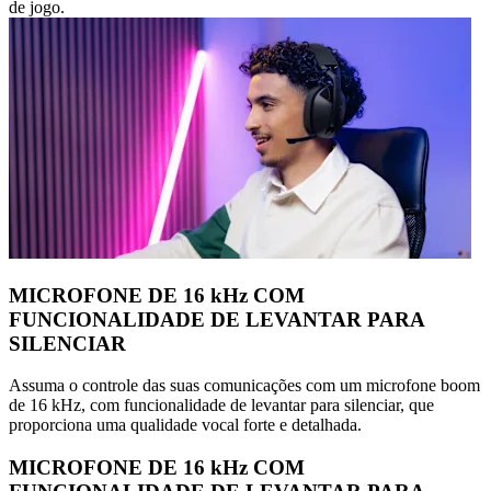
de jogo.
MICROFONE DE 16 kHz COM
FUNCIONALIDADE DE LEVANTAR PARA
SILENCIAR
Assuma o controle das suas comunicações com um microfone boom
de 16 kHz, com funcionalidade de levantar para silenciar, que
proporciona uma qualidade vocal forte e detalhada.
MICROFONE DE 16 kHz COM