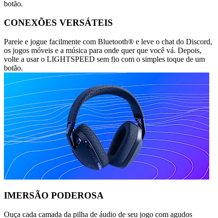
botão.
CONEXÕES VERSÁTEIS
Pareie e jogue facilmente com Bluetooth® e leve o chat do Discord,
os jogos móveis e a música para onde quer que você vá. Depois,
volte a usar o LIGHTSPEED sem fio com o simples toque de um
botão.
IMERSÃO PODEROSA
Ouça cada camada da pilha de áudio de seu jogo com agudos