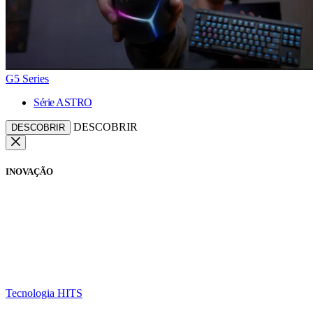
G5 Series
Série ASTRO
DESCOBRIR
DESCOBRIR
INOVAÇÃO
Tecnologia HITS