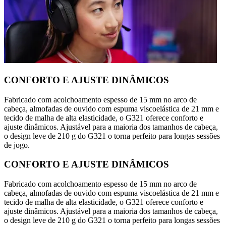
CONFORTO E AJUSTE DINÂMICOS
Fabricado com acolchoamento espesso de 15 mm no arco de
cabeça, almofadas de ouvido com espuma viscoelástica de 21 mm e
tecido de malha de alta elasticidade, o G321 oferece conforto e
ajuste dinâmicos. Ajustável para a maioria dos tamanhos de cabeça,
o design leve de 210 g do G321 o torna perfeito para longas sessões
de jogo.
CONFORTO E AJUSTE DINÂMICOS
Fabricado com acolchoamento espesso de 15 mm no arco de
cabeça, almofadas de ouvido com espuma viscoelástica de 21 mm e
tecido de malha de alta elasticidade, o G321 oferece conforto e
ajuste dinâmicos. Ajustável para a maioria dos tamanhos de cabeça,
o design leve de 210 g do G321 o torna perfeito para longas sessões