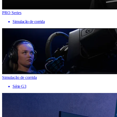
PRO Series
Simulação de corrida
Simulação de corrida
Série G3