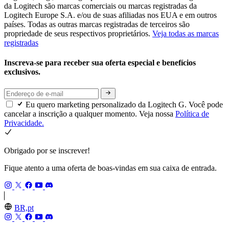
da Logitech são marcas comerciais ou marcas registradas da
Logitech Europe S.A. e/ou de suas afiliadas nos EUA e em outros
países. Todas as outras marcas registradas de terceiros são
propriedade de seus respectivos proprietários.
Veja todas as marcas
registradas
Inscreva-se para receber sua oferta especial e benefícios
exclusivos.
Eu quero marketing personalizado da Logitech G. Você pode
cancelar a inscrição a qualquer momento. Veja nossa
Política de
Privacidade.
Obrigado por se inscrever!
Fique atento a uma oferta de boas-vindas em sua caixa de entrada.
BR,pt