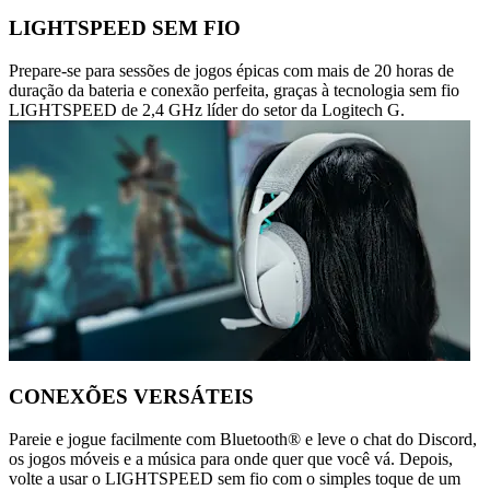
LIGHTSPEED SEM FIO
Prepare-se para sessões de jogos épicas com mais de 20 horas de
duração da bateria e conexão perfeita, graças à tecnologia sem fio
LIGHTSPEED de 2,4 GHz líder do setor da Logitech G.
CONEXÕES VERSÁTEIS
Pareie e jogue facilmente com Bluetooth® e leve o chat do Discord,
os jogos móveis e a música para onde quer que você vá. Depois,
volte a usar o LIGHTSPEED sem fio com o simples toque de um