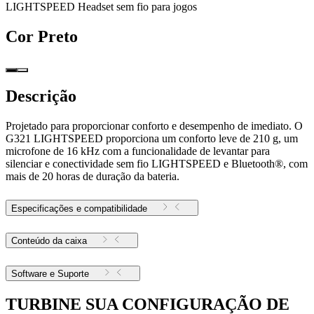
LIGHTSPEED Headset sem fio para jogos
Cor
Preto
Descrição
Projetado para proporcionar conforto e desempenho de imediato. O
G321 LIGHTSPEED proporciona um conforto leve de 210 g, um
microfone de 16 kHz com a funcionalidade de levantar para
silenciar e conectividade sem fio LIGHTSPEED e Bluetooth®, com
mais de 20 horas de duração da bateria.
Especificações e compatibilidade
Conteúdo da caixa
Software e Suporte
TURBINE SUA CONFIGURAÇÃO DE