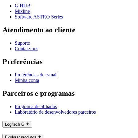
G HUB
Mixline
Software ASTRO Series
Atendimento ao cliente
Suporte
Contate-nos
Preferências
Preferências de e-mail
Minha conta
Parceiros e programas
Programa de afiliados
Laboratório de desenvolvedores parceiros
Logitech G
Explorar produtos