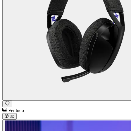
Ver tudo
3D