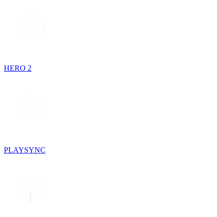
HERO 2
PLAYSYNC