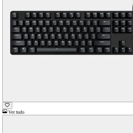
Ver tudo