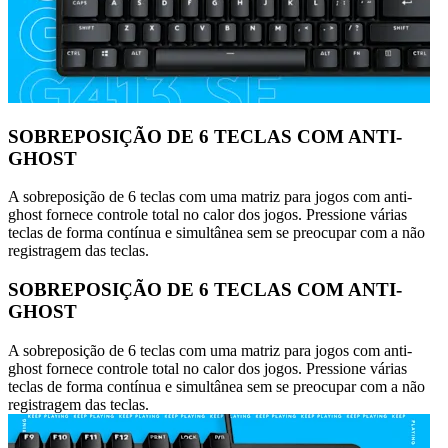
SOBREPOSIÇÃO DE 6 TECLAS COM ANTI-
GHOST
A sobreposição de 6 teclas com uma matriz para jogos com anti-
ghost fornece controle total no calor dos jogos. Pressione várias
teclas de forma contínua e simultânea sem se preocupar com a não
registragem das teclas.
SOBREPOSIÇÃO DE 6 TECLAS COM ANTI-
GHOST
A sobreposição de 6 teclas com uma matriz para jogos com anti-
ghost fornece controle total no calor dos jogos. Pressione várias
teclas de forma contínua e simultânea sem se preocupar com a não
registragem das teclas.