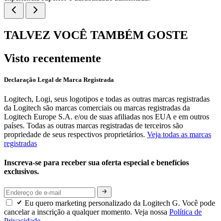
TALVEZ VOCÊ TAMBÉM GOSTE
Visto recentemente
Declaração Legal de Marca Registrada
Logitech, Logi, seus logotipos e todas as outras marcas registradas
da Logitech são marcas comerciais ou marcas registradas da
Logitech Europe S.A. e/ou de suas afiliadas nos EUA e em outros
países. Todas as outras marcas registradas de terceiros são
propriedade de seus respectivos proprietários.
Veja todas as marcas
registradas
Inscreva-se para receber sua oferta especial e benefícios
exclusivos.
Eu quero marketing personalizado da Logitech G. Você pode
cancelar a inscrição a qualquer momento. Veja nossa
Política de
Privacidade.