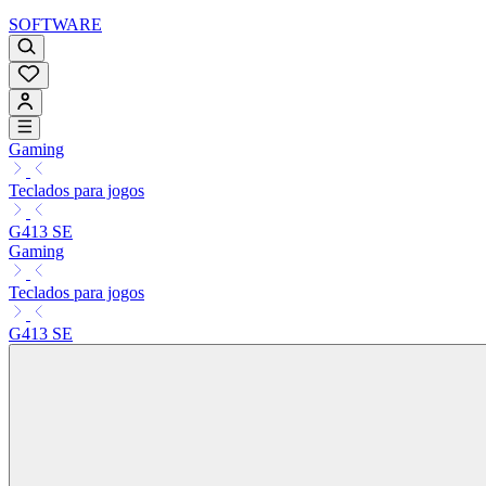
SOFTWARE
Gaming
Teclados para jogos
G413 SE
Gaming
Teclados para jogos
G413 SE