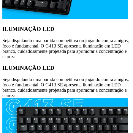
ILUMINAÇÃO LED
Seja disputando uma partida competitiva ou jogando contra amigos,
foco é fundamental. O G413 SE apresenta iluminação em LED
branco, cuidadosamente projetada para aprimorar a concentração e
clareza.
ILUMINAÇÃO LED
Seja disputando uma partida competitiva ou jogando contra amigos,
foco é fundamental. O G413 SE apresenta iluminação em LED
branco, cuidadosamente projetada para aprimorar a concentração e
clareza.