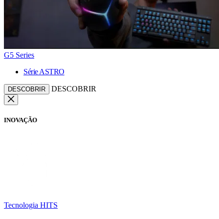
G5 Series
Série ASTRO
DESCOBRIR
DESCOBRIR
INOVAÇÃO
Tecnologia HITS