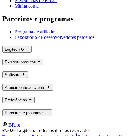
Preferências de e-mail
Minha conta
Parceiros e programas
Programa de afiliados
Laboratório de desenvolvedores parceiros
Logitech G
Explorar produtos
Software
Atendimento ao cliente
Preferências
Parceiros e programas
BR,pt
©2026 Logitech. Todos os direitos reservados