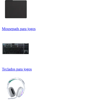
Mousepads para jogos
Teclados para jogos