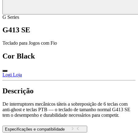
G Series
G413 SE
Teclado para Jogos com Fio
Cor
Black
Logi Loja
Descrição
De interruptores mecânicos táteis a sobreposição de 6 teclas com
anti-ghost e teclas PTB — o teclado de tamanho normal G413 SE
tem o desempenho e durabilidade necessários para competir.
Especificações e compatibilidade