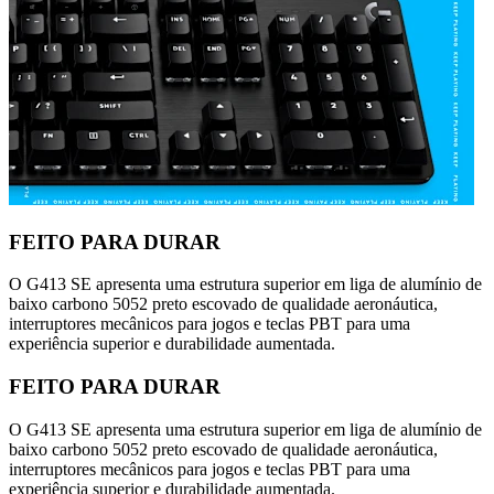
FEITO PARA DURAR
O G413 SE apresenta uma estrutura superior em liga de alumínio de
baixo carbono 5052 preto escovado de qualidade aeronáutica,
interruptores mecânicos para jogos e teclas PBT para uma
experiência superior e durabilidade aumentada.
FEITO PARA DURAR
O G413 SE apresenta uma estrutura superior em liga de alumínio de
baixo carbono 5052 preto escovado de qualidade aeronáutica,
interruptores mecânicos para jogos e teclas PBT para uma
experiência superior e durabilidade aumentada.