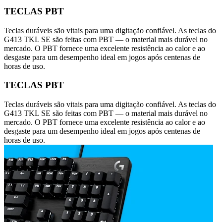
TECLAS PBT
Teclas duráveis são vitais para uma digitação confiável. As teclas do
G413 TKL SE são feitas com PBT — o material mais durável no
mercado. O PBT fornece uma excelente resistência ao calor e ao
desgaste para um desempenho ideal em jogos após centenas de
horas de uso.
TECLAS PBT
Teclas duráveis são vitais para uma digitação confiável. As teclas do
G413 TKL SE são feitas com PBT — o material mais durável no
mercado. O PBT fornece uma excelente resistência ao calor e ao
desgaste para um desempenho ideal em jogos após centenas de
horas de uso.