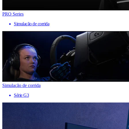
PRO Series
Simulação de corrida
Simulação de corrida
Série G3