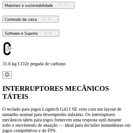
Materiais e sustentabilidade
Conteúdo da caixa
Software e Suporte
31.6
31.6 kg CO2e pegada de carbono
INTERRUPTORES MECÂNICOS
TÁTEIS
O teclado para jogos Logitech G413 SE vem com um layout de
tamanho normal para desempenho máximo. Os interruptores
mecânicos táteis para jogos fornecem uma resposta sutil durante
todo o movimento de atuação — ideal para decisões instantâneas em
jogos competitivos e de FPS.