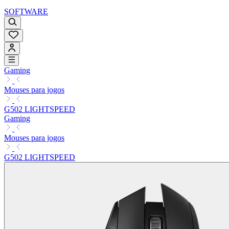
SOFTWARE
Gaming
Mouses para jogos
G502 LIGHTSPEED
Gaming
Mouses para jogos
G502 LIGHTSPEED