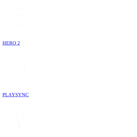
HERO 2
PLAYSYNC