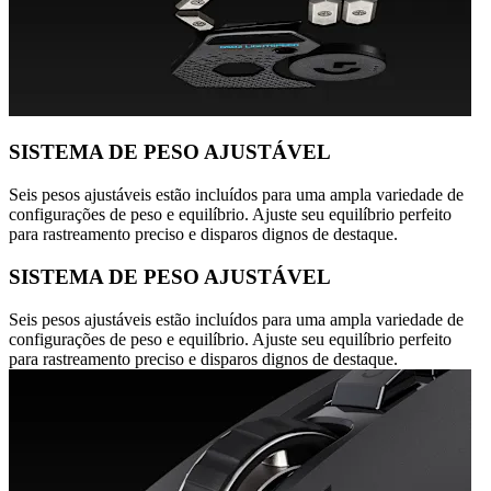
SISTEMA DE PESO AJUSTÁVEL
Seis pesos ajustáveis estão incluídos para uma ampla variedade de
configurações de peso e equilíbrio. Ajuste seu equilíbrio perfeito
para rastreamento preciso e disparos dignos de destaque.
SISTEMA DE PESO AJUSTÁVEL
Seis pesos ajustáveis estão incluídos para uma ampla variedade de
configurações de peso e equilíbrio. Ajuste seu equilíbrio perfeito
para rastreamento preciso e disparos dignos de destaque.