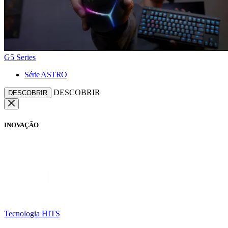
G5 Series
Série ASTRO
DESCOBRIR
DESCOBRIR
INOVAÇÃO
Tecnologia HITS