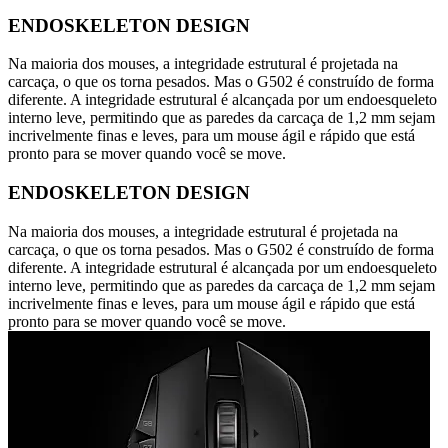
ENDOSKELETON DESIGN
Na maioria dos mouses, a integridade estrutural é projetada na
carcaça, o que os torna pesados. Mas o G502 é construído de forma
diferente. A integridade estrutural é alcançada por um endoesqueleto
interno leve, permitindo que as paredes da carcaça de 1,2 mm sejam
incrivelmente finas e leves, para um mouse ágil e rápido que está
pronto para se mover quando você se move.
ENDOSKELETON DESIGN
Na maioria dos mouses, a integridade estrutural é projetada na
carcaça, o que os torna pesados. Mas o G502 é construído de forma
diferente. A integridade estrutural é alcançada por um endoesqueleto
interno leve, permitindo que as paredes da carcaça de 1,2 mm sejam
incrivelmente finas e leves, para um mouse ágil e rápido que está
pronto para se mover quando você se move.