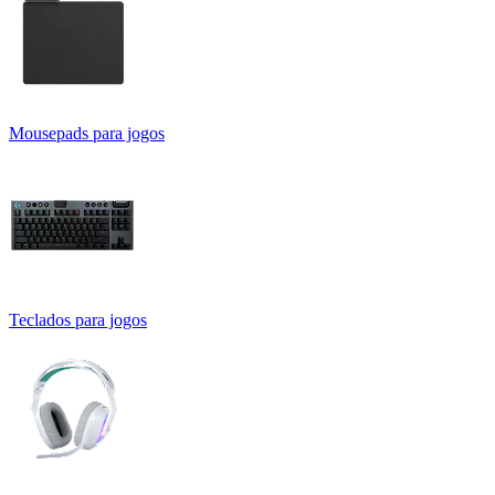
Mousepads para jogos
Teclados para jogos