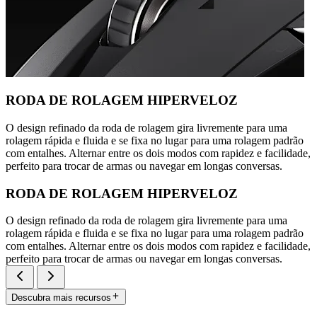
RODA DE ROLAGEM HIPERVELOZ
O design refinado da roda de rolagem gira livremente para uma
rolagem rápida e fluida e se fixa no lugar para uma rolagem padrão
com entalhes. Alternar entre os dois modos com rapidez e facilidade,
perfeito para trocar de armas ou navegar em longas conversas.
RODA DE ROLAGEM HIPERVELOZ
O design refinado da roda de rolagem gira livremente para uma
rolagem rápida e fluida e se fixa no lugar para uma rolagem padrão
com entalhes. Alternar entre os dois modos com rapidez e facilidade,
perfeito para trocar de armas ou navegar em longas conversas.
Descubra mais recursos