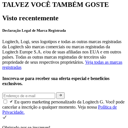
TALVEZ VOCÊ TAMBÉM GOSTE
Visto recentemente
Declaração Legal de Marca Registrada
Logitech, Logi, seus logotipos e todas as outras marcas registradas
da Logitech são marcas comerciais ou marcas registradas da
Logitech Europe S.A. e/ou de suas afiliadas nos EUA e em outros
países. Todas as outras marcas registradas de terceiros são
propriedade de seus respectivos proprietários.
Veja todas as marcas
registradas
Inscreva-se para receber sua oferta especial e benefícios
exclusivos.
Eu quero marketing personalizado da Logitech G. Você pode
cancelar a inscrição a qualquer momento. Veja nossa
Política de
Privacidade.
Obrigado por se inscrever!