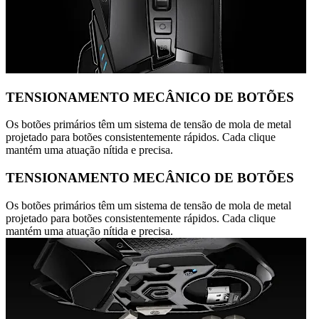
TENSIONAMENTO MECÂNICO DE BOTÕES
Os botões primários têm um sistema de tensão de mola de metal
projetado para botões consistentemente rápidos. Cada clique
mantém uma atuação nítida e precisa.
TENSIONAMENTO MECÂNICO DE BOTÕES
Os botões primários têm um sistema de tensão de mola de metal
projetado para botões consistentemente rápidos. Cada clique
mantém uma atuação nítida e precisa.