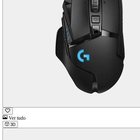
Ver tudo
3D