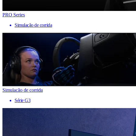
PRO Series
Simulação de corrida
Simulação de corrida
Série G3