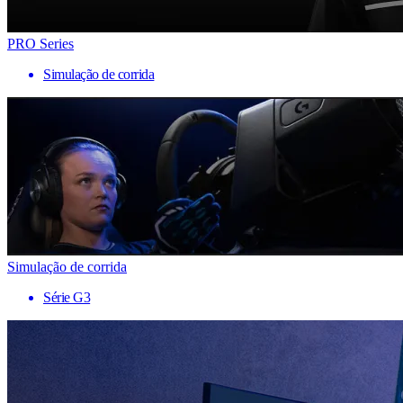
PRO Series
Simulação de corrida
Simulação de corrida
Série G3