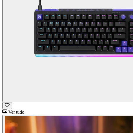
Ver tudo