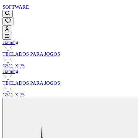
SOFTWARE
Gaming
TECLADOS PARA JOGOS
G512 X 75
Gaming
TECLADOS PARA JOGOS
G512 X 75