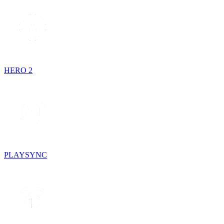
HERO 2
PLAYSYNC