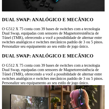
DUAL SWAP: ANALÓGICO E MECÂNICO
O G512 X 75 conta com 39 bases de switches com a tecnologia
Dual Swap, equipadas com sensores de Magnetorresistência de
Túnel (TMR), oferecendo a você a possibilidade de alternar entre
switches analógicos e switches mecânicos padrão de 3 ou 5 pinos.
Personalize seu equipamento ao seu estilo de jogo único.
DUAL SWAP: ANALÓGICO E MECÂNICO
O G512 X 75 conta com 39 bases de switches com a tecnologia
Dual Swap, equipadas com sensores de Magnetorresistência de
Túnel (TMR), oferecendo a você a possibilidade de alternar entre
switches analógicos e switches mecânicos padrão de 3 ou 5 pinos.
Personalize seu equipamento ao seu estilo de jogo único.