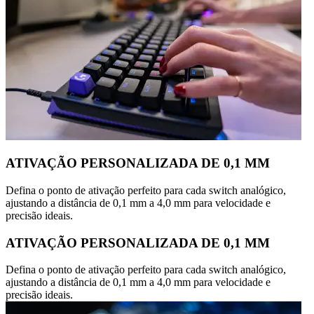
ATIVAÇÃO PERSONALIZADA DE 0,1 MM
Defina o ponto de ativação perfeito para cada switch analógico,
ajustando a distância de 0,1 mm a 4,0 mm para velocidade e
precisão ideais.
ATIVAÇÃO PERSONALIZADA DE 0,1 MM
Defina o ponto de ativação perfeito para cada switch analógico,
ajustando a distância de 0,1 mm a 4,0 mm para velocidade e
precisão ideais.