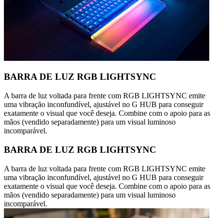
BARRA DE LUZ RGB LIGHTSYNC
A barra de luz voltada para frente com RGB LIGHTSYNC emite
uma vibração inconfundível, ajustável no G HUB para conseguir
exatamente o visual que você deseja. Combine com o apoio para as
mãos (vendido separadamente) para um visual luminoso
incomparável.
BARRA DE LUZ RGB LIGHTSYNC
A barra de luz voltada para frente com RGB LIGHTSYNC emite
uma vibração inconfundível, ajustável no G HUB para conseguir
exatamente o visual que você deseja. Combine com o apoio para as
mãos (vendido separadamente) para um visual luminoso
incomparável.