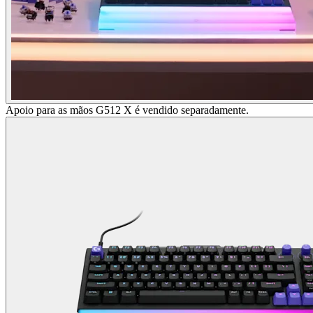
Apoio para as mãos G512 X é vendido separadamente.