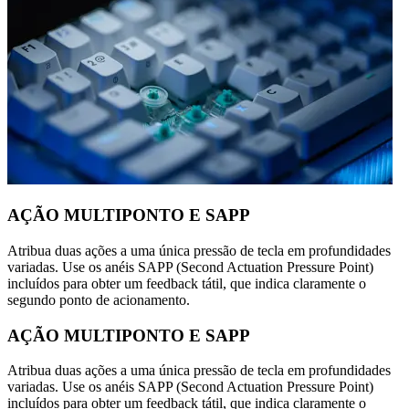
AÇÃO MULTIPONTO E SAPP
Atribua duas ações a uma única pressão de tecla em profundidades
variadas. Use os anéis SAPP (Second Actuation Pressure Point)
incluídos para obter um feedback tátil, que indica claramente o
segundo ponto de acionamento.
AÇÃO MULTIPONTO E SAPP
Atribua duas ações a uma única pressão de tecla em profundidades
variadas. Use os anéis SAPP (Second Actuation Pressure Point)
incluídos para obter um feedback tátil, que indica claramente o