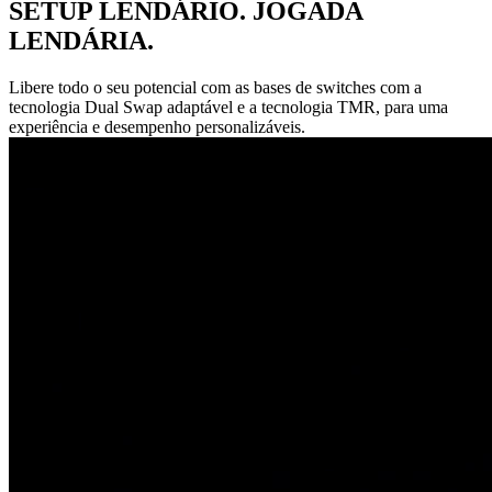
SETUP LENDÁRIO. JOGADA
LENDÁRIA.
Libere todo o seu potencial com as bases de switches com a
tecnologia Dual Swap adaptável e a tecnologia TMR, para uma
experiência e desempenho personalizáveis.