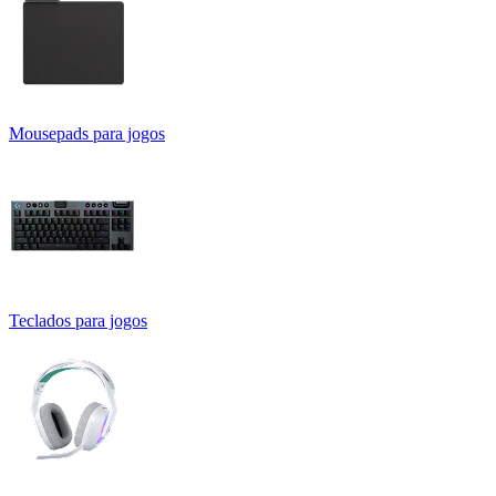
Mousepads para jogos
Teclados para jogos