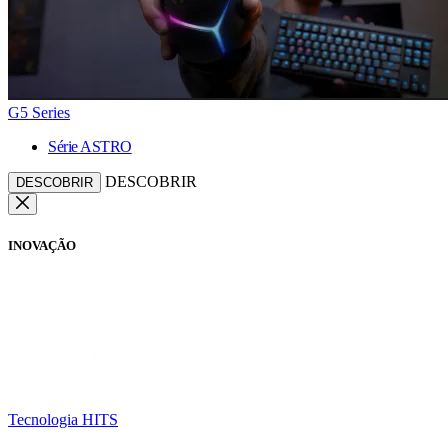
G5 Series
Série ASTRO
DESCOBRIR
DESCOBRIR
INOVAÇÃO
Tecnologia HITS