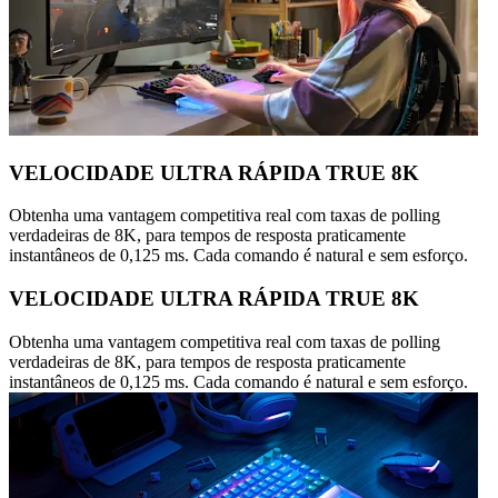
VELOCIDADE ULTRA RÁPIDA TRUE 8K
Obtenha uma vantagem competitiva real com taxas de polling
verdadeiras de 8K, para tempos de resposta praticamente
instantâneos de 0,125 ms. Cada comando é natural e sem esforço.
VELOCIDADE ULTRA RÁPIDA TRUE 8K
Obtenha uma vantagem competitiva real com taxas de polling
verdadeiras de 8K, para tempos de resposta praticamente
instantâneos de 0,125 ms. Cada comando é natural e sem esforço.