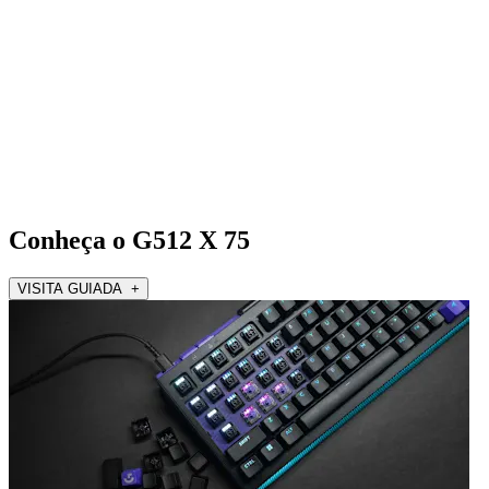
Conheça o G512 X 75
VISITA GUIADA +