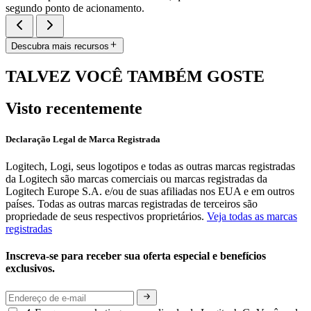
segundo ponto de acionamento.
Descubra mais recursos
TALVEZ VOCÊ TAMBÉM GOSTE
Visto recentemente
Declaração Legal de Marca Registrada
Logitech, Logi, seus logotipos e todas as outras marcas registradas
da Logitech são marcas comerciais ou marcas registradas da
Logitech Europe S.A. e/ou de suas afiliadas nos EUA e em outros
países. Todas as outras marcas registradas de terceiros são
propriedade de seus respectivos proprietários.
Veja todas as marcas
registradas
Inscreva-se para receber sua oferta especial e benefícios
exclusivos.