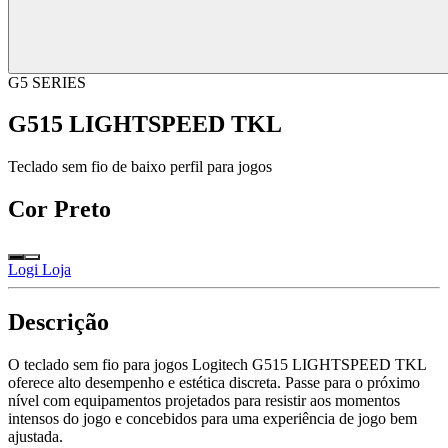
G5 SERIES
G515 LIGHTSPEED TKL
Teclado sem fio de baixo perfil para jogos
Cor
Preto
Logi Loja
Descrição
O teclado sem fio para jogos Logitech G515 LIGHTSPEED TKL
oferece alto desempenho e estética discreta. Passe para o próximo
nível com equipamentos projetados para resistir aos momentos
intensos do jogo e concebidos para uma experiência de jogo bem
ajustada.