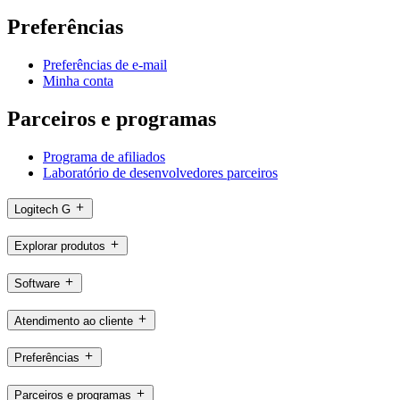
Preferências
Preferências de e-mail
Minha conta
Parceiros e programas
Programa de afiliados
Laboratório de desenvolvedores parceiros
Logitech G
Explorar produtos
Software
Atendimento ao cliente
Preferências
Parceiros e programas