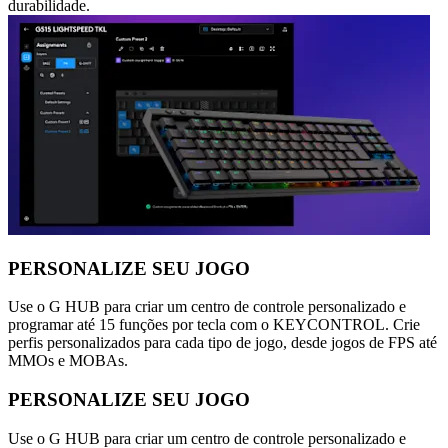
durabilidade.
PERSONALIZE SEU JOGO
Use o G HUB para criar um centro de controle personalizado e
programar até 15 funções por tecla com o KEYCONTROL. Crie
perfis personalizados para cada tipo de jogo, desde jogos de FPS até
MMOs e MOBAs.
PERSONALIZE SEU JOGO
Use o G HUB para criar um centro de controle personalizado e