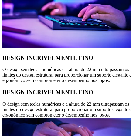
DESIGN INCRIVELMENTE FINO
O design sem teclas numéricas e a altura de 22 mm ultrapassam os
limites do design estrutural para proporcionar um suporte elegante e
ergonômico sem comprometer o desempenho nos jogos.
DESIGN INCRIVELMENTE FINO
O design sem teclas numéricas e a altura de 22 mm ultrapassam os
limites do design estrutural para proporcionar um suporte elegante e
ergonômico sem comprometer o desempenho nos jogos.