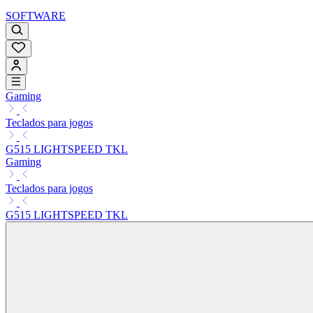
SOFTWARE
Gaming
Teclados para jogos
G515 LIGHTSPEED TKL
Gaming
Teclados para jogos
G515 LIGHTSPEED TKL