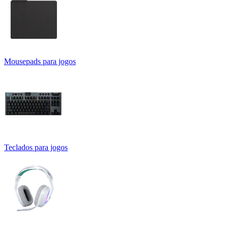
Mousepads para jogos
Teclados para jogos