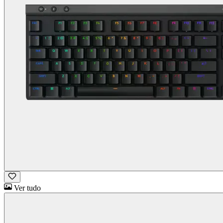
Ver tudo