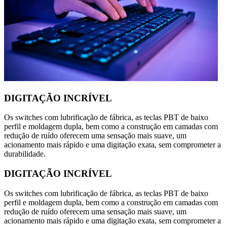
DIGITAÇÃO INCRÍVEL
Os switches com lubrificação de fábrica, as teclas PBT de baixo
perfil e moldagem dupla, bem como a construção em camadas com
redução de ruído oferecem uma sensação mais suave, um
acionamento mais rápido e uma digitação exata, sem comprometer a
durabilidade.
DIGITAÇÃO INCRÍVEL
Os switches com lubrificação de fábrica, as teclas PBT de baixo
perfil e moldagem dupla, bem como a construção em camadas com
redução de ruído oferecem uma sensação mais suave, um
acionamento mais rápido e uma digitação exata, sem comprometer a