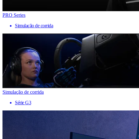
PRO Series
Simulação de corrida
Simulação de corrida
Série G3