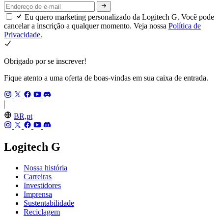
Eu quero marketing personalizado da Logitech G. Você pode
cancelar a inscrição a qualquer momento. Veja nossa
Política de
Privacidade.
Obrigado por se inscrever!
Fique atento a uma oferta de boas-vindas em sua caixa de entrada.
BR,pt
Logitech G
Nossa história
Carreiras
Investidores
Imprensa
Sustentabilidade
Reciclagem