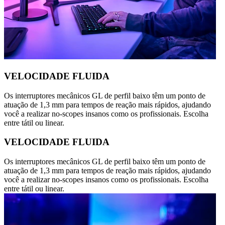
VELOCIDADE FLUIDA
Os interruptores mecânicos GL de perfil baixo têm um ponto de
atuação de 1,3 mm para tempos de reação mais rápidos, ajudando
você a realizar no-scopes insanos como os profissionais. Escolha
entre tátil ou linear.
VELOCIDADE FLUIDA
Os interruptores mecânicos GL de perfil baixo têm um ponto de
atuação de 1,3 mm para tempos de reação mais rápidos, ajudando
você a realizar no-scopes insanos como os profissionais. Escolha
entre tátil ou linear.