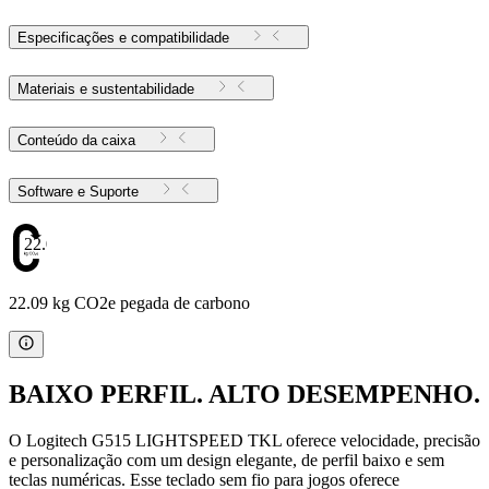
Especificações e compatibilidade
Materiais e sustentabilidade
Conteúdo da caixa
Software e Suporte
22.09
22.09 kg CO2e pegada de carbono
BAIXO PERFIL. ALTO DESEMPENHO.
O Logitech G515 LIGHTSPEED TKL oferece velocidade, precisão
e personalização com um design elegante, de perfil baixo e sem
teclas numéricas. Esse teclado sem fio para jogos oferece