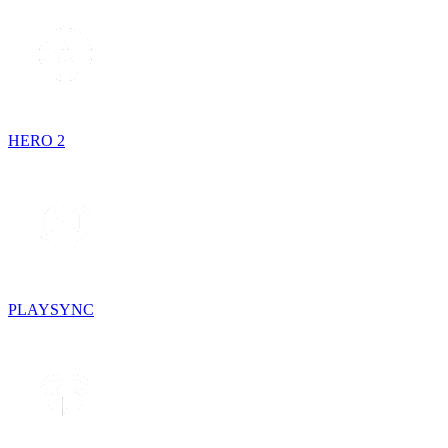
HERO 2
PLAYSYNC