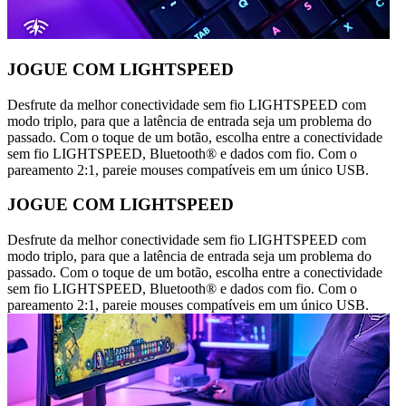
JOGUE COM LIGHTSPEED
Desfrute da melhor conectividade sem fio LIGHTSPEED com
modo triplo, para que a latência de entrada seja um problema do
passado. Com o toque de um botão, escolha entre a conectividade
sem fio LIGHTSPEED, Bluetooth® e dados com fio. Com o
pareamento 2:1, pareie mouses compatíveis em um único USB.
JOGUE COM LIGHTSPEED
Desfrute da melhor conectividade sem fio LIGHTSPEED com
modo triplo, para que a latência de entrada seja um problema do
passado. Com o toque de um botão, escolha entre a conectividade
sem fio LIGHTSPEED, Bluetooth® e dados com fio. Com o
pareamento 2:1, pareie mouses compatíveis em um único USB.