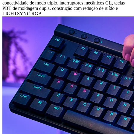
conectividade de modo triplo, interruptores mecânicos GL, teclas
PBT de moldagem dupla, construção com redução de ruído e
LIGHTSYNC RGB.