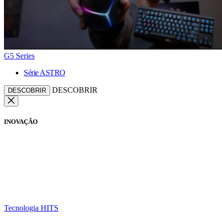
G5 Series
Série ASTRO
DESCOBRIR
DESCOBRIR
INOVAÇÃO
Tecnologia HITS