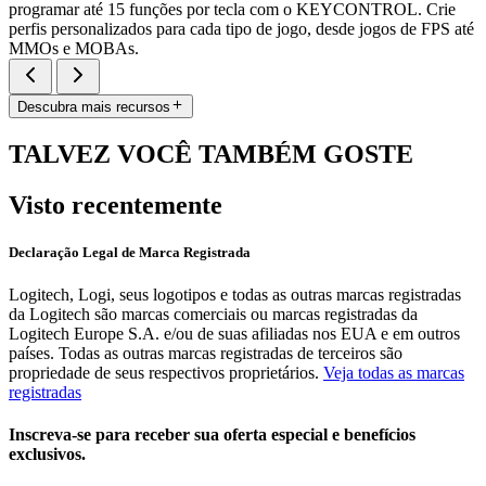
programar até 15 funções por tecla com o KEYCONTROL. Crie
perfis personalizados para cada tipo de jogo, desde jogos de FPS até
MMOs e MOBAs.
Descubra mais recursos
TALVEZ VOCÊ TAMBÉM GOSTE
Visto recentemente
Declaração Legal de Marca Registrada
Logitech, Logi, seus logotipos e todas as outras marcas registradas
da Logitech são marcas comerciais ou marcas registradas da
Logitech Europe S.A. e/ou de suas afiliadas nos EUA e em outros
países. Todas as outras marcas registradas de terceiros são
propriedade de seus respectivos proprietários.
Veja todas as marcas
registradas
Inscreva-se para receber sua oferta especial e benefícios
exclusivos.