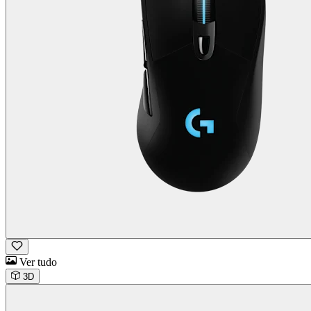
Ver tudo
3D