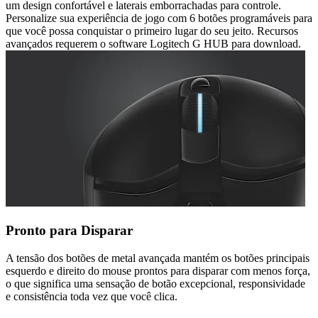
um design confortável e laterais emborrachadas para controle.
Personalize sua experiência de jogo com 6 botões programáveis para
que você possa conquistar o primeiro lugar do seu jeito. Recursos
avançados requerem o software Logitech G HUB para download.
Pronto para Disparar
A tensão dos botões de metal avançada mantém os botões principais
esquerdo e direito do mouse prontos para disparar com menos força,
o que significa uma sensação de botão excepcional, responsividade
e consistência toda vez que você clica.