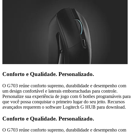
Conforto e Qualidade. Personalizado.
O G703 reúne conforto supremo, durabilidade e desempenho com
um design confortável e laterais emborrachadas para controle.
Personalize sua experiência de jogo com 6 botões programáveis para
que você possa conquistar o primeiro lugar do seu jeito. Recursos
avançados requerem o software Logitech G HUB para download.
Conforto e Qualidade. Personalizado.
O G703 reúne conforto supremo, durabilidade e desempenho com