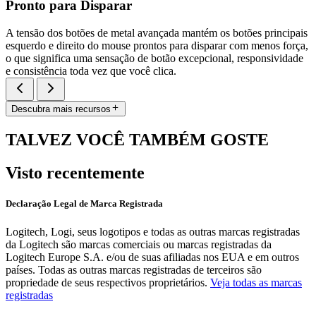
Pronto para Disparar
A tensão dos botões de metal avançada mantém os botões principais
esquerdo e direito do mouse prontos para disparar com menos força,
o que significa uma sensação de botão excepcional, responsividade
e consistência toda vez que você clica.
Descubra mais recursos
TALVEZ VOCÊ TAMBÉM GOSTE
Visto recentemente
Declaração Legal de Marca Registrada
Logitech, Logi, seus logotipos e todas as outras marcas registradas
da Logitech são marcas comerciais ou marcas registradas da
Logitech Europe S.A. e/ou de suas afiliadas nos EUA e em outros
países. Todas as outras marcas registradas de terceiros são
propriedade de seus respectivos proprietários.
Veja todas as marcas
registradas