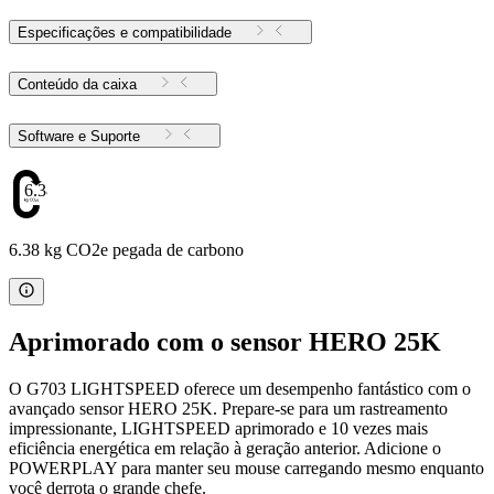
Especificações e compatibilidade
Conteúdo da caixa
Software e Suporte
6.38
6.38 kg CO2e pegada de carbono
Aprimorado com o sensor HERO 25K
O G703 LIGHTSPEED oferece um desempenho fantástico com o
avançado sensor HERO 25K. Prepare-se para um rastreamento
impressionante, LIGHTSPEED aprimorado e 10 vezes mais
eficiência energética em relação à geração anterior. Adicione o
POWERPLAY para manter seu mouse carregando mesmo enquanto
você derrota o grande chefe.