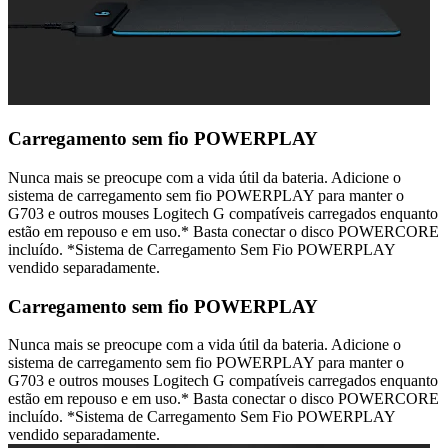
Carregamento sem fio POWERPLAY
Nunca mais se preocupe com a vida útil da bateria. Adicione o
sistema de carregamento sem fio POWERPLAY para manter o
G703 e outros mouses Logitech G compatíveis carregados enquanto
estão em repouso e em uso.* Basta conectar o disco POWERCORE
incluído. *Sistema de Carregamento Sem Fio POWERPLAY
vendido separadamente.
Carregamento sem fio POWERPLAY
Nunca mais se preocupe com a vida útil da bateria. Adicione o
sistema de carregamento sem fio POWERPLAY para manter o
G703 e outros mouses Logitech G compatíveis carregados enquanto
estão em repouso e em uso.* Basta conectar o disco POWERCORE
incluído. *Sistema de Carregamento Sem Fio POWERPLAY
vendido separadamente.