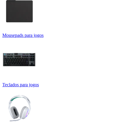
Mousepads para jogos
Teclados para jogos