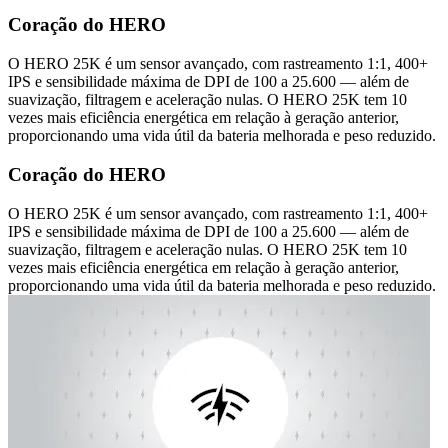
Coração do HERO
O HERO 25K é um sensor avançado, com rastreamento 1:1, 400+
IPS e sensibilidade máxima de DPI de 100 a 25.600 — além de
suavização, filtragem e aceleração nulas. O HERO 25K tem 10
vezes mais eficiência energética em relação à geração anterior,
proporcionando uma vida útil da bateria melhorada e peso reduzido.
Coração do HERO
O HERO 25K é um sensor avançado, com rastreamento 1:1, 400+
IPS e sensibilidade máxima de DPI de 100 a 25.600 — além de
suavização, filtragem e aceleração nulas. O HERO 25K tem 10
vezes mais eficiência energética em relação à geração anterior,
proporcionando uma vida útil da bateria melhorada e peso reduzido.