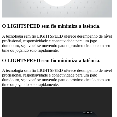
O LIGHTSPEED sem fio minimiza a latência.
A tecnologia sem fio LIGHTSPEED oferece desempenho de nível
profissional, responsividade e conectividade para um jogo
duradouro, seja você se movendo para o próximo círculo com seu
time ou jogando solo rapidamente.
O LIGHTSPEED sem fio minimiza a latência.
A tecnologia sem fio LIGHTSPEED oferece desempenho de nível
profissional, responsividade e conectividade para um jogo
duradouro, seja você se movendo para o próximo círculo com seu
time ou jogando solo rapidamente.