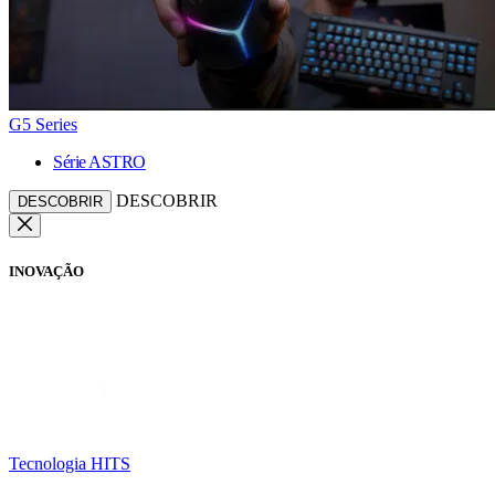
G5 Series
Série ASTRO
DESCOBRIR
DESCOBRIR
INOVAÇÃO
Tecnologia HITS