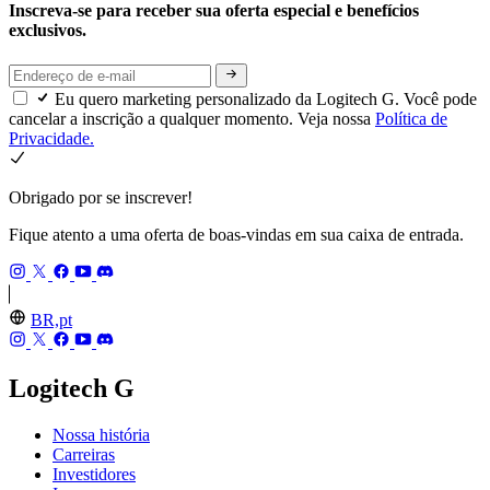
Inscreva-se para receber sua oferta especial e benefícios
exclusivos.
Eu quero marketing personalizado da Logitech G. Você pode
cancelar a inscrição a qualquer momento. Veja nossa
Política de
Privacidade.
Obrigado por se inscrever!
Fique atento a uma oferta de boas-vindas em sua caixa de entrada.
BR,pt
Logitech G
Nossa história
Carreiras
Investidores