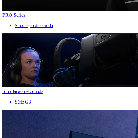
PRO Series
Simulação de corrida
Simulação de corrida
Série G3