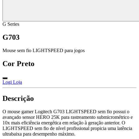
G Series
G703
Mouse sem fio LIGHTSPEED para jogos
Cor
Preto
Logi Loja
Descrição
O mouse gamer Logitech G703 LIGHTSPEED sem fio possui o
avançado sensor HERO 25K para rastreamento submicrométrico e
10x mais eficiência energética em relação à geração anterior. O
LIGHTSPEED sem fio de nível profissional propicia uma latência
ultrabaixa para desempenho máximo.