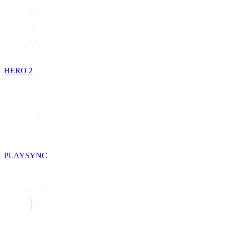
HERO 2
PLAYSYNC