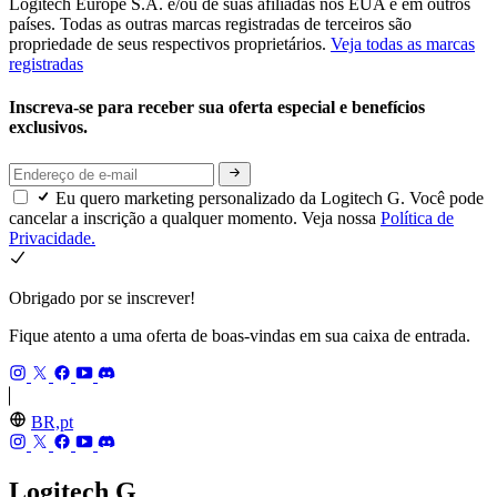
Logitech Europe S.A. e/ou de suas afiliadas nos EUA e em outros
países. Todas as outras marcas registradas de terceiros são
propriedade de seus respectivos proprietários.
Veja todas as marcas
registradas
Inscreva-se para receber sua oferta especial e benefícios
exclusivos.
Eu quero marketing personalizado da Logitech G. Você pode
cancelar a inscrição a qualquer momento. Veja nossa
Política de
Privacidade.
Obrigado por se inscrever!
Fique atento a uma oferta de boas-vindas em sua caixa de entrada.
BR,pt
Logitech G