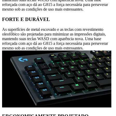
reforçada com aço dá ao G815 a força necessária para perseverar
mesmo sob as condições de uso mais estressantes.
FORTE E DURÁVEL
As superfícies de metal escovado e as teclas com revestimento
oleofóbico são projetadas para minimizar as impressões digitais,
mantendo suas teclas WASD com aparência nova. Uma base
reforçada com aço dá ao G815 a força necessária para perseverar
mesmo sob as condições de uso mais estressantes.