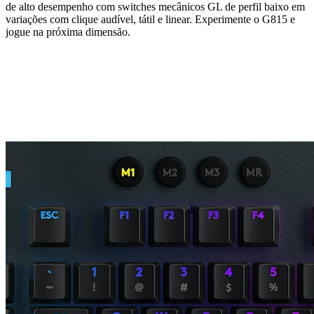
de alto desempenho com switches mecânicos GL de perfil baixo em
variações com clique audível, tátil e linear. Experimente o G815 e
jogue na próxima dimensão.