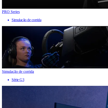
PRO Series
Simulação de corrida
Simulação de corrida
Série G3