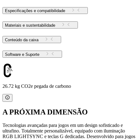
Especificações e compatibilidade
Materiais e sustentabilidade
Conteúdo da caixa
Software e Suporte
26.72
26.72 kg CO2e pegada de carbono
A PRÓXIMA DIMENSÃO
Tecnologias avançadas para jogos em um design sofisticado e
ultrafino. Totalmente personalizável, equipado com iluminação
RGB LIGHTSYNC e teclas G dedicadas. Desenvolvido para jogos