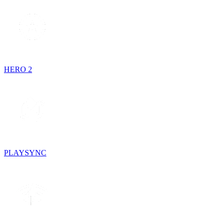
HERO 2
PLAYSYNC