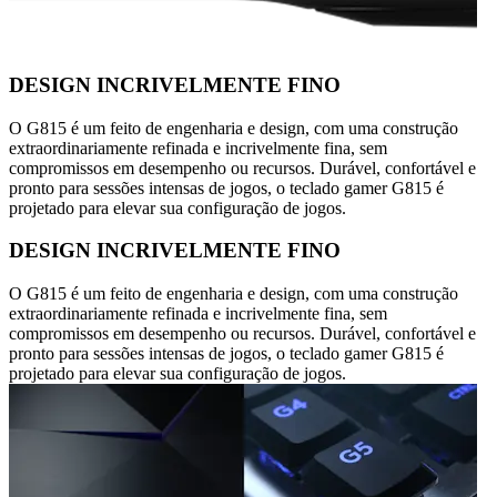
DESIGN INCRIVELMENTE FINO
O G815 é um feito de engenharia e design, com uma construção
extraordinariamente refinada e incrivelmente fina, sem
compromissos em desempenho ou recursos. Durável, confortável e
pronto para sessões intensas de jogos, o teclado gamer G815 é
projetado para elevar sua configuração de jogos.
DESIGN INCRIVELMENTE FINO
O G815 é um feito de engenharia e design, com uma construção
extraordinariamente refinada e incrivelmente fina, sem
compromissos em desempenho ou recursos. Durável, confortável e
pronto para sessões intensas de jogos, o teclado gamer G815 é
projetado para elevar sua configuração de jogos.