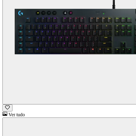
Ver tudo