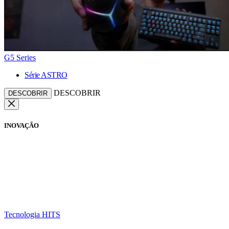
G5 Series
Série ASTRO
DESCOBRIR
DESCOBRIR
INOVAÇÃO
Tecnologia HITS