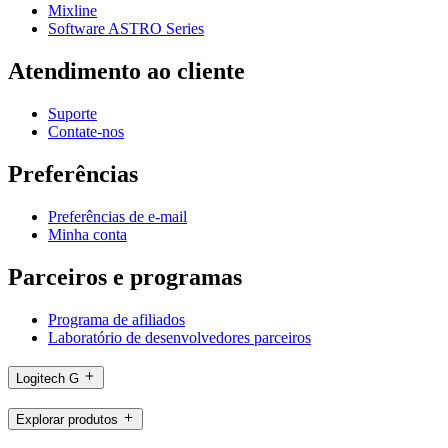
Mixline
Software ASTRO Series
Atendimento ao cliente
Suporte
Contate-nos
Preferências
Preferências de e-mail
Minha conta
Parceiros e programas
Programa de afiliados
Laboratório de desenvolvedores parceiros
Logitech G
Explorar produtos