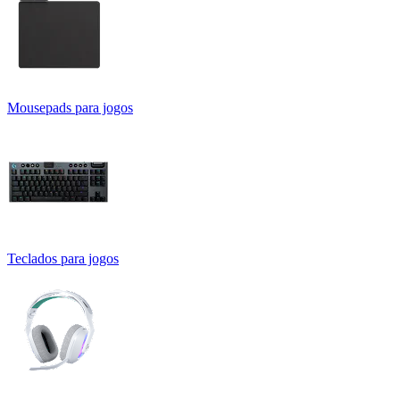
Mousepads para jogos
Teclados para jogos