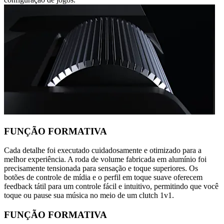
FUNÇÃO FORMATIVA
Cada detalhe foi executado cuidadosamente e otimizado para a
melhor experiência. A roda de volume fabricada em alumínio foi
precisamente tensionada para sensação e toque superiores. Os
botões de controle de mídia e o perfil em toque suave oferecem
feedback tátil para um controle fácil e intuitivo, permitindo que você
toque ou pause sua música no meio de um clutch 1v1.
FUNÇÃO FORMATIVA