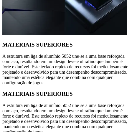
MATERIAIS SUPERIORES
A estrutura em liga de alumínio 5052 une-se a uma base reforçada
com aço, resultando em um design leve e ultrafino que também é
forte e durável. Este teclado repleto de recursos foi meticulosamente
projetado e desenvolvido para um desempenho descompromissado,
mantendo uma estética elegante que combina com qualquer
configuração de jogos.
MATERIAIS SUPERIORES
A estrutura em liga de alumínio 5052 une-se a uma base reforçada
com aço, resultando em um design leve e ultrafino que também é
forte e durável. Este teclado repleto de recursos foi meticulosamente
projetado e desenvolvido para um desempenho descompromissado,
mantendo uma estética elegante que combina com qualquer
configuração de jogos.