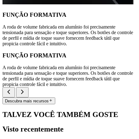
FUNÇÃO FORMATIVA
A roda de volume fabricada em alumínio foi precisamente
tensionada para sensação e toque superiores. Os botões de controle
de perfil e mídia de toque suave fornecem feedback tátil que
propicia controle fácil e intuitivo.
FUNÇÃO FORMATIVA
A roda de volume fabricada em alumínio foi precisamente
tensionada para sensação e toque superiores. Os botões de controle
de perfil e mídia de toque suave fornecem feedback tátil que
propicia controle fácil e intuitivo.
Descubra mais recursos
TALVEZ VOCÊ TAMBÉM GOSTE
Visto recentemente