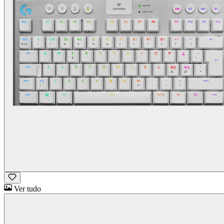
Ver tudo