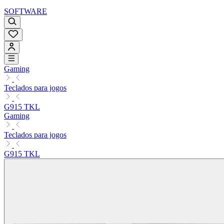
SOFTWARE
Gaming
Teclados para jogos
G915 TKL
Gaming
Teclados para jogos
G915 TKL