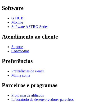
Software
G HUB
Mixline
Software ASTRO Series
Atendimento ao cliente
Suporte
Contate-nos
Preferências
Preferências de e-mail
Minha conta
Parceiros e programas
Programa de afiliados
Laboratório de desenvolvedores parceiros