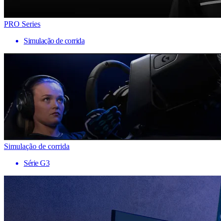
PRO Series
Simulação de corrida
Simulação de corrida
Série G3