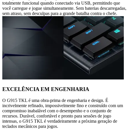
totalmente funcional quando conectado via USB, permitindo que
você carregue e jogue simultaneamente. Sem baterias descarregadas,
sem atraso, sem desculpas para a grande batalha contra o chefe.
EXCELÊNCIA EM ENGENHARIA
O G915 TKL é uma obra-prima de engenharia e design. É
incrivelmente refinado, impossivelmente fino e construído com um
compromisso inabalável com o desempenho e o conjunto de
recursos. Durável, confortável e pronto para sessões de jogo
intensas, o G915 TKL é verdadeiramente a próxima geração de
teclados mecânicos para jogos.