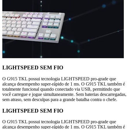
LIGHTSPEED SEM FIO
O G915 TKL possui tecnologia LIGHTSPEED pro-grade que
alcança desempenho super-rápido de 1 ms. O G915 TKL também é
totalmente funcional quando conectado via USB, permitindo que
você carregue e jogue simultaneamente. Sem baterias descarregadas,
sem atraso, sem desculpas para a grande batalha contra o chefe.
LIGHTSPEED SEM FIO
O G915 TKL possui tecnologia LIGHTSPEED pro-grade que
alcança desempenho super-rápido de 1 ms. O G915 TKL também é