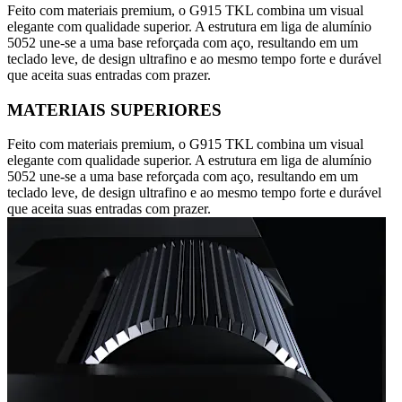
Feito com materiais premium, o G915 TKL combina um visual
elegante com qualidade superior. A estrutura em liga de alumínio
5052 une-se a uma base reforçada com aço, resultando em um
teclado leve, de design ultrafino e ao mesmo tempo forte e durável
que aceita suas entradas com prazer.
MATERIAIS SUPERIORES
Feito com materiais premium, o G915 TKL combina um visual
elegante com qualidade superior. A estrutura em liga de alumínio
5052 une-se a uma base reforçada com aço, resultando em um
teclado leve, de design ultrafino e ao mesmo tempo forte e durável
que aceita suas entradas com prazer.