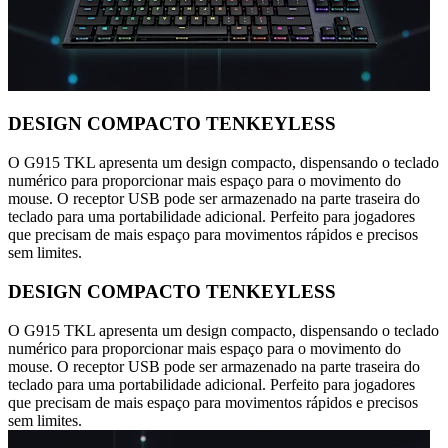
DESIGN COMPACTO TENKEYLESS
O G915 TKL apresenta um design compacto, dispensando o teclado
numérico para proporcionar mais espaço para o movimento do
mouse. O receptor USB pode ser armazenado na parte traseira do
teclado para uma portabilidade adicional. Perfeito para jogadores
que precisam de mais espaço para movimentos rápidos e precisos
sem limites.
DESIGN COMPACTO TENKEYLESS
O G915 TKL apresenta um design compacto, dispensando o teclado
numérico para proporcionar mais espaço para o movimento do
mouse. O receptor USB pode ser armazenado na parte traseira do
teclado para uma portabilidade adicional. Perfeito para jogadores
que precisam de mais espaço para movimentos rápidos e precisos
sem limites.