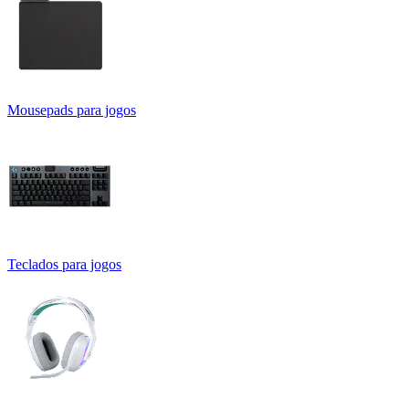
Mousepads para jogos
Teclados para jogos