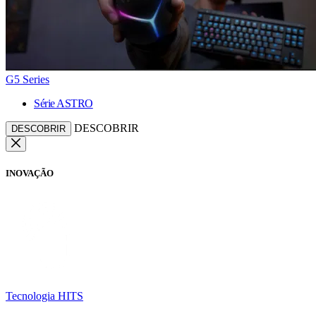
G5 Series
Série ASTRO
DESCOBRIR
DESCOBRIR
INOVAÇÃO
Tecnologia HITS