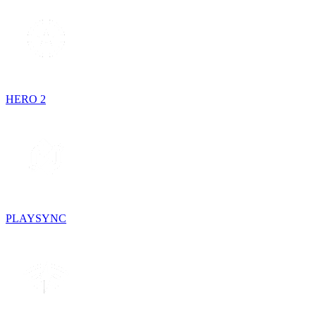
HERO 2
PLAYSYNC