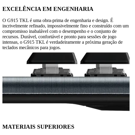
EXCELÊNCIA EM ENGENHARIA
O G915 TKL é uma obra-prima de engenharia e design. É
incrivelmente refinado, impossivelmente fino e construído com um
compromisso inabalável com o desempenho e o conjunto de
recursos. Durável, confortável e pronto para sessões de jogo
intensas, o G915 TKL é verdadeiramente a próxima geração de
teclados mecânicos para jogos.
MATERIAIS SUPERIORES