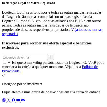
Declaração Legal de Marca Registrada
Logitech, Logi, seus logotipos e todas as outras marcas registradas
da Logitech são marcas comerciais ou marcas registradas da
Logitech Europe S.A. e/ou de suas afiliadas nos EUA e em outros
países. Todas as outras marcas registradas de terceiros são
propriedade de seus respectivos proprietários.
Veja todas as marcas
registradas
Inscreva-se para receber sua oferta especial e benefícios
exclusivos.
Eu quero marketing personalizado da Logitech G. Você pode
cancelar a inscrição a qualquer momento. Veja nossa
Política de
Privacidade.
Obrigado por se inscrever!
Fique atento a uma oferta de boas-vindas em sua caixa de entrada.