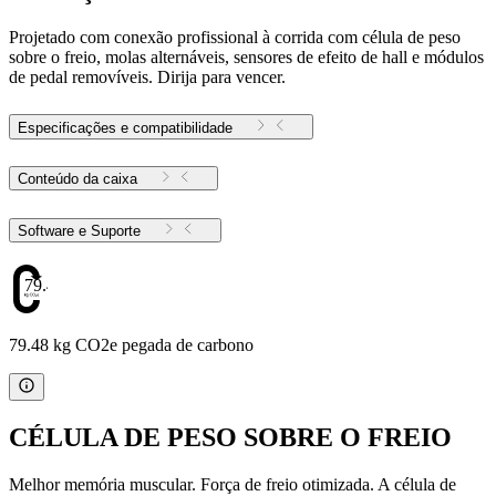
Projetado com conexão profissional à corrida com célula de peso
sobre o freio, molas alternáveis, sensores de efeito de hall e módulos
de pedal removíveis. Dirija para vencer.
Especificações e compatibilidade
Conteúdo da caixa
Software e Suporte
79.48
79.48 kg CO2e pegada de carbono
CÉLULA DE PESO SOBRE O FREIO
Melhor memória muscular. Força de freio otimizada. A célula de