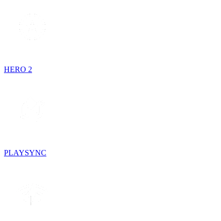
HERO 2
PLAYSYNC