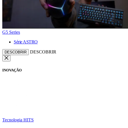
G5 Series
Série ASTRO
DESCOBRIR
DESCOBRIR
INOVAÇÃO
Tecnologia HITS