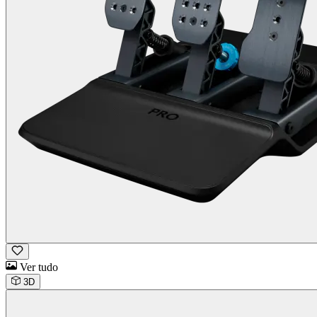
Ver tudo
3D