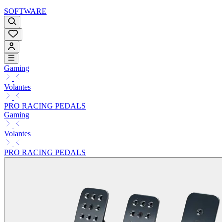
SOFTWARE
Gaming
Volantes
PRO RACING PEDALS
Gaming
Volantes
PRO RACING PEDALS