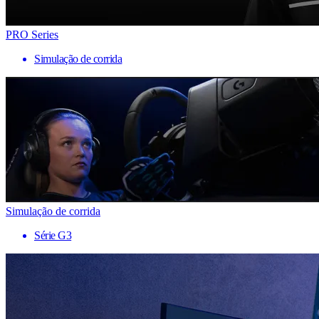
PRO Series
Simulação de corrida
Simulação de corrida
Série G3