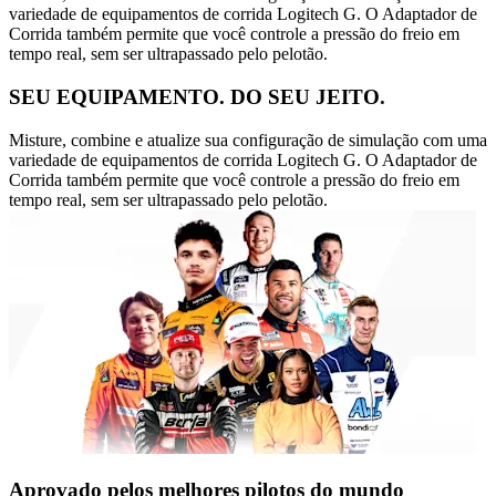
variedade de equipamentos de corrida Logitech G. O Adaptador de
Corrida também permite que você controle a pressão do freio em
tempo real, sem ser ultrapassado pelo pelotão.
SEU EQUIPAMENTO. DO SEU JEITO.
Misture, combine e atualize sua configuração de simulação com uma
variedade de equipamentos de corrida Logitech G. O Adaptador de
Corrida também permite que você controle a pressão do freio em
tempo real, sem ser ultrapassado pelo pelotão.
Aprovado pelos melhores pilotos do mundo