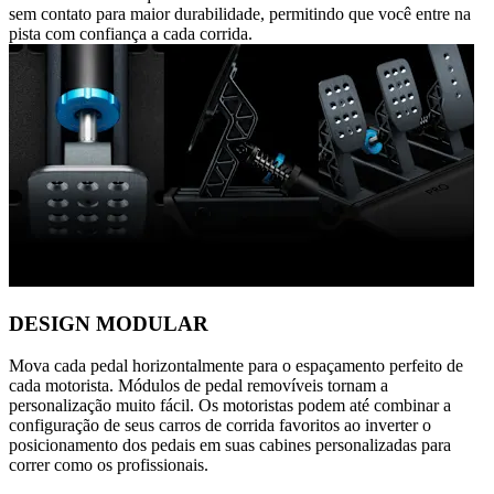
sem contato para maior durabilidade, permitindo que você entre na
pista com confiança a cada corrida.
DESIGN MODULAR
Mova cada pedal horizontalmente para o espaçamento perfeito de
cada motorista. Módulos de pedal removíveis tornam a
personalização muito fácil. Os motoristas podem até combinar a
configuração de seus carros de corrida favoritos ao inverter o
posicionamento dos pedais em suas cabines personalizadas para
correr como os profissionais.