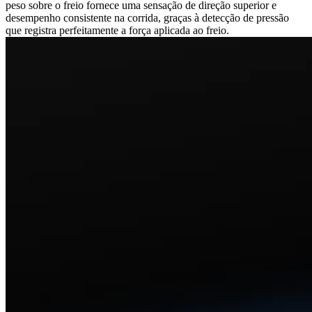
peso sobre o freio fornece uma sensação de direção superior e
desempenho consistente na corrida, graças à detecção de pressão
que registra perfeitamente a força aplicada ao freio.