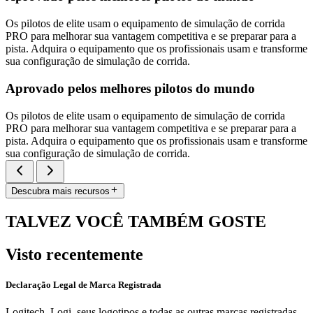
Os pilotos de elite usam o equipamento de simulação de corrida
PRO para melhorar sua vantagem competitiva e se preparar para a
pista. Adquira o equipamento que os profissionais usam e transforme
sua configuração de simulação de corrida.
Aprovado pelos melhores pilotos do mundo
Os pilotos de elite usam o equipamento de simulação de corrida
PRO para melhorar sua vantagem competitiva e se preparar para a
pista. Adquira o equipamento que os profissionais usam e transforme
sua configuração de simulação de corrida.
Descubra mais recursos
TALVEZ VOCÊ TAMBÉM GOSTE
Visto recentemente
Declaração Legal de Marca Registrada
Logitech, Logi, seus logotipos e todas as outras marcas registradas