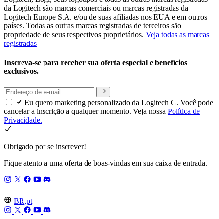
da Logitech são marcas comerciais ou marcas registradas da
Logitech Europe S.A. e/ou de suas afiliadas nos EUA e em outros
países. Todas as outras marcas registradas de terceiros são
propriedade de seus respectivos proprietários.
Veja todas as marcas
registradas
Inscreva-se para receber sua oferta especial e benefícios
exclusivos.
Eu quero marketing personalizado da Logitech G. Você pode
cancelar a inscrição a qualquer momento. Veja nossa
Política de
Privacidade.
Obrigado por se inscrever!
Fique atento a uma oferta de boas-vindas em sua caixa de entrada.
BR,pt