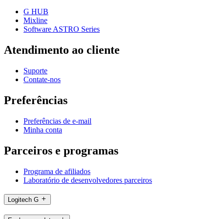
G HUB
Mixline
Software ASTRO Series
Atendimento ao cliente
Suporte
Contate-nos
Preferências
Preferências de e-mail
Minha conta
Parceiros e programas
Programa de afiliados
Laboratório de desenvolvedores parceiros
Logitech G