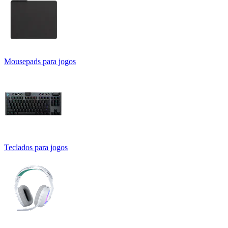
Mousepads para jogos
Teclados para jogos