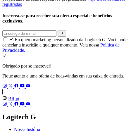
registradas
Inscreva-se para receber sua oferta especial e benefícios
exclusivos.
Eu quero marketing personalizado da Logitech G. Você pode
cancelar a inscrição a qualquer momento. Veja nossa
Política de
Privacidade.
Obrigado por se inscrever!
Fique atento a uma oferta de boas-vindas em sua caixa de entrada.
BR,pt
Logitech G
Nossa história