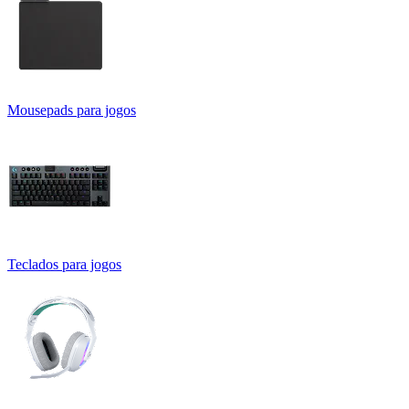
Mousepads para jogos
Teclados para jogos