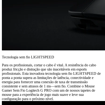
Tecnologia sem fio LIGHTSPEED
Para os profissionais, cortar o cabo é vital. A resistência do cabo
produz fricção e distração que são inaceitáveis em esports
profissionais. Esta inovadora tecnologia sem fio LIGHTSPEED de
ponta a ponta supera as limitações de latência, conectividade e
energia para fornecer uma conexão de taxa de transmissão
consistente e sem atrasos de 1 ms—sem fio. Combine o Mouse
Gamer Sem Fio Logitech G PRO com um de nossos tapetes de
mouse para a experiência de jogo mais suave e leve sua
configuração para o próximo nível.