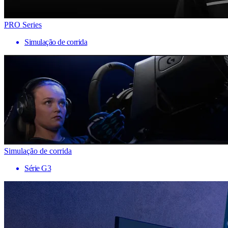
PRO Series
Simulação de corrida
Simulação de corrida
Série G3