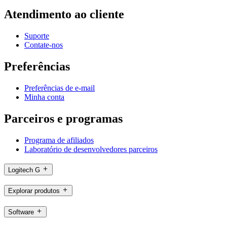
Atendimento ao cliente
Suporte
Contate-nos
Preferências
Preferências de e-mail
Minha conta
Parceiros e programas
Programa de afiliados
Laboratório de desenvolvedores parceiros
Logitech G
Explorar produtos
Software