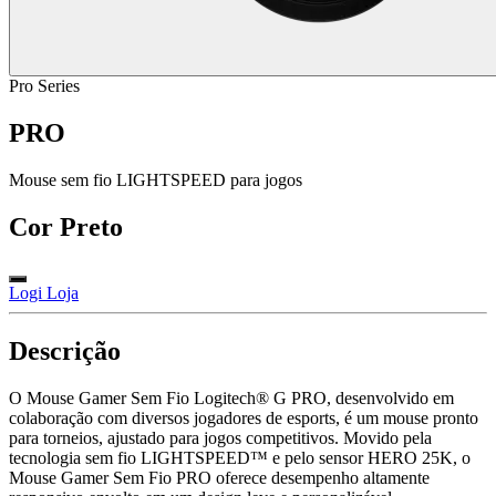
Pro Series
PRO
Mouse sem fio LIGHTSPEED para jogos
Cor
Preto
Logi Loja
Descrição
O Mouse Gamer Sem Fio Logitech® G PRO, desenvolvido em
colaboração com diversos jogadores de esports, é um mouse pronto
para torneios, ajustado para jogos competitivos. Movido pela
tecnologia sem fio LIGHTSPEED™ e pelo sensor HERO 25K, o
Mouse Gamer Sem Fio PRO oferece desempenho altamente