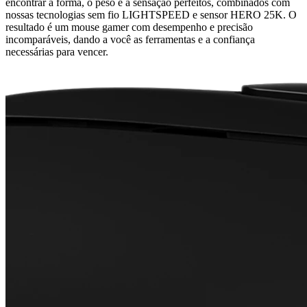
encontrar a forma, o peso e a sensação perfeitos, combinados com
nossas tecnologias sem fio LIGHTSPEED e sensor HERO 25K. O
resultado é um mouse gamer com desempenho e precisão
incomparáveis, dando a você as ferramentas e a confiança
necessárias para vencer.