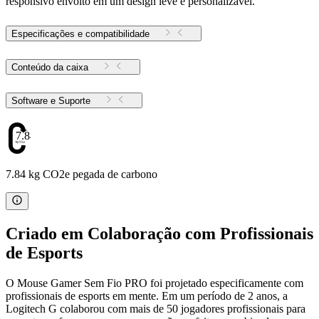
responsivo envolto em um design leve e personalizável.
Especificações e compatibilidade
Conteúdo da caixa
Software e Suporte
7.84
7.84 kg CO2e pegada de carbono
Criado em Colaboração com Profissionais
de Esports
O Mouse Gamer Sem Fio PRO foi projetado especificamente com
profissionais de esports em mente. Em um período de 2 anos, a
Logitech G colaborou com mais de 50 jogadores profissionais para