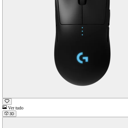
Ver tudo
3D