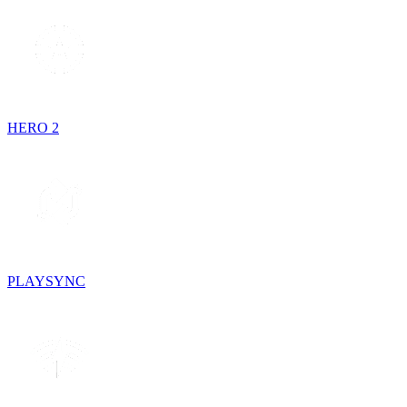
HERO 2
PLAYSYNC