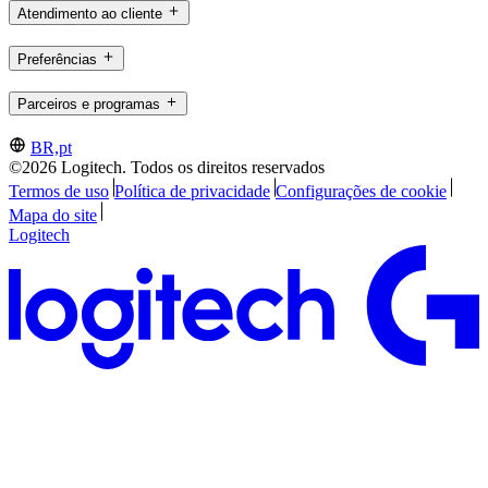
Atendimento ao cliente
Preferências
Parceiros e programas
BR,pt
©2026 Logitech. Todos os direitos reservados
Termos de uso
Política de privacidade
Configurações de cookie
Mapa do site
Logitech