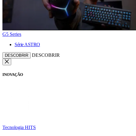
G5 Series
Série ASTRO
DESCOBRIR
DESCOBRIR
INOVAÇÃO
Tecnologia HITS