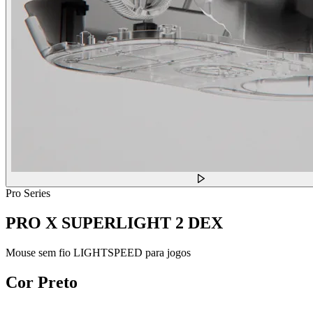
Pro Series
PRO X SUPERLIGHT 2 DEX
Mouse sem fio LIGHTSPEED para jogos
Cor
Preto