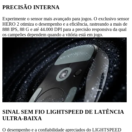
PRECISÃO INTERNA
Experimente o sensor mais avançado para jogos. O exclusivo sensor
HERO 2 otimiza o desempenho e a eficiência, rastreando a mais de
888 IPS, 88 G e até 44.000 DPI para a precisão responsiva da qual
os campeões dependem quando a vitória está em jogo.
SINAL SEM FIO LIGHTSPEED DE LATÊNCIA
ULTRA-BAIXA
O desempenho e a confiabilidade apreciados do LIGHTSPEED