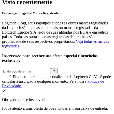
Visto recentemente
Declaração Legal de Marca Registrada
Logitech, Logi, seus logotipos e todas as outras marcas registradas
da Logitech são marcas comerciais ou marcas registradas da
Logitech Europe S.A. e/ou de suas afiliadas nos EUA e em outros
países. Todas as outras marcas registradas de terceiros são
propriedade de seus respectivos proprietários.
Veja todas as marcas
registradas
Inscreva-se para receber sua oferta especial e benefícios
exclusivos.
Eu quero marketing personalizado da Logitech G. Você pode
cancelar a inscrição a qualquer momento. Veja nossa
Política de
Privacidade.
Obrigado por se inscrever!
Fique atento a uma oferta de boas-vindas em sua caixa de entrada.