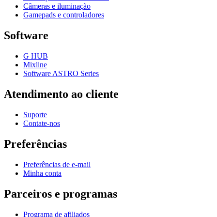
Câmeras e iluminação
Gamepads e controladores
Software
G HUB
Mixline
Software ASTRO Series
Atendimento ao cliente
Suporte
Contate-nos
Preferências
Preferências de e-mail
Minha conta
Parceiros e programas
Programa de afiliados