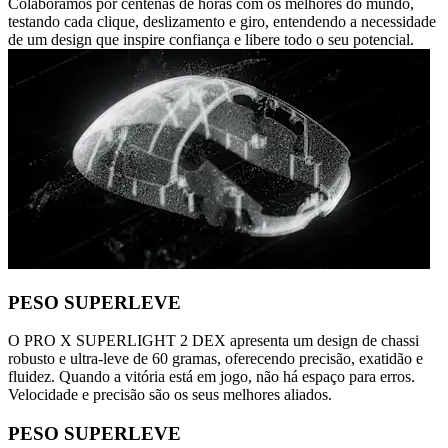
Colaboramos por centenas de horas com os melhores do mundo,
testando cada clique, deslizamento e giro, entendendo a necessidade
de um design que inspire confiança e libere todo o seu potencial.
PESO SUPERLEVE
O PRO X SUPERLIGHT 2 DEX apresenta um design de chassi
robusto e ultra-leve de 60 gramas, oferecendo precisão, exatidão e
fluidez. Quando a vitória está em jogo, não há espaço para erros.
Velocidade e precisão são os seus melhores aliados.
PESO SUPERLEVE