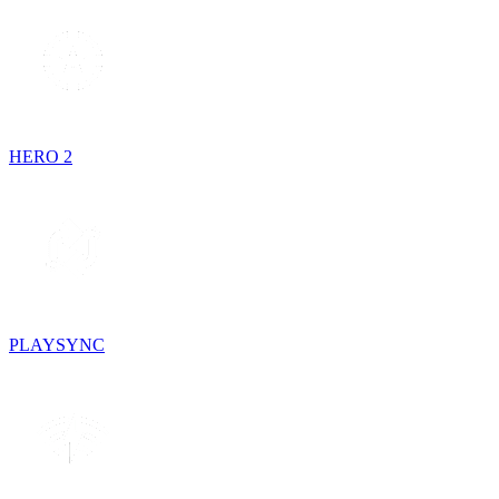
HERO 2
PLAYSYNC