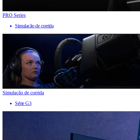
PRO Series
Simulação de corrida
Simulação de corrida
Série G3