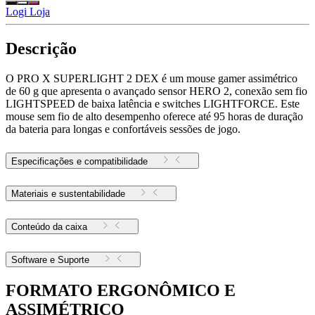
Logi Loja
Descrição
O PRO X SUPERLIGHT 2 DEX é um mouse gamer assimétrico
de 60 g que apresenta o avançado sensor HERO 2, conexão sem fio
LIGHTSPEED de baixa latência e switches LIGHTFORCE. Este
mouse sem fio de alto desempenho oferece até 95 horas de duração
da bateria para longas e confortáveis sessões de jogo.
Especificações e compatibilidade
Materiais e sustentabilidade
Conteúdo da caixa
Software e Suporte
FORMATO ERGONÔMICO E
ASSIMÉTRICO