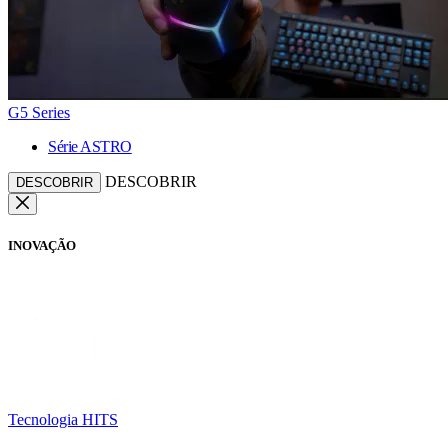
G5 Series
Série ASTRO
DESCOBRIR
DESCOBRIR
INOVAÇÃO
Tecnologia HITS