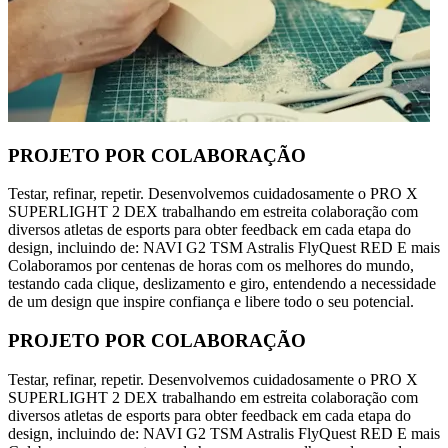
PROJETO POR COLABORAÇÃO
Testar, refinar, repetir. Desenvolvemos cuidadosamente o PRO X
SUPERLIGHT 2 DEX trabalhando em estreita colaboração com
diversos atletas de esports para obter feedback em cada etapa do
design, incluindo de: NAVI G2 TSM Astralis FlyQuest RED E mais
Colaboramos por centenas de horas com os melhores do mundo,
testando cada clique, deslizamento e giro, entendendo a necessidade
de um design que inspire confiança e libere todo o seu potencial.
PROJETO POR COLABORAÇÃO
Testar, refinar, repetir. Desenvolvemos cuidadosamente o PRO X
SUPERLIGHT 2 DEX trabalhando em estreita colaboração com
diversos atletas de esports para obter feedback em cada etapa do
design, incluindo de: NAVI G2 TSM Astralis FlyQuest RED E mais