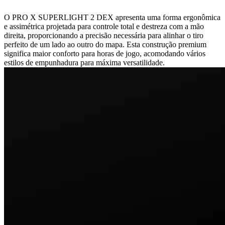
O PRO X SUPERLIGHT 2 DEX apresenta uma forma ergonômica
e assimétrica projetada para controle total e destreza com a mão
direita, proporcionando a precisão necessária para alinhar o tiro
perfeito de um lado ao outro do mapa. Esta construção premium
significa maior conforto para horas de jogo, acomodando vários
estilos de empunhadura para máxima versatilidade.