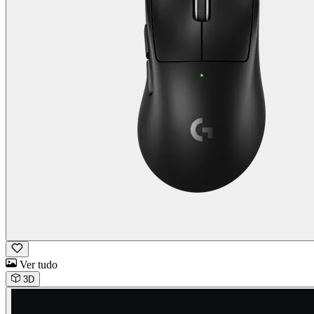
Ver tudo
3D