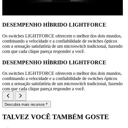
DESEMPENHO HÍBRIDO LIGHTFORCE
Os switches LIGHTFORCE oferecem o melhor dos dois mundos,
combinando a velocidade e a confiabilidade de switches ópticos
com a sensação satisfatória de um microswitch tradicional, fazendo
com que cada clique pareça responder a você.
DESEMPENHO HÍBRIDO LIGHTFORCE
Os switches LIGHTFORCE oferecem o melhor dos dois mundos,
combinando a velocidade e a confiabilidade de switches ópticos
com a sensação satisfatória de um microswitch tradicional, fazendo
com que cada clique pareça responder a você.
Descubra mais recursos
TALVEZ VOCÊ TAMBÉM GOSTE