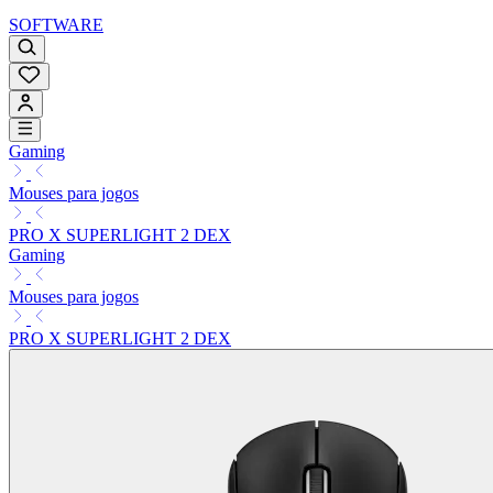
SOFTWARE
Gaming
Mouses para jogos
PRO X SUPERLIGHT 2 DEX
Gaming
Mouses para jogos
PRO X SUPERLIGHT 2 DEX