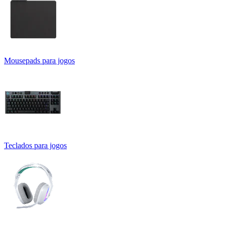
Mousepads para jogos
Teclados para jogos