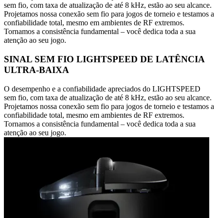
sem fio, com taxa de atualização de até 8 kHz, estão ao seu alcance.
Projetamos nossa conexão sem fio para jogos de torneio e testamos a
confiabilidade total, mesmo em ambientes de RF extremos.
Tornamos a consistência fundamental – você dedica toda a sua
atenção ao seu jogo.
SINAL SEM FIO LIGHTSPEED DE LATÊNCIA
ULTRA-BAIXA
O desempenho e a confiabilidade apreciados do LIGHTSPEED
sem fio, com taxa de atualização de até 8 kHz, estão ao seu alcance.
Projetamos nossa conexão sem fio para jogos de torneio e testamos a
confiabilidade total, mesmo em ambientes de RF extremos.
Tornamos a consistência fundamental – você dedica toda a sua
atenção ao seu jogo.