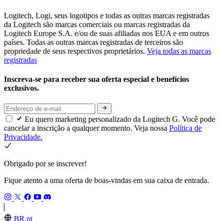
Logitech, Logi, seus logotipos e todas as outras marcas registradas
da Logitech são marcas comerciais ou marcas registradas da
Logitech Europe S.A. e/ou de suas afiliadas nos EUA e em outros
países. Todas as outras marcas registradas de terceiros são
propriedade de seus respectivos proprietários.
Veja todas as marcas
registradas
Inscreva-se para receber sua oferta especial e benefícios
exclusivos.
Eu quero marketing personalizado da Logitech G. Você pode
cancelar a inscrição a qualquer momento. Veja nossa
Política de
Privacidade.
Obrigado por se inscrever!
Fique atento a uma oferta de boas-vindas em sua caixa de entrada.
BR,pt