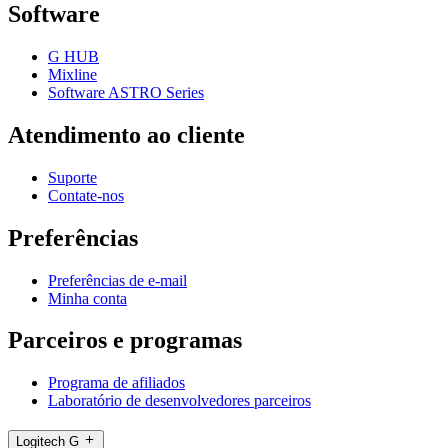
Software
G HUB
Mixline
Software ASTRO Series
Atendimento ao cliente
Suporte
Contate-nos
Preferências
Preferências de e-mail
Minha conta
Parceiros e programas
Programa de afiliados
Laboratório de desenvolvedores parceiros
Logitech G