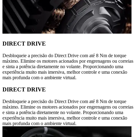
DIRECT DRIVE
Desbloqueie a precisão do Direct Drive com até 8 Nm de torque
máximo. Elimine os motores acionados por engrenagens ou correias
e sinta a potência diretamente no volante. Proporcionando uma
experiência muito mais imersiva, melhor controle e uma conexão
mais profunda com o ambiente virtual.
DIRECT DRIVE
Desbloqueie a precisão do Direct Drive com até 8 Nm de torque
máximo. Elimine os motores acionados por engrenagens ou correias
e sinta a potência diretamente no volante. Proporcionando uma
experiência muito mais imersiva, melhor controle e uma conexão
mais profunda com o ambiente virtual.