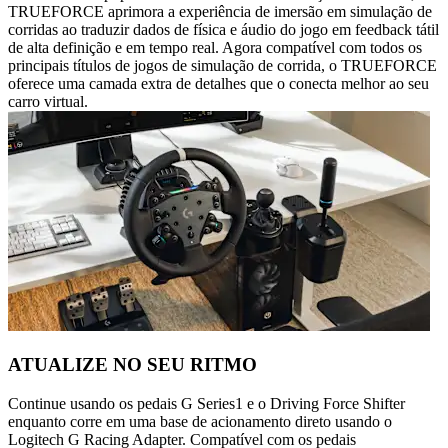
TRUEFORCE aprimora a experiência de imersão em simulação de
corridas ao traduzir dados de física e áudio do jogo em feedback tátil
de alta definição e em tempo real. Agora compatível com todos os
principais títulos de jogos de simulação de corrida, o TRUEFORCE
oferece uma camada extra de detalhes que o conecta melhor ao seu
carro virtual.
ATUALIZE NO SEU RITMO
Continue usando os pedais G Series1 e o Driving Force Shifter
enquanto corre em uma base de acionamento direto usando o
Logitech G Racing Adapter. Compatível com os pedais