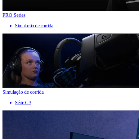
PRO Series
Simulação de corrida
Simulação de corrida
Série G3