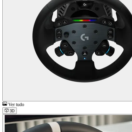
Ver tudo
3D