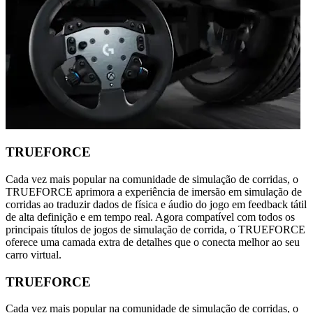
TRUEFORCE
Cada vez mais popular na comunidade de simulação de corridas, o
TRUEFORCE aprimora a experiência de imersão em simulação de
corridas ao traduzir dados de física e áudio do jogo em feedback tátil
de alta definição e em tempo real. Agora compatível com todos os
principais títulos de jogos de simulação de corrida, o TRUEFORCE
oferece uma camada extra de detalhes que o conecta melhor ao seu
carro virtual.
TRUEFORCE
Cada vez mais popular na comunidade de simulação de corridas, o