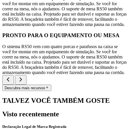
você for montar em um equipamento de simulação. Se você for
correr na mesa, nós o ajudamos. O suporte de mesa RS50 também
está incluído na caixa. Projetado para ser durável e suportar as forças
do RS50. A braçadeira também é fácil de remover, facilitando o
armazenamento quando você estiver fazendo uma pausa na corrida.
PRONTO PARA O EQUIPAMENTO OU MESA
O sistema RS50 vem com quatro porcas e parafusos na caixa se
você for montar em um equipamento de simulação. Se você for
correr na mesa, nós o ajudamos. O suporte de mesa RS50 também
está incluído na caixa. Projetado para ser durável e suportar as forças
do RS50. A braçadeira também é fácil de remover, facilitando o
armazenamento quando você estiver fazendo uma pausa na corrida.
Descubra mais recursos
TALVEZ VOCÊ TAMBÉM GOSTE
Visto recentemente
Declaração Legal de Marca Registrada