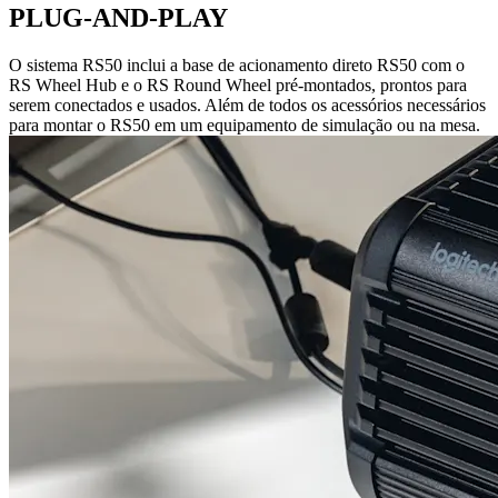
PLUG-AND-PLAY
O sistema RS50 inclui a base de acionamento direto RS50 com o
RS Wheel Hub e o RS Round Wheel pré-montados, prontos para
serem conectados e usados. Além de todos os acessórios necessários
para montar o RS50 em um equipamento de simulação ou na mesa.