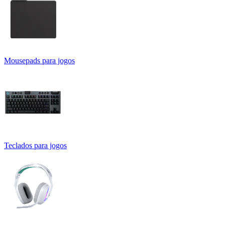
Mousepads para jogos
Teclados para jogos