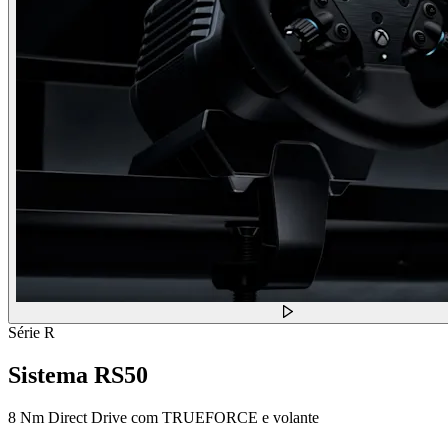
Série R
Sistema RS50
8 Nm Direct Drive com TRUEFORCE e volante