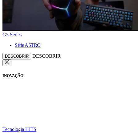
G5 Series
Série ASTRO
DESCOBRIR
DESCOBRIR
INOVAÇÃO
Tecnologia HITS