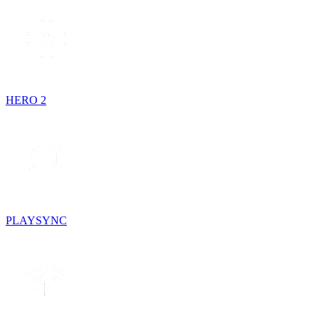
HERO 2
PLAYSYNC