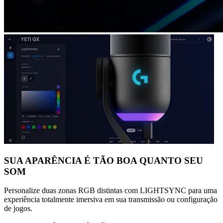
SUA APARÊNCIA É TÃO BOA QUANTO SEU
SOM
Personalize duas zonas RGB distintas com LIGHTSYNC para uma
experiência totalmente imersiva em sua transmissão ou configuração
de jogos.