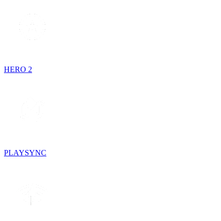
HERO 2
PLAYSYNC