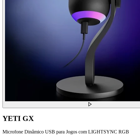
YETI GX
Microfone Dinâmico USB para Jogos com LIGHTSYNC RGB