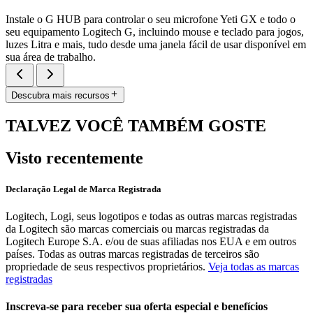
Instale o G HUB para controlar o seu microfone Yeti GX e todo o
seu equipamento Logitech G, incluindo mouse e teclado para jogos,
luzes Litra e mais, tudo desde uma janela fácil de usar disponível em
sua área de trabalho.
Descubra mais recursos
TALVEZ VOCÊ TAMBÉM GOSTE
Visto recentemente
Declaração Legal de Marca Registrada
Logitech, Logi, seus logotipos e todas as outras marcas registradas
da Logitech são marcas comerciais ou marcas registradas da
Logitech Europe S.A. e/ou de suas afiliadas nos EUA e em outros
países. Todas as outras marcas registradas de terceiros são
propriedade de seus respectivos proprietários.
Veja todas as marcas
registradas
Inscreva-se para receber sua oferta especial e benefícios