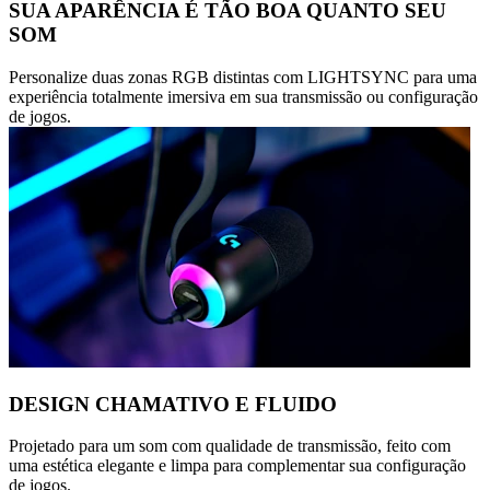
SUA APARÊNCIA É TÃO BOA QUANTO SEU
SOM
Personalize duas zonas RGB distintas com LIGHTSYNC para uma
experiência totalmente imersiva em sua transmissão ou configuração
de jogos.
DESIGN CHAMATIVO E FLUIDO
Projetado para um som com qualidade de transmissão, feito com
uma estética elegante e limpa para complementar sua configuração
de jogos.