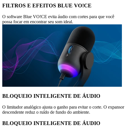
FILTROS E EFEITOS BLUE VO!CE
O software Blue VO!CE evita áudio com cortes para que você
possa focar em encontrar seu som ideal.
BLOQUEIO INTELIGENTE DE ÁUDIO
O limitador analógico ajusta o ganho para evitar o corte. O expansor
descendente reduz o ruído de fundo do ambiente.
BLOQUEIO INTELIGENTE DE ÁUDIO