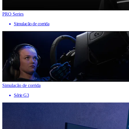
PRO Series
Simulação de corrida
Simulação de corrida
Série G3