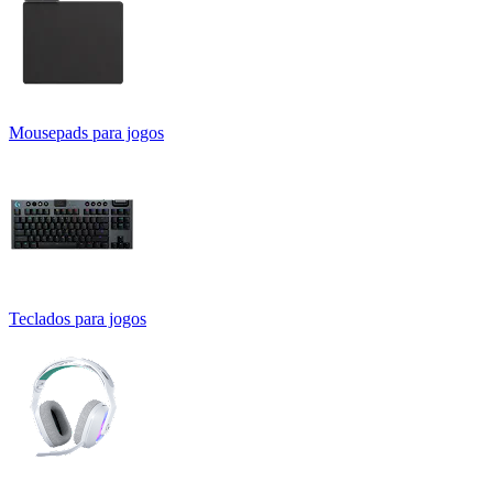
Mousepads para jogos
Teclados para jogos