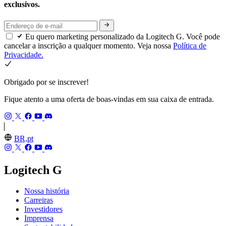
exclusivos.
Eu quero marketing personalizado da Logitech G. Você pode
cancelar a inscrição a qualquer momento. Veja nossa
Política de
Privacidade.
Obrigado por se inscrever!
Fique atento a uma oferta de boas-vindas em sua caixa de entrada.
BR,pt
Logitech G
Nossa história
Carreiras
Investidores
Imprensa