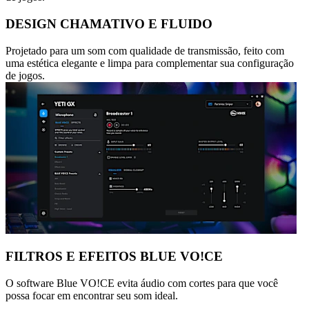
DESIGN CHAMATIVO E FLUIDO
Projetado para um som com qualidade de transmissão, feito com
uma estética elegante e limpa para complementar sua configuração
de jogos.
FILTROS E EFEITOS BLUE VO!CE
O software Blue VO!CE evita áudio com cortes para que você
possa focar em encontrar seu som ideal.