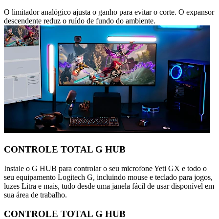
O limitador analógico ajusta o ganho para evitar o corte. O expansor
descendente reduz o ruído de fundo do ambiente.
CONTROLE TOTAL G HUB
Instale o G HUB para controlar o seu microfone Yeti GX e todo o
seu equipamento Logitech G, incluindo mouse e teclado para jogos,
luzes Litra e mais, tudo desde uma janela fácil de usar disponível em
sua área de trabalho.
CONTROLE TOTAL G HUB