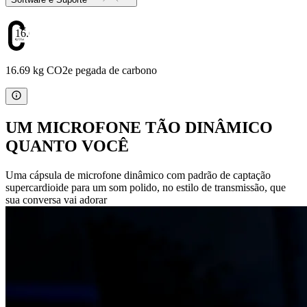
16.69
16.69 kg CO2e pegada de carbono
UM MICROFONE TÃO DINÂMICO
QUANTO VOCÊ
Uma cápsula de microfone dinâmico com padrão de captação
supercardioide para um som polido, no estilo de transmissão, que
sua conversa vai adorar