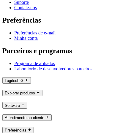
Suporte
Contate-nos
Preferências
Preferências de e-mail
Minha conta
Parceiros e programas
Programa de afiliados
Laboratório de desenvolvedores parceiros
Logitech G
Explorar produtos
Software
Atendimento ao cliente
Preferências