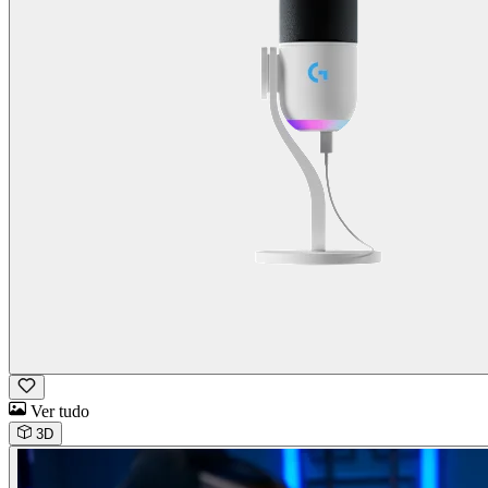
Ver tudo
3D