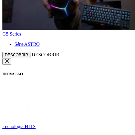
G5 Series
Série ASTRO
DESCOBRIR
DESCOBRIR
INOVAÇÃO
Tecnologia HITS