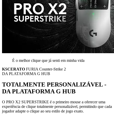
É o melhor clique que já senti em minha vida
KSCERATO
FURIA Counter-Strike 2
DA PLATAFORMA G HUB
TOTALMENTE PERSONALIZÁVEL -
DA PLATAFORMA G HUB
O PRO X2 SUPERSTRIKE é o primeiro mouse a oferecer uma
experiência de clique totalmente personalizável, permitindo que cada
jogador adapte o clique ao seu estilo de jogo exato.