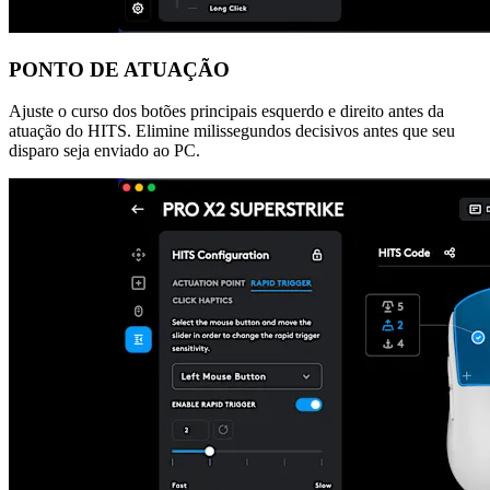
PONTO DE ATUAÇÃO
Ajuste o curso dos botões principais esquerdo e direito antes da
atuação do HITS. Elimine milissegundos decisivos antes que seu
disparo seja enviado ao PC.