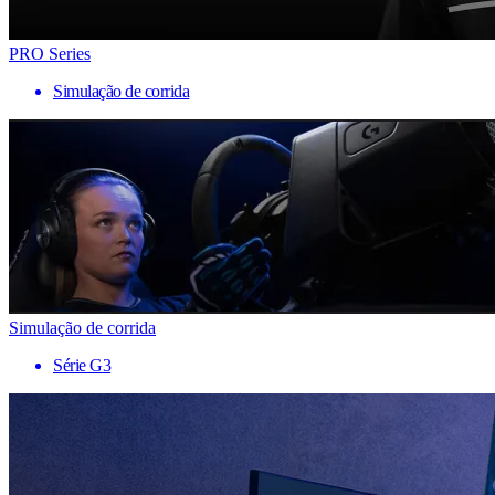
PRO Series
Simulação de corrida
Simulação de corrida
Série G3