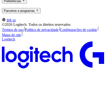
Preferências
Parceiros e programas
BR,pt
©2026 Logitech. Todos os direitos reservados
Termos de uso
Política de privacidade
Configurações de cookie
Mapa do site
Logitech