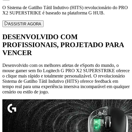
O Sistema de Gatilho Tátil Indutivo (HITS) revolucionário do PRO
X2 SUPERSTRIKE é baseado na plataforma G HUB.
ASSISTIR AGORA
DESENVOLVIDO COM
PROFISSIONAIS, PROJETADO PARA
VENCER
Desenvolvido com os melhores atletas de eSports do mundo, o
mouse gamer sem fio Logitech G PRO X2 SUPERSTRIKE oferece
o clique mais rápido e totalmente personalizável. O revolucionário
Sistema de Gatilho Tátil Indutivo (HITS) oferece feedback em
tempo real para uma experiência imersiva incomparável em qualquer
cenário ou estilo de jogo.