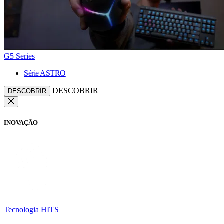
G5 Series
Série ASTRO
DESCOBRIR
DESCOBRIR
INOVAÇÃO
Tecnologia HITS