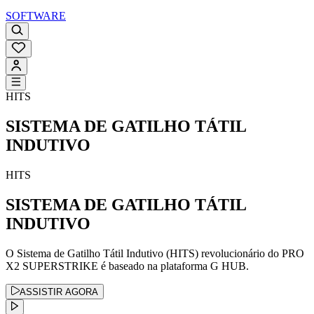
SOFTWARE
HITS
SISTEMA DE GATILHO TÁTIL
INDUTIVO
HITS
SISTEMA DE GATILHO TÁTIL
INDUTIVO
O Sistema de Gatilho Tátil Indutivo (HITS) revolucionário do PRO
X2 SUPERSTRIKE é baseado na plataforma G HUB.
ASSISTIR AGORA