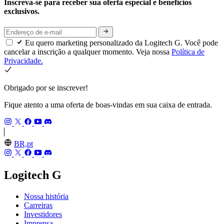
Inscreva-se para receber sua oferta especial e benefícios
exclusivos.
Eu quero marketing personalizado da Logitech G. Você pode
cancelar a inscrição a qualquer momento. Veja nossa
Política de
Privacidade.
Obrigado por se inscrever!
Fique atento a uma oferta de boas-vindas em sua caixa de entrada.
BR,pt
Logitech G
Nossa história
Carreiras
Investidores
Imprensa