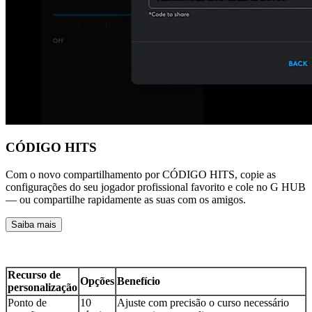
CÓDIGO HITS
Com o novo compartilhamento por CÓDIGO HITS, copie as
configurações do seu jogador profissional favorito e cole no G HUB
— ou compartilhe rapidamente as suas com os amigos.
Saiba mais
Recurso de
Opções
Benefício
personalização
Ponto de
10
Ajuste com precisão o curso necessário