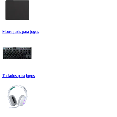
Mousepads para jogos
Teclados para jogos