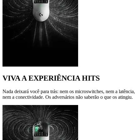
VIVA A EXPERIÊNCIA HITS
Nada deixará você para trás: nem os microswitches, nem a latência,
nem a conectividade. Os adversários não saberão o que os atingiu.