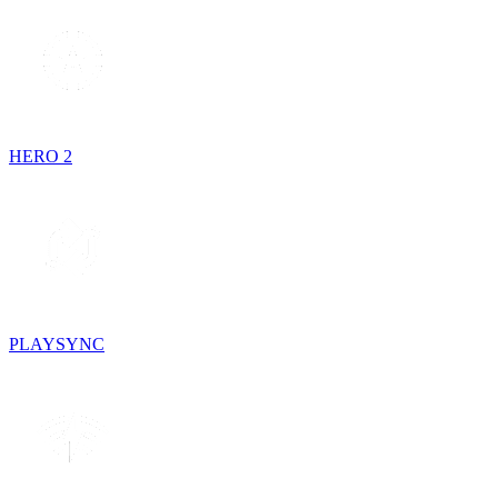
HERO 2
PLAYSYNC