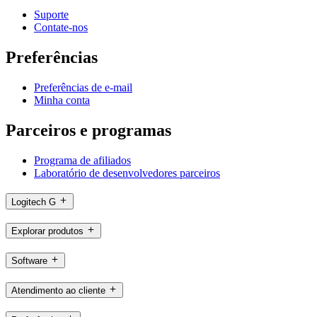
Suporte
Contate-nos
Preferências
Preferências de e-mail
Minha conta
Parceiros e programas
Programa de afiliados
Laboratório de desenvolvedores parceiros
Logitech G
Explorar produtos
Software
Atendimento ao cliente