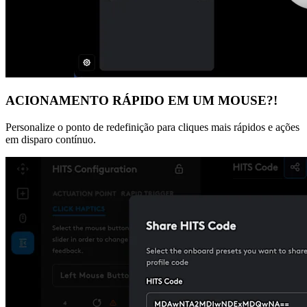
ACIONAMENTO RÁPIDO EM UM MOUSE?!
Personalize o ponto de redefinição para cliques mais rápidos e ações
em disparo contínuo.