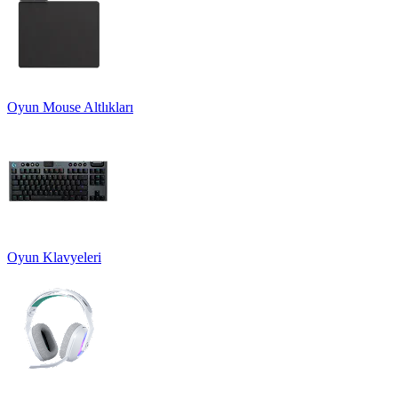
Oyun Mouse Altlıkları
Oyun Klavyeleri