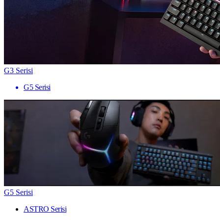
G3 Serisi
G5 Serisi
G5 Serisi
ASTRO Serisi