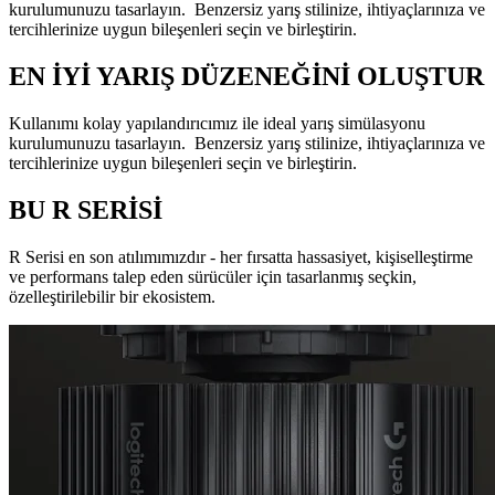
kurulumunuzu tasarlayın. Benzersiz yarış stilinize, ihtiyaçlarınıza ve
tercihlerinize uygun bileşenleri seçin ve birleştirin.
EN İYİ YARIŞ DÜZENEĞİNİ OLUŞTUR
Kullanımı kolay yapılandırıcımız ile ideal yarış simülasyonu
kurulumunuzu tasarlayın. Benzersiz yarış stilinize, ihtiyaçlarınıza ve
tercihlerinize uygun bileşenleri seçin ve birleştirin.
BU R SERİSİ
R Serisi en son atılımımızdır - her fırsatta hassasiyet, kişiselleştirme
ve performans talep eden sürücüler için tasarlanmış seçkin,
özelleştirilebilir bir ekosistem.