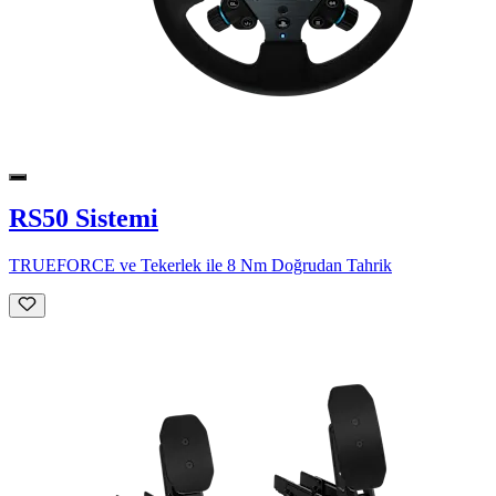
RS50 Sistemi
TRUEFORCE ve Tekerlek ile 8 Nm Doğrudan Tahrik