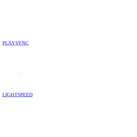
PLAYSYNC
LIGHTSPEED