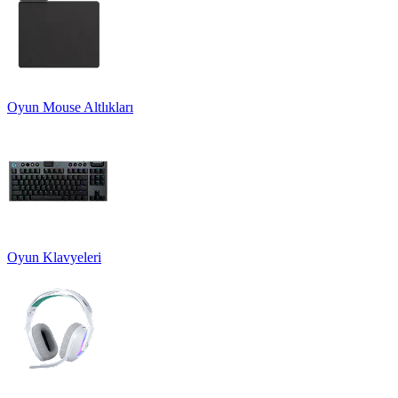
Oyun Mouse Altlıkları
Oyun Klavyeleri