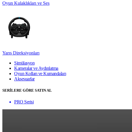
Oyun Kulaklıkları ve Ses
Yarış Direksiyonları
Simülasyon
Kameralar ve Aydınlatma
Oyun Kolları ve Kumandaları
Aksesuarlar
SERİLERE GÖRE SATIN AL
PRO Serisi