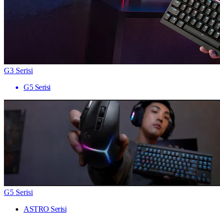
G3 Serisi
G5 Serisi
G5 Serisi
ASTRO Serisi