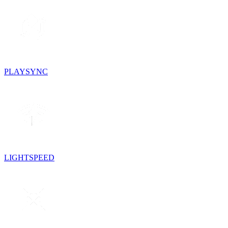
PLAYSYNC
LIGHTSPEED