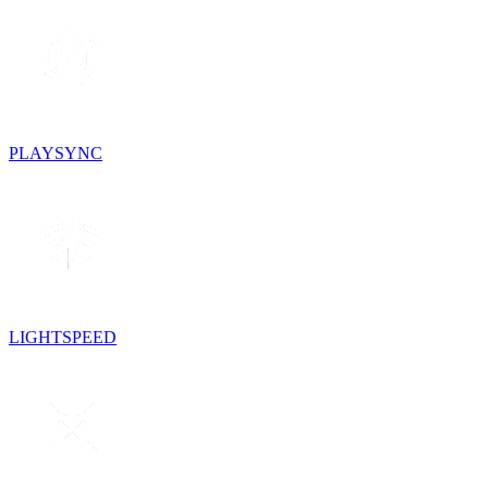
PLAYSYNC
LIGHTSPEED