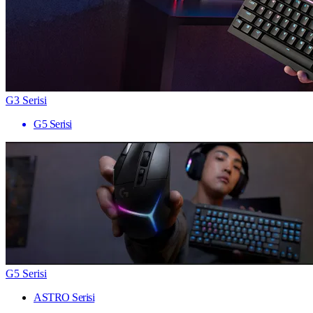
G3 Serisi
G5 Serisi
G5 Serisi
ASTRO Serisi