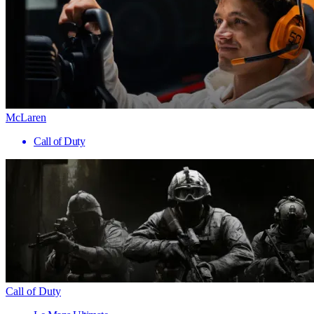
McLaren
Call of Duty
Call of Duty