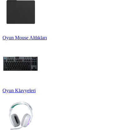
Oyun Mouse Altlıkları
Oyun Klavyeleri