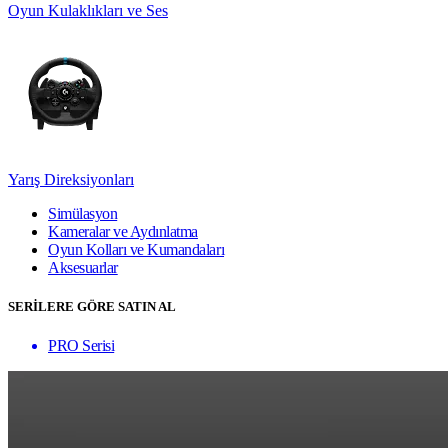
Oyun Kulaklıkları ve Ses
Yarış Direksiyonları
Simülasyon
Kameralar ve Aydınlatma
Oyun Kolları ve Kumandaları
Aksesuarlar
SERİLERE GÖRE SATIN AL
PRO Serisi