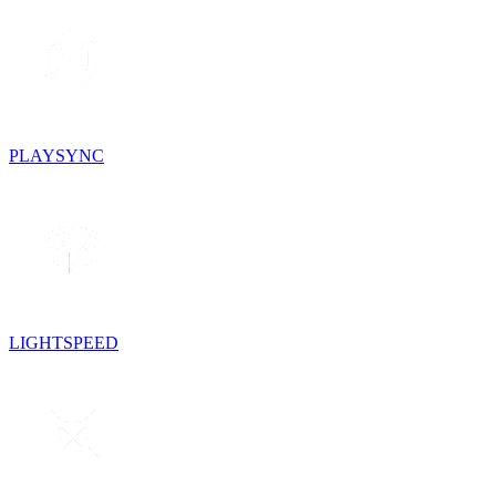
PLAYSYNC
LIGHTSPEED