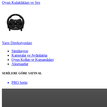
Oyun Kulaklıkları ve Ses
Yarış Direksiyonları
Simülasyon
Kameralar ve Aydınlatma
Oyun Kolları ve Kumandaları
Aksesuarlar
SERİLERE GÖRE SATIN AL
PRO Serisi