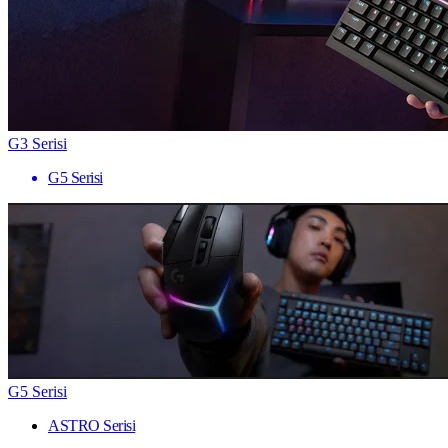
G3 Serisi
G5 Serisi
G5 Serisi
ASTRO Serisi