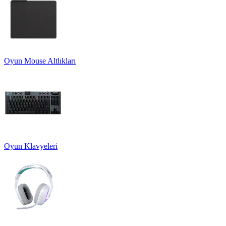
Oyun Mouse Altlıkları
Oyun Klavyeleri