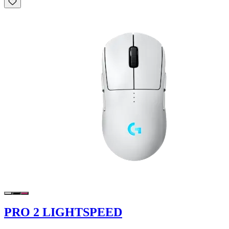
PRO 2 LIGHTSPEED