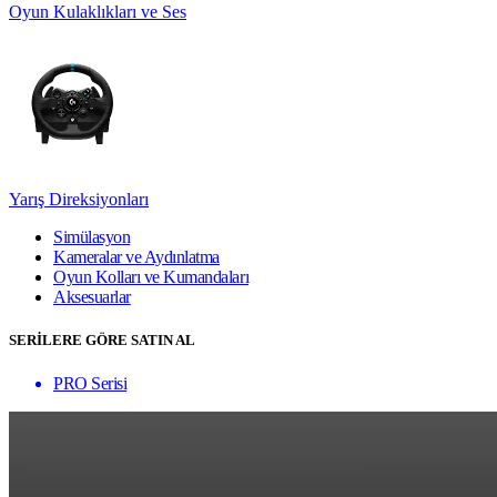
Oyun Kulaklıkları ve Ses
Yarış Direksiyonları
Simülasyon
Kameralar ve Aydınlatma
Oyun Kolları ve Kumandaları
Aksesuarlar
SERİLERE GÖRE SATIN AL
PRO Serisi