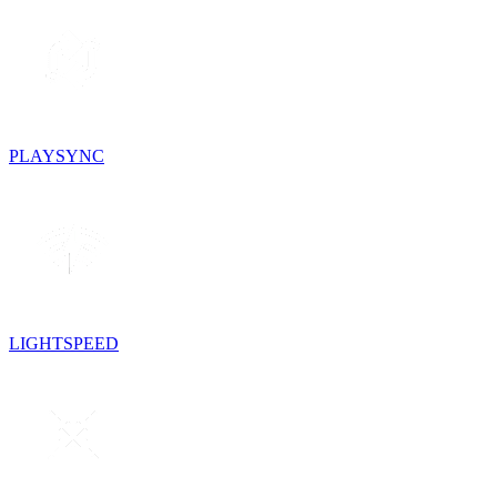
PLAYSYNC
LIGHTSPEED