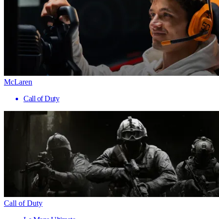
McLaren
Call of Duty
Call of Duty