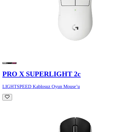
PRO X SUPERLIGHT 2c
LIGHTSPEED Kablosuz Oyun Mouse’u