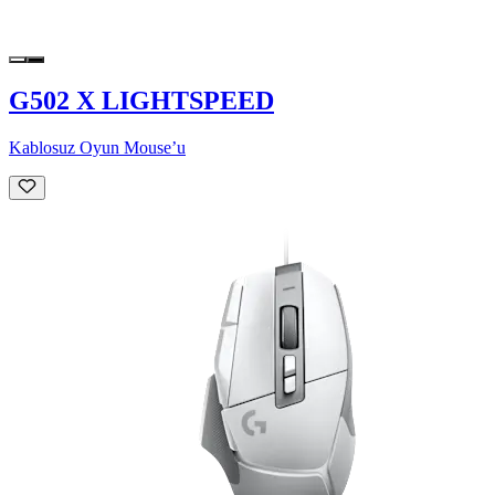
G502 X LIGHTSPEED
Kablosuz Oyun Mouse’u