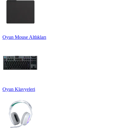
Oyun Mouse Altlıkları
Oyun Klavyeleri