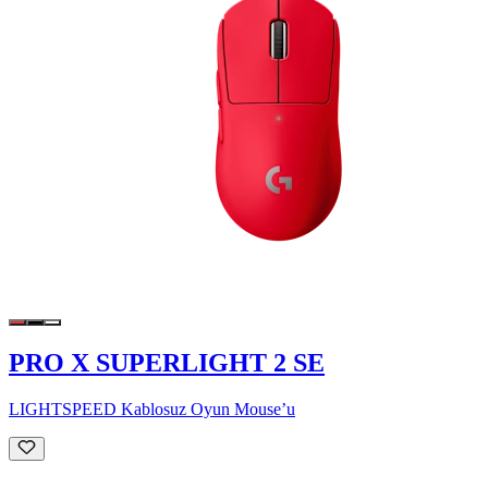
PRO X SUPERLIGHT 2 SE
LIGHTSPEED Kablosuz Oyun Mouse’u