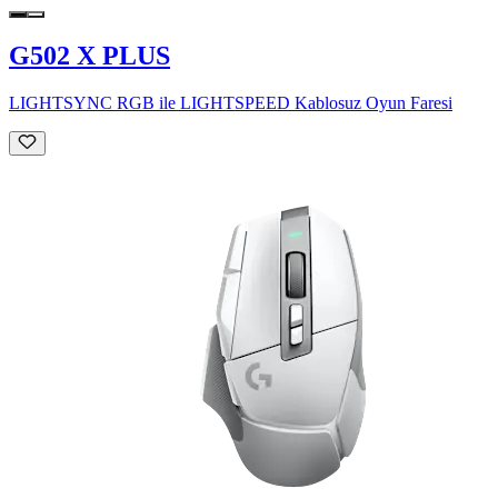
G502 X PLUS
LIGHTSYNC RGB ile LIGHTSPEED Kablosuz Oyun Faresi