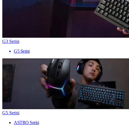
G3 Serisi
G5 Serisi
G5 Serisi
ASTRO Serisi