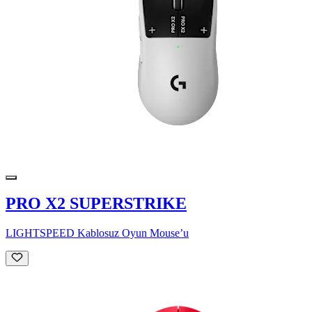
PRO X2 SUPERSTRIKE
LIGHTSPEED Kablosuz Oyun Mouse’u