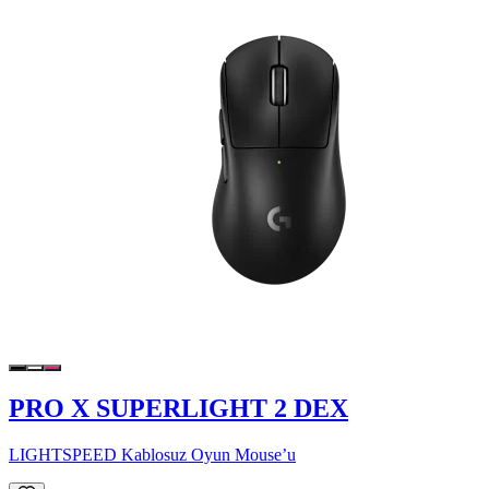
PRO X SUPERLIGHT 2 DEX
LIGHTSPEED Kablosuz Oyun Mouse’u