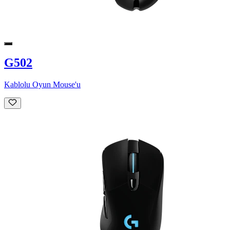
G502
Kablolu Oyun Mouse'u