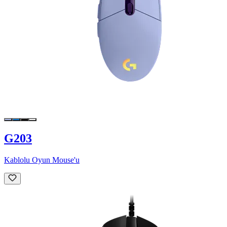
G203
Kablolu Oyun Mouse'u