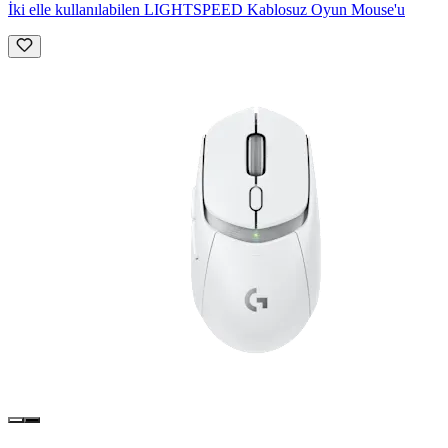
İki elle kullanılabilen LIGHTSPEED Kablosuz Oyun Mouse'u