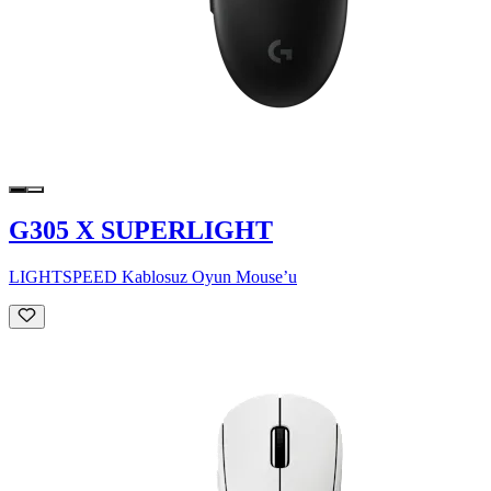
G305 X SUPERLIGHT
LIGHTSPEED Kablosuz Oyun Mouse’u