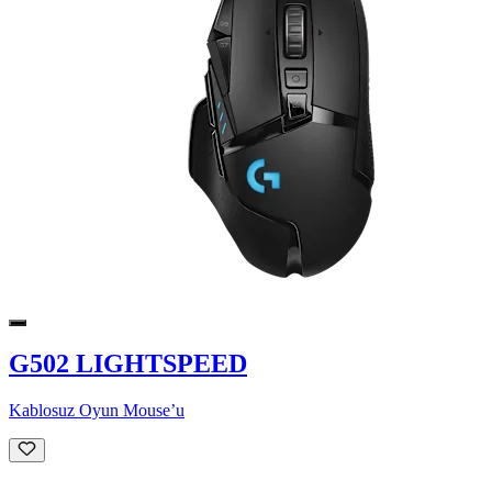
G502 LIGHTSPEED
Kablosuz Oyun Mouse’u