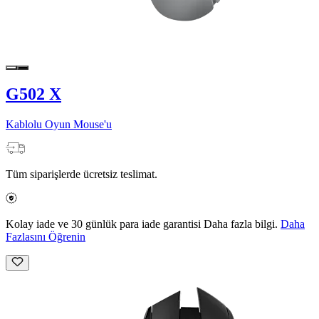
G502 X
Kablolu Oyun Mouse'u
Tüm siparişlerde ücretsiz teslimat.
Kolay iade ve 30 günlük para iade garantisi Daha fazla bilgi.
Daha
Fazlasını Öğrenin