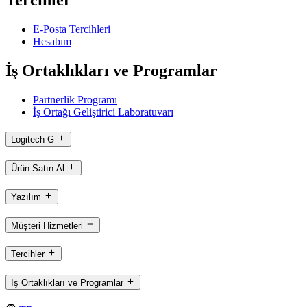
E-Posta Tercihleri
Hesabım
İş Ortaklıkları ve Programlar
Partnerlik Programı
İş Ortağı Geliştirici Laboratuvarı
Logitech G
Ürün Satın Al
Yazılım
Müşteri Hizmetleri
Tercihler
İş Ortaklıkları ve Programlar