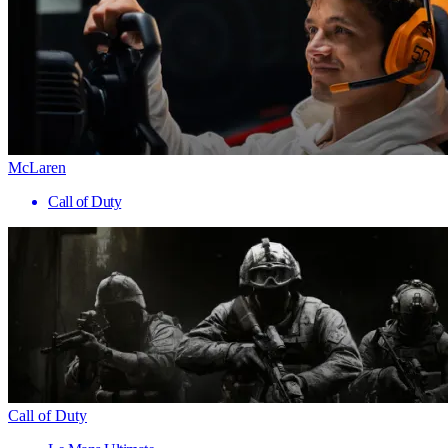
McLaren
Call of Duty
Call of Duty