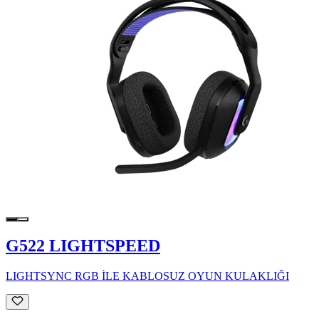
G522 LIGHTSPEED
LIGHTSYNC RGB İLE KABLOSUZ OYUN KULAKLIĞI