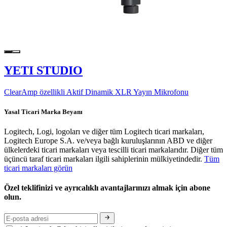
YETI STUDIO
ClearAmp özellikli Aktif Dinamik XLR Yayın Mikrofonu
Yasal Ticari Marka Beyanı
Logitech, Logi, logoları ve diğer tüm Logitech ticari markaları,
Logitech Europe S.A. ve/veya bağlı kuruluşlarının ABD ve diğer
ülkelerdeki ticari markaları veya tescilli ticari markalarıdır. Diğer tüm
üçüncü taraf ticari markaları ilgili sahiplerinin mülkiyetindedir.
Tüm
ticari markaları görün
Özel teklifinizi ve ayrıcalıklı avantajlarınızı almak için abone
olun.