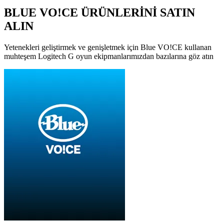
BLUE VO!CE ÜRÜNLERİNİ SATIN
ALIN
Yetenekleri geliştirmek ve genişletmek için Blue VO!CE kullanan
muhteşem Logitech G oyun ekipmanlarımızdan bazılarına göz atın