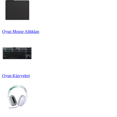
Oyun Mouse Altlıkları
Oyun Klavyeleri