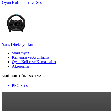
Oyun Kulaklıkları ve Ses
Yarış Direksiyonları
Simülasyon
Kameralar ve Aydınlatma
Oyun Kolları ve Kumandaları
Aksesuarlar
SERİLERE GÖRE SATIN AL
PRO Serisi