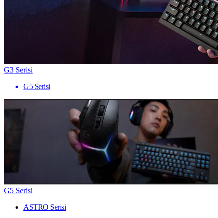
G3 Serisi
G5 Serisi
G5 Serisi
ASTRO Serisi