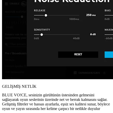
GELİŞMİŞ NETLİK
BLUE VO!CE, sesinizin gürültünün üstesinden gelmesini
sağlayarak oyun seslerinin üzerinde net ve berrak kalmasını sağlar.
Gelişmiş filtreler ve hassas ayarlarla, eşsiz ses kalitesi sunar, böylece
oyun ve yayın sırasında her kelime çarpıcı bir netlikle duyulur