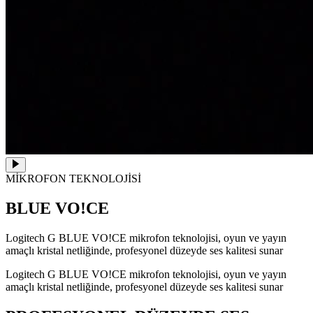
MİKROFON TEKNOLOJİSİ
BLUE VO!CE
Logitech G BLUE VO!CE mikrofon teknolojisi, oyun ve yayın
amaçlı kristal netliğinde, profesyonel düzeyde ses kalitesi sunar
Logitech G BLUE VO!CE mikrofon teknolojisi, oyun ve yayın
amaçlı kristal netliğinde, profesyonel düzeyde ses kalitesi sunar