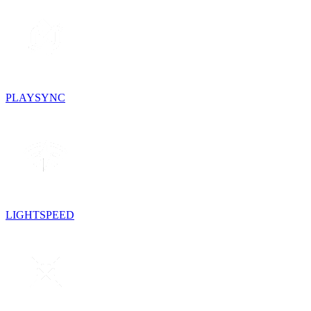
PLAYSYNC
LIGHTSPEED