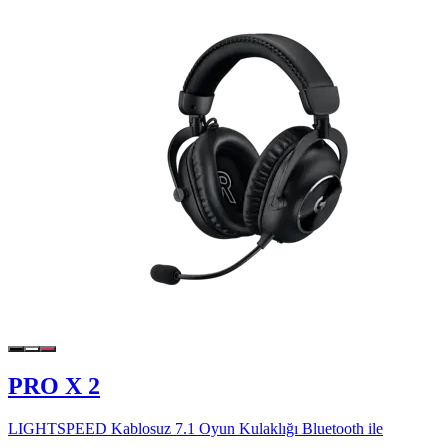
PRO X 2
LIGHTSPEED Kablosuz 7.1 Oyun Kulaklığı Bluetooth ile